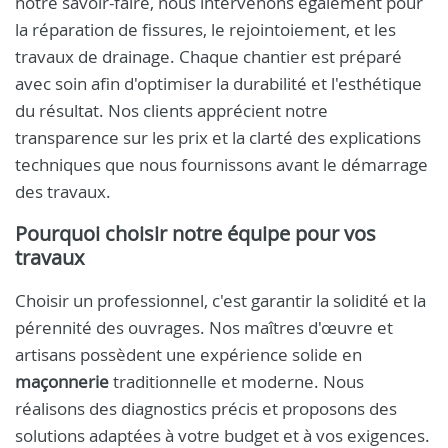
notre savoir-faire, nous intervenons également pour
la réparation de fissures, le rejointoiement, et les
travaux de drainage. Chaque chantier est préparé
avec soin afin d'optimiser la durabilité et l'esthétique
du résultat. Nos clients apprécient notre
transparence sur les prix et la clarté des explications
techniques que nous fournissons avant le démarrage
des travaux.
Pourquoi choisir notre équipe pour vos
travaux
Choisir un professionnel, c'est garantir la solidité et la
pérennité des ouvrages. Nos maîtres d'œuvre et
artisans possèdent une expérience solide en
maçonnerie
traditionnelle et moderne. Nous
réalisons des diagnostics précis et proposons des
solutions adaptées à votre budget et à vos exigences.