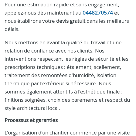
Pour une estimation rapide et sans engagement,
appelez-nous dès maintenant au
0448270574
et
nous établirons votre
devis gratuit
dans les meilleurs
délais.
Nous mettons en avant la qualité du travail et une
relation de confiance avec nos clients. Nos
interventions respectent les règles de sécurité et les
prescriptions techniques : étaiement, scellement,
traitement des remontées d'humidité, isolation
thermique par l'extérieur si nécessaire. Nous
sommes également attentifs à l'esthétique finale :
finitions soignées, choix des parements et respect du
style architectural local.
Processus et garanties
L'organisation d'un chantier commence par une visite