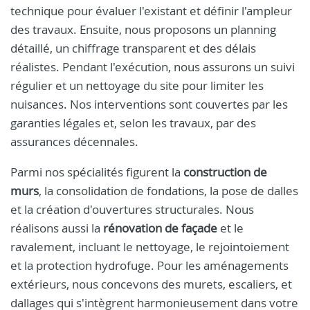
technique pour évaluer l'existant et définir l'ampleur
des travaux. Ensuite, nous proposons un planning
détaillé, un chiffrage transparent et des délais
réalistes. Pendant l'exécution, nous assurons un suivi
régulier et un nettoyage du site pour limiter les
nuisances. Nos interventions sont couvertes par les
garanties légales et, selon les travaux, par des
assurances décennales.
Parmi nos spécialités figurent la
construction de
murs
, la consolidation de fondations, la pose de dalles
et la création d'ouvertures structurales. Nous
réalisons aussi la
rénovation de façade
et le
ravalement, incluant le nettoyage, le rejointoiement
et la protection hydrofuge. Pour les aménagements
extérieurs, nous concevons des murets, escaliers, et
dallages qui s'intègrent harmonieusement dans votre