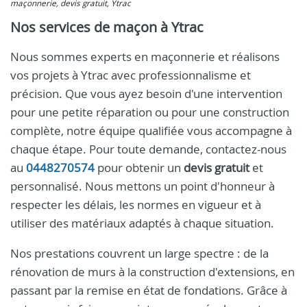
maçonnerie, devis gratuit, Ytrac
Nos services de maçon à Ytrac
Nous sommes experts en maçonnerie et réalisons
vos projets à Ytrac avec professionnalisme et
précision. Que vous ayez besoin d'une intervention
pour une petite réparation ou pour une construction
complète, notre équipe qualifiée vous accompagne à
chaque étape. Pour toute demande, contactez-nous
au
0448270574
pour obtenir un
devis gratuit
et
personnalisé. Nous mettons un point d'honneur à
respecter les délais, les normes en vigueur et à
utiliser des matériaux adaptés à chaque situation.
Nos prestations couvrent un large spectre : de la
rénovation de murs à la construction d'extensions, en
passant par la remise en état de fondations. Grâce à