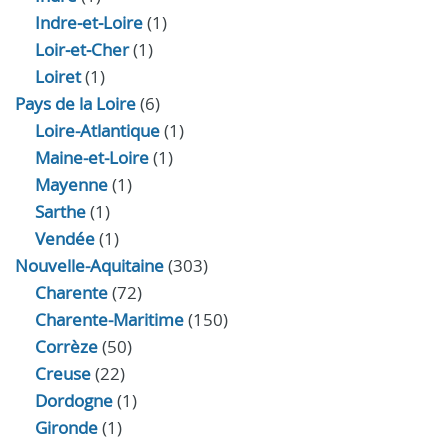
Indre‑et‑Loire
(1)
Loir‑et‑Cher
(1)
Loiret
(1)
Pays de la Loire
(6)
Loire-Atlantique
(1)
Maine-et-Loire
(1)
Mayenne
(1)
Sarthe
(1)
Vendée
(1)
Nouvelle-Aquitaine
(303)
Charente
(72)
Charente-Maritime
(150)
Corrèze
(50)
Creuse
(22)
Dordogne
(1)
Gironde
(1)