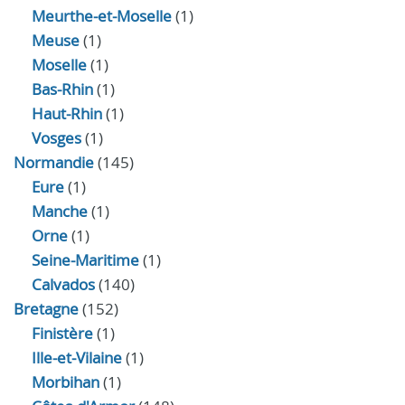
Meurthe-et-Moselle
(1)
Meuse
(1)
Moselle
(1)
Bas-Rhin
(1)
Haut-Rhin
(1)
Vosges
(1)
Normandie
(145)
Eure
(1)
Manche
(1)
Orne
(1)
Seine-Maritime
(1)
Calvados
(140)
Bretagne
(152)
Finistère
(1)
Ille-et-Vilaine
(1)
Morbihan
(1)