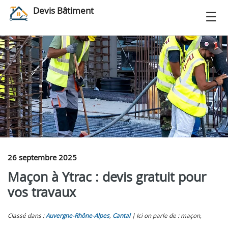
Devis Bâtiment
26 septembre 2025
Maçon à Ytrac : devis gratuit pour
vos travaux
Classé dans :
Auvergne-Rhône-Alpes
,
Cantal
Ici on parle de : maçon,