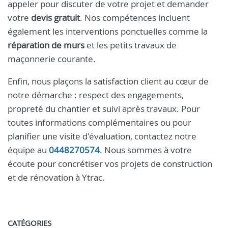
appeler pour discuter de votre projet et demander
votre
devis gratuit
. Nos compétences incluent
également les interventions ponctuelles comme la
réparation de murs
et les petits travaux de
maçonnerie courante.
Enfin, nous plaçons la satisfaction client au cœur de
notre démarche : respect des engagements,
propreté du chantier et suivi après travaux. Pour
toutes informations complémentaires ou pour
planifier une visite d'évaluation, contactez notre
équipe au
0448270574
. Nous sommes à votre
écoute pour concrétiser vos projets de construction
et de rénovation à Ytrac.
CATÉGORIES