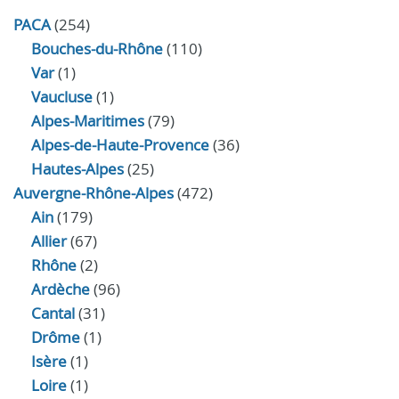
PACA
(254)
Bouches-du-Rhône
(110)
Var
(1)
Vaucluse
(1)
Alpes-Maritimes
(79)
Alpes-de-Haute-Provence
(36)
Hautes-Alpes
(25)
Auvergne-Rhône-Alpes
(472)
Ain
(179)
Allier
(67)
Rhône
(2)
Ardèche
(96)
Cantal
(31)
Drôme
(1)
Isère
(1)
Loire
(1)