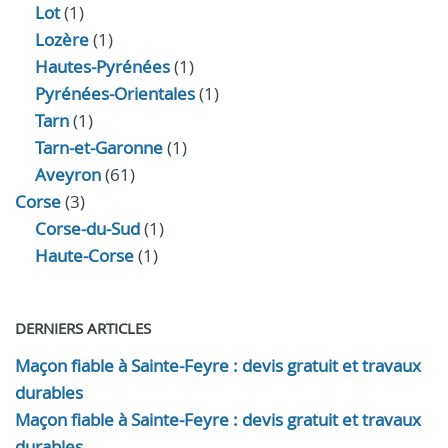
Lot
(1)
Lozère
(1)
Hautes-Pyrénées
(1)
Pyrénées-Orientales
(1)
Tarn
(1)
Tarn-et-Garonne
(1)
Aveyron
(61)
Corse
(3)
Corse-du-Sud
(1)
Haute-Corse
(1)
DERNIERS ARTICLES
Maçon fiable à Sainte-Feyre : devis gratuit et travaux
durables
Maçon fiable à Sainte-Feyre : devis gratuit et travaux
durables