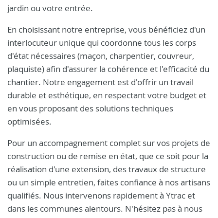
jardin ou votre entrée.
En choisissant notre entreprise, vous bénéficiez d'un
interlocuteur unique qui coordonne tous les corps
d'état nécessaires (maçon, charpentier, couvreur,
plaquiste) afin d'assurer la cohérence et l'efficacité du
chantier. Notre engagement est d'offrir un travail
durable et esthétique, en respectant votre budget et
en vous proposant des solutions techniques
optimisées.
Pour un accompagnement complet sur vos projets de
construction ou de remise en état, que ce soit pour la
réalisation d'une extension, des travaux de structure
ou un simple entretien, faites confiance à nos artisans
qualifiés. Nous intervenons rapidement à Ytrac et
dans les communes alentours. N'hésitez pas à nous