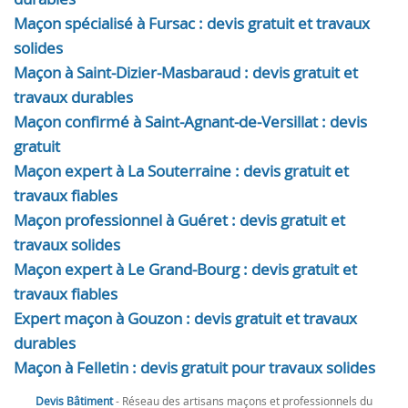
Maçon spécialisé à Fursac : devis gratuit et travaux
solides
Maçon à Saint-Dizier-Masbaraud : devis gratuit et
travaux durables
Maçon confirmé à Saint-Agnant-de-Versillat : devis
gratuit
Maçon expert à La Souterraine : devis gratuit et
travaux fiables
Maçon professionnel à Guéret : devis gratuit et
travaux solides
Maçon expert à Le Grand-Bourg : devis gratuit et
travaux fiables
Expert maçon à Gouzon : devis gratuit et travaux
durables
Maçon à Felletin : devis gratuit pour travaux solides
Devis Bâtiment
- Réseau des artisans maçons et professionnels du