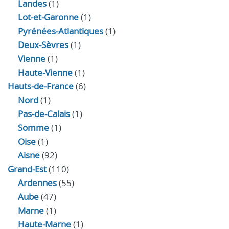
Landes
(1)
Lot-et-Garonne
(1)
Pyrénées-Atlantiques
(1)
Deux-Sèvres
(1)
Vienne
(1)
Haute-Vienne
(1)
Hauts-de-France
(6)
Nord
(1)
Pas-de-Calais
(1)
Somme
(1)
Oise
(1)
Aisne
(92)
Grand-Est
(110)
Ardennes
(55)
Aube
(47)
Marne
(1)
Haute-Marne
(1)