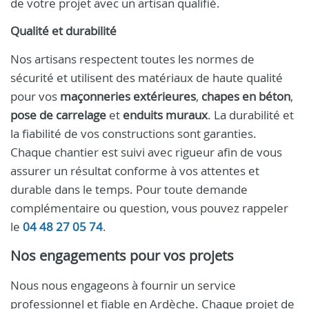
de votre projet avec un artisan qualifié.
Qualité et durabilité
Nos artisans respectent toutes les normes de
sécurité et utilisent des matériaux de haute qualité
pour vos
maçonneries extérieures
,
chapes en béton
,
pose de carrelage
et
enduits muraux
. La durabilité et
la fiabilité de vos constructions sont garanties.
Chaque chantier est suivi avec rigueur afin de vous
assurer un résultat conforme à vos attentes et
durable dans le temps. Pour toute demande
complémentaire ou question, vous pouvez rappeler
le
04 48 27 05 74
.
Nos engagements pour vos projets
Nous nous engageons à fournir un service
professionnel et fiable en Ardèche. Chaque projet de