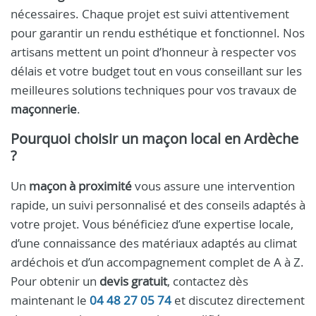
nécessaires. Chaque projet est suivi attentivement
pour garantir un rendu esthétique et fonctionnel. Nos
artisans mettent un point d’honneur à respecter vos
délais et votre budget tout en vous conseillant sur les
meilleures solutions techniques pour vos travaux de
maçonnerie
.
Pourquoi choisir un maçon local en Ardèche
?
Un
maçon à proximité
vous assure une intervention
rapide, un suivi personnalisé et des conseils adaptés à
votre projet. Vous bénéficiez d’une expertise locale,
d’une connaissance des matériaux adaptés au climat
ardéchois et d’un accompagnement complet de A à Z.
Pour obtenir un
devis gratuit
, contactez dès
maintenant le
04 48 27 05 74
et discutez directement