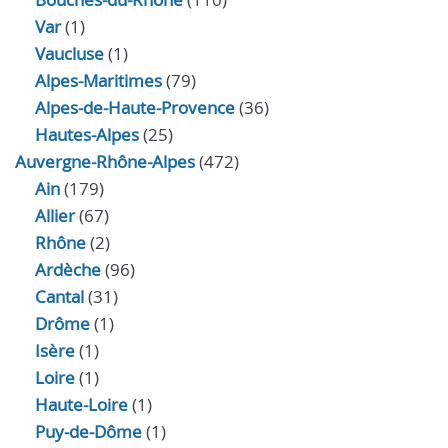
Var
(1)
Vaucluse
(1)
Alpes-Maritimes
(79)
Alpes-de-Haute-Provence
(36)
Hautes-Alpes
(25)
Auvergne-Rhône-Alpes
(472)
Ain
(179)
Allier
(67)
Rhône
(2)
Ardèche
(96)
Cantal
(31)
Drôme
(1)
Isère
(1)
Loire
(1)
Haute-Loire
(1)
Puy-de-Dôme
(1)