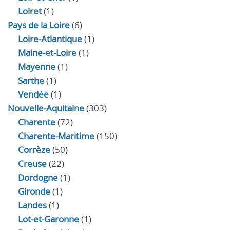
Loiret
(1)
Pays de la Loire
(6)
Loire-Atlantique
(1)
Maine-et-Loire
(1)
Mayenne
(1)
Sarthe
(1)
Vendée
(1)
Nouvelle-Aquitaine
(303)
Charente
(72)
Charente-Maritime
(150)
Corrèze
(50)
Creuse
(22)
Dordogne
(1)
Gironde
(1)
Landes
(1)
Lot-et-Garonne
(1)