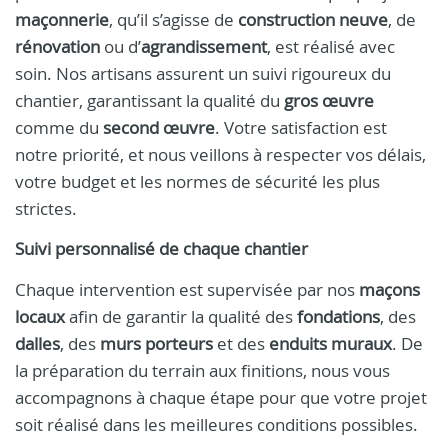
maçonnerie
, qu’il s’agisse de
construction neuve
, de
rénovation
ou d’
agrandissement
, est réalisé avec
soin. Nos artisans assurent un suivi rigoureux du
chantier, garantissant la qualité du
gros œuvre
comme du
second œuvre
. Votre satisfaction est
notre priorité, et nous veillons à respecter vos délais,
votre budget et les normes de sécurité les plus
strictes.
Suivi personnalisé de chaque chantier
Chaque intervention est supervisée par nos
maçons
locaux
afin de garantir la qualité des
fondations
, des
dalles
, des
murs porteurs
et des
enduits muraux
. De
la préparation du terrain aux finitions, nous vous
accompagnons à chaque étape pour que votre projet
soit réalisé dans les meilleures conditions possibles.