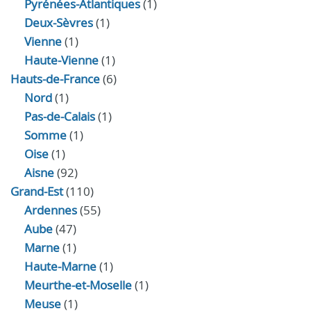
Pyrénées-Atlantiques
(1)
Deux-Sèvres
(1)
Vienne
(1)
Haute-Vienne
(1)
Hauts-de-France
(6)
Nord
(1)
Pas-de-Calais
(1)
Somme
(1)
Oise
(1)
Aisne
(92)
Grand-Est
(110)
Ardennes
(55)
Aube
(47)
Marne
(1)
Haute-Marne
(1)
Meurthe-et-Moselle
(1)
Meuse
(1)