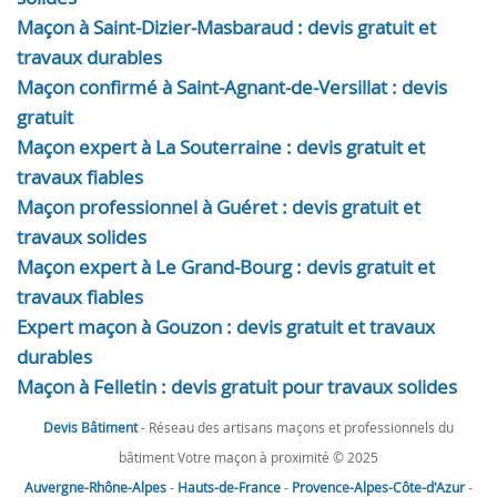
Maçon à Saint-Dizier-Masbaraud : devis gratuit et
travaux durables
Maçon confirmé à Saint-Agnant-de-Versillat : devis
gratuit
Maçon expert à La Souterraine : devis gratuit et
travaux fiables
Maçon professionnel à Guéret : devis gratuit et
travaux solides
Maçon expert à Le Grand-Bourg : devis gratuit et
travaux fiables
Expert maçon à Gouzon : devis gratuit et travaux
durables
Maçon à Felletin : devis gratuit pour travaux solides
Devis Bâtiment
- Réseau des artisans maçons et professionnels du
bâtiment Votre maçon à proximité © 2025
Auvergne-Rhône-Alpes
-
Hauts-de-France
-
Provence-Alpes-Côte-d'Azur
-