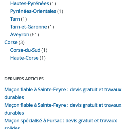
Hautes-Pyrénées
(1)
Pyrénées-Orientales
(1)
Tarn
(1)
Tarn-et-Garonne
(1)
Aveyron
(61)
Corse
(3)
Corse-du-Sud
(1)
Haute-Corse
(1)
DERNIERS ARTICLES
Maçon fiable à Sainte-Feyre : devis gratuit et travaux
durables
Maçon fiable à Sainte-Feyre : devis gratuit et travaux
durables
Maçon spécialisé à Fursac : devis gratuit et travaux
solides