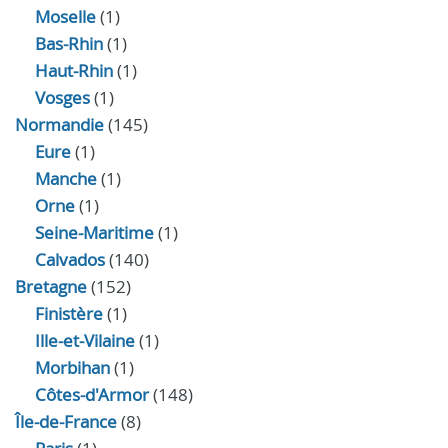
Moselle
(1)
Bas-Rhin
(1)
Haut-Rhin
(1)
Vosges
(1)
Normandie
(145)
Eure
(1)
Manche
(1)
Orne
(1)
Seine-Maritime
(1)
Calvados
(140)
Bretagne
(152)
Finistère
(1)
Ille-et-Vilaine
(1)
Morbihan
(1)
Côtes-d'Armor
(148)
Île-de-France
(8)