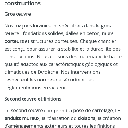
constructions
Gros œuvre
Nos
maçons locaux
sont spécialisés dans le
gros
œuvre
:
fondations solides
,
dalles en béton
,
murs
porteurs
et structures porteuses. Chaque chantier
est conçu pour assurer la stabilité et la durabilité des
constructions. Nous utilisons des matériaux de haute
qualité adaptés aux caractéristiques géologiques et
climatiques de l’Ardèche. Nos interventions
respectent les normes de sécurité et les
réglementations en vigueur.
Second œuvre et finitions
Le
second œuvre
comprend la
pose de carrelage
, les
enduits muraux
, la réalisation de
cloisons
, la création
d’
aménagements extérieurs
et toutes les finitions