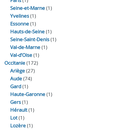
Paris
(1)
Seine-et-Marne
(1)
Yvelines
(1)
Essonne
(1)
Hauts-de-Seine
(1)
Seine-Saint-Denis
(1)
Val-de-Marne
(1)
Val-d’Oise
(1)
Occitanie
(172)
Ariège
(27)
Aude
(74)
Gard
(1)
Haute-Garonne
(1)
Gers
(1)
Hérault
(1)
Lot
(1)
Lozère
(1)