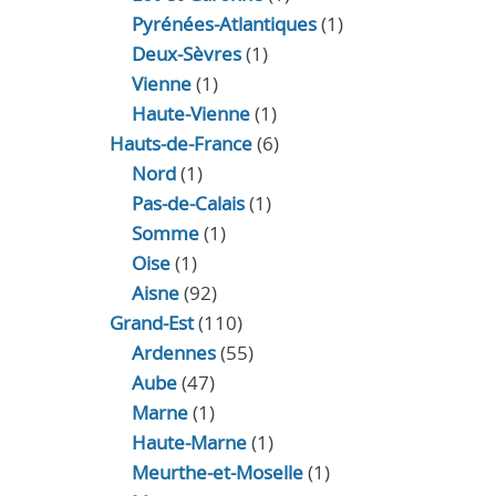
Pyrénées-Atlantiques
(1)
Deux-Sèvres
(1)
Vienne
(1)
Haute-Vienne
(1)
Hauts-de-France
(6)
Nord
(1)
Pas-de-Calais
(1)
Somme
(1)
Oise
(1)
Aisne
(92)
Grand-Est
(110)
Ardennes
(55)
Aube
(47)
Marne
(1)
Haute-Marne
(1)
Meurthe-et-Moselle
(1)