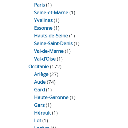
Paris
(1)
Seine-et-Marne
(1)
Yvelines
(1)
Essonne
(1)
Hauts-de-Seine
(1)
Seine-Saint-Denis
(1)
Val-de-Marne
(1)
Val-d’Oise
(1)
Occitanie
(172)
Ariège
(27)
Aude
(74)
Gard
(1)
Haute-Garonne
(1)
Gers
(1)
Hérault
(1)
Lot
(1)