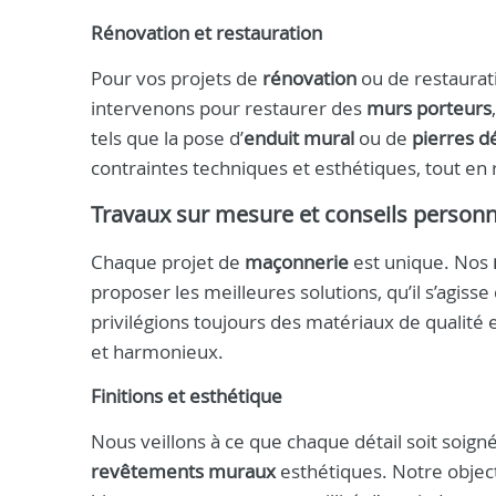
Rénovation et restauration
Pour vos projets de
rénovation
ou de restaurati
intervenons pour restaurer des
murs porteurs
tels que la pose d’
enduit mural
ou de
pierres d
contraintes techniques et esthétiques, tout en
Travaux sur mesure et conseils personn
Chaque projet de
maçonnerie
est unique. Nos
proposer les meilleures solutions, qu’il s’agiss
privilégions toujours des matériaux de qualité 
et harmonieux.
Finitions et esthétique
Nous veillons à ce que chaque détail soit soigné
revêtements muraux
esthétiques. Notre object