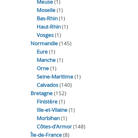
Meuse
(1)
Moselle
(1)
Bas-Rhin
(1)
Haut-Rhin
(1)
Vosges
(1)
Normandie
(145)
Eure
(1)
Manche
(1)
Orne
(1)
Seine-Maritime
(1)
Calvados
(140)
Bretagne
(152)
Finistère
(1)
Ille-et-Vilaine
(1)
Morbihan
(1)
Côtes-d'Armor
(148)
Île-de-France
(8)