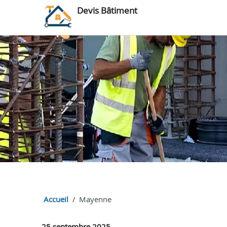
Devis Bâtiment
Accueil
Mayenne
25 septembre 2025