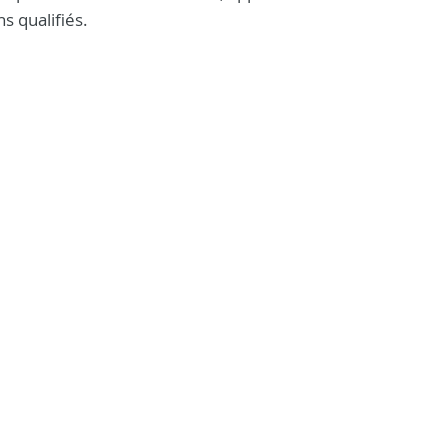
s qualifiés.