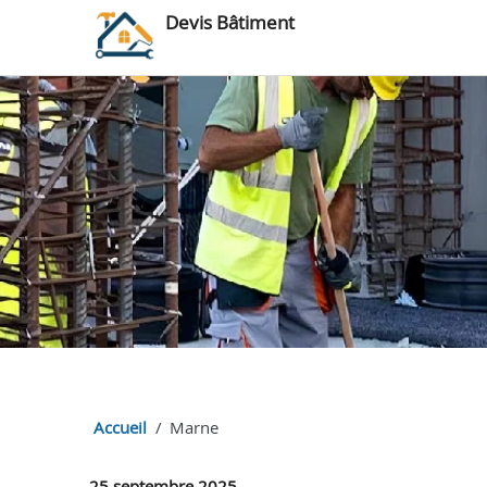
Devis Bâtiment
Accueil
Marne
25 septembre 2025