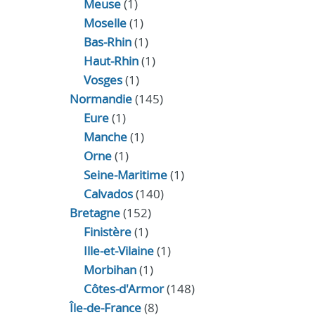
Meuse
(1)
Moselle
(1)
Bas-Rhin
(1)
Haut-Rhin
(1)
Vosges
(1)
Normandie
(145)
Eure
(1)
Manche
(1)
Orne
(1)
Seine-Maritime
(1)
Calvados
(140)
Bretagne
(152)
Finistère
(1)
Ille-et-Vilaine
(1)
Morbihan
(1)
Côtes-d'Armor
(148)
Île-de-France
(8)