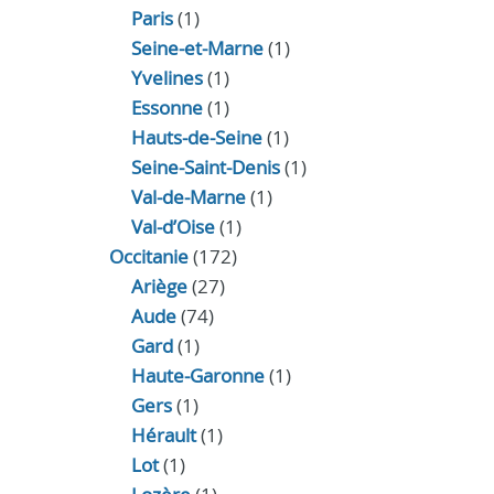
Paris
(1)
Seine-et-Marne
(1)
Yvelines
(1)
Essonne
(1)
Hauts-de-Seine
(1)
Seine-Saint-Denis
(1)
Val-de-Marne
(1)
Val-d’Oise
(1)
Occitanie
(172)
Ariège
(27)
Aude
(74)
Gard
(1)
Haute-Garonne
(1)
Gers
(1)
Hérault
(1)
Lot
(1)