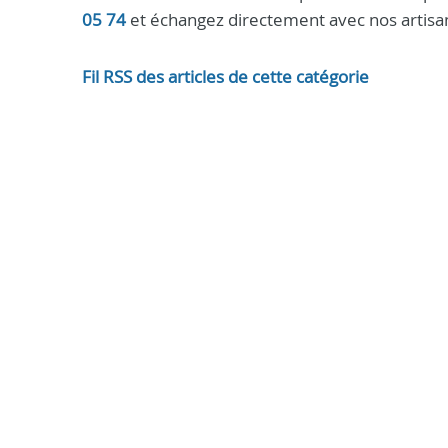
05 74
et échangez directement avec nos artisan
Fil RSS des articles de cette catégorie