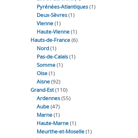
Pyrénées-Atlantiques
(1)
Deux-Sèvres
(1)
Vienne
(1)
Haute-Vienne
(1)
Hauts-de-France
(6)
Nord
(1)
Pas-de-Calais
(1)
Somme
(1)
Oise
(1)
Aisne
(92)
Grand-Est
(110)
Ardennes
(55)
Aube
(47)
Marne
(1)
Haute-Marne
(1)
Meurthe-et-Moselle
(1)