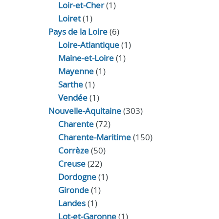
Loir‑et‑Cher
(1)
Loiret
(1)
Pays de la Loire
(6)
Loire-Atlantique
(1)
Maine-et-Loire
(1)
Mayenne
(1)
Sarthe
(1)
Vendée
(1)
Nouvelle-Aquitaine
(303)
Charente
(72)
Charente-Maritime
(150)
Corrèze
(50)
Creuse
(22)
Dordogne
(1)
Gironde
(1)
Landes
(1)
Lot-et-Garonne
(1)