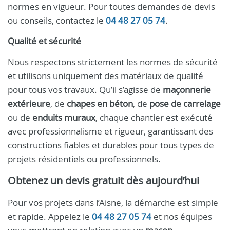
normes en vigueur. Pour toutes demandes de devis
ou conseils, contactez le
04 48 27 05 74
.
Qualité et sécurité
Nous respectons strictement les normes de sécurité
et utilisons uniquement des matériaux de qualité
pour tous vos travaux. Qu’il s’agisse de
maçonnerie
extérieure
, de
chapes en béton
, de
pose de carrelage
ou de
enduits muraux
, chaque chantier est exécuté
avec professionnalisme et rigueur, garantissant des
constructions fiables et durables pour tous types de
projets résidentiels ou professionnels.
Obtenez un devis gratuit dès aujourd’hui
Pour vos projets dans l’Aisne, la démarche est simple
et rapide. Appelez le
04 48 27 05 74
et nos équipes