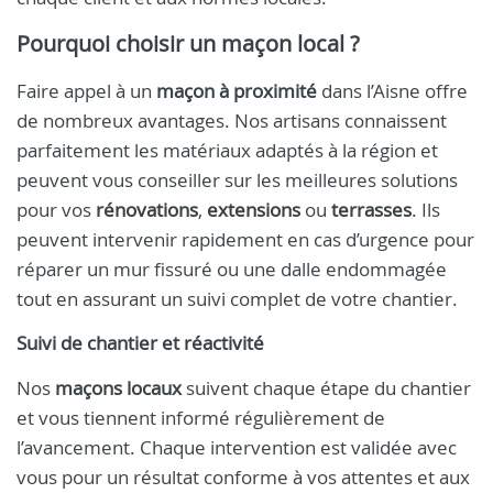
Pourquoi choisir un maçon local ?
Faire appel à un
maçon à proximité
dans l’Aisne offre
de nombreux avantages. Nos artisans connaissent
parfaitement les matériaux adaptés à la région et
peuvent vous conseiller sur les meilleures solutions
pour vos
rénovations
,
extensions
ou
terrasses
. Ils
peuvent intervenir rapidement en cas d’urgence pour
réparer un mur fissuré ou une dalle endommagée
tout en assurant un suivi complet de votre chantier.
Suivi de chantier et réactivité
Nos
maçons locaux
suivent chaque étape du chantier
et vous tiennent informé régulièrement de
l’avancement. Chaque intervention est validée avec
vous pour un résultat conforme à vos attentes et aux