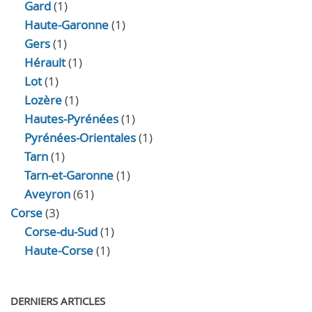
Gard
(1)
Haute-Garonne
(1)
Gers
(1)
Hérault
(1)
Lot
(1)
Lozère
(1)
Hautes-Pyrénées
(1)
Pyrénées-Orientales
(1)
Tarn
(1)
Tarn-et-Garonne
(1)
Aveyron
(61)
Corse
(3)
Corse-du-Sud
(1)
Haute-Corse
(1)
DERNIERS ARTICLES