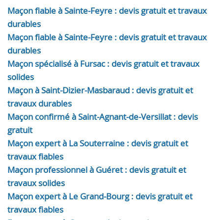
Maçon fiable à Sainte-Feyre : devis gratuit et travaux
durables
Maçon fiable à Sainte-Feyre : devis gratuit et travaux
durables
Maçon spécialisé à Fursac : devis gratuit et travaux
solides
Maçon à Saint-Dizier-Masbaraud : devis gratuit et
travaux durables
Maçon confirmé à Saint-Agnant-de-Versillat : devis
gratuit
Maçon expert à La Souterraine : devis gratuit et
travaux fiables
Maçon professionnel à Guéret : devis gratuit et
travaux solides
Maçon expert à Le Grand-Bourg : devis gratuit et
travaux fiables