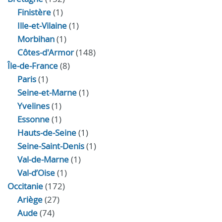
Finistère
(1)
Ille-et-Vilaine
(1)
Morbihan
(1)
Côtes-d'Armor
(148)
Île-de-France
(8)
Paris
(1)
Seine-et-Marne
(1)
Yvelines
(1)
Essonne
(1)
Hauts-de-Seine
(1)
Seine-Saint-Denis
(1)
Val-de-Marne
(1)
Val-d’Oise
(1)
Occitanie
(172)
Ariège
(27)
Aude
(74)