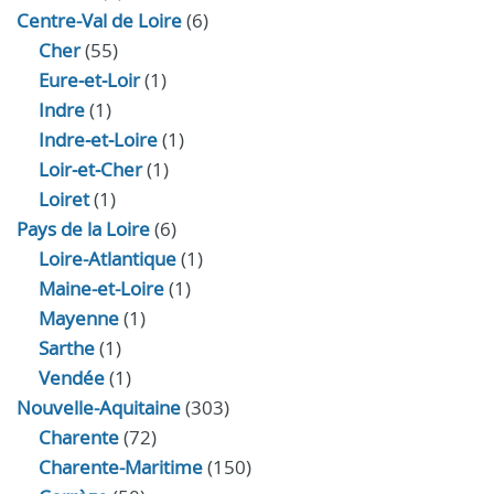
Centre-Val de Loire
(6)
Cher
(55)
Eure‑et‑Loir
(1)
Indre
(1)
Indre‑et‑Loire
(1)
Loir‑et‑Cher
(1)
Loiret
(1)
Pays de la Loire
(6)
Loire-Atlantique
(1)
Maine-et-Loire
(1)
Mayenne
(1)
Sarthe
(1)
Vendée
(1)
Nouvelle-Aquitaine
(303)
Charente
(72)
Charente-Maritime
(150)