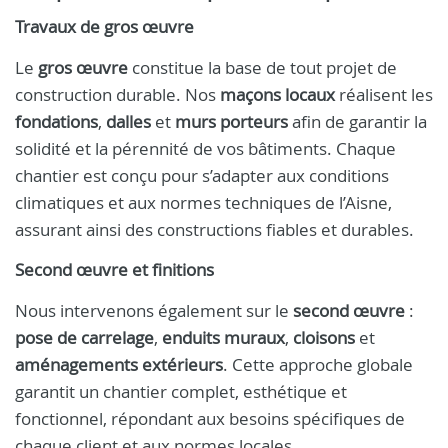
Travaux de gros œuvre
Le
gros œuvre
constitue la base de tout projet de
construction durable. Nos
maçons locaux
réalisent les
fondations
,
dalles
et
murs porteurs
afin de garantir la
solidité et la pérennité de vos bâtiments. Chaque
chantier est conçu pour s’adapter aux conditions
climatiques et aux normes techniques de l’Aisne,
assurant ainsi des constructions fiables et durables.
Second œuvre et finitions
Nous intervenons également sur le
second œuvre
:
pose de carrelage
,
enduits muraux
,
cloisons
et
aménagements extérieurs
. Cette approche globale
garantit un chantier complet, esthétique et
fonctionnel, répondant aux besoins spécifiques de
chaque client et aux normes locales.