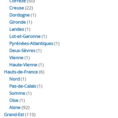
Corrèze
(50)
Creuse
(22)
Dordogne
(1)
Gironde
(1)
Landes
(1)
Lot-et-Garonne
(1)
Pyrénées-Atlantiques
(1)
Deux-Sèvres
(1)
Vienne
(1)
Haute-Vienne
(1)
Hauts-de-France
(6)
Nord
(1)
Pas-de-Calais
(1)
Somme
(1)
Oise
(1)
Aisne
(92)
Grand-Est
(110)