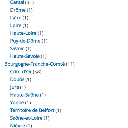
Cantal
(31)
Drôme
(1)
Isère
(1)
Loire
(1)
Haute-Loire
(1)
Puy-de-Dôme
(1)
Savoie
(1)
Haute-Savoie
(1)
Bourgogne-Franche-Comté
(11)
Côte-d'Or
(58)
Doubs
(1)
Jura
(1)
Haute‑Saône
(1)
Yonne
(1)
Territoire de Belfort
(1)
Saône-et-Loire
(1)
Nièvre
(1)