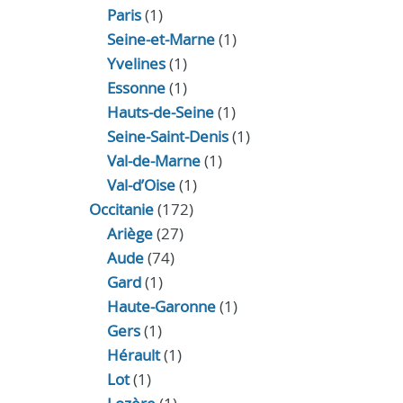
Paris
(1)
Seine-et-Marne
(1)
Yvelines
(1)
Essonne
(1)
Hauts-de-Seine
(1)
Seine-Saint-Denis
(1)
Val-de-Marne
(1)
Val-d’Oise
(1)
Occitanie
(172)
Ariège
(27)
Aude
(74)
Gard
(1)
Haute-Garonne
(1)
Gers
(1)
Hérault
(1)
Lot
(1)