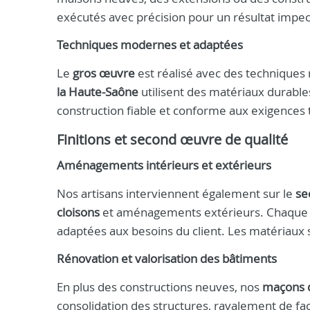
exécutés avec précision pour un résultat impec
Techniques modernes et adaptées
Le
gros œuvre
est réalisé avec des techniques
la Haute-Saône
utilisent des matériaux durable
construction fiable et conforme aux exigences
Finitions et second œuvre de qualité
Aménagements intérieurs et extérieurs
Nos artisans interviennent également sur le
se
cloisons
et aménagements extérieurs. Chaque cha
adaptées aux besoins du client. Les matériaux so
Rénovation et valorisation des bâtiments
En plus des constructions neuves, nos
maçons d
consolidation des structures, ravalement de f