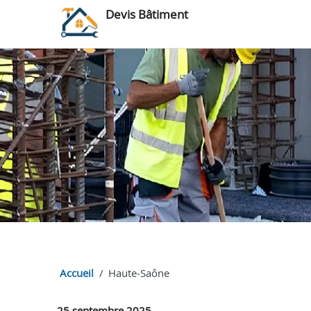
Devis Bâtiment
Accueil
Haute‑Saône
25 septembre 2025