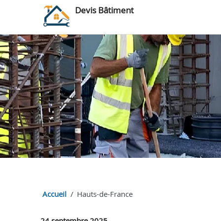
Devis Bâtiment
Accueil
Hauts-de-France
24 septembre 2025