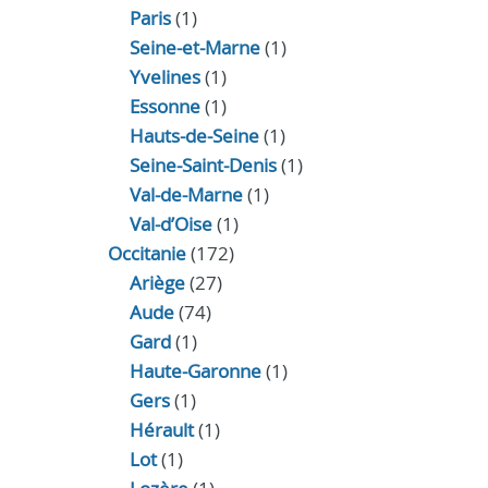
Paris
(1)
Seine-et-Marne
(1)
Yvelines
(1)
Essonne
(1)
Hauts-de-Seine
(1)
Seine-Saint-Denis
(1)
Val-de-Marne
(1)
Val-d’Oise
(1)
Occitanie
(172)
Ariège
(27)
Aude
(74)
Gard
(1)
Haute-Garonne
(1)
Gers
(1)
Hérault
(1)
Lot
(1)