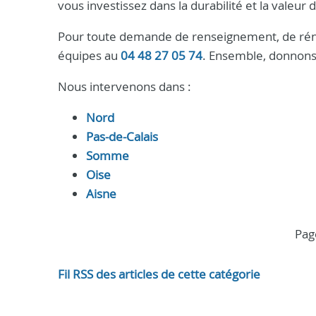
vous investissez dans la durabilité et la valeur
Pour toute demande de renseignement, de réno
équipes au
04 48 27 05 74
. Ensemble, donnons
Nous intervenons dans :
Nord
Pas-de-Calais
Somme
Oise
Aisne
pa
Fil RSS des articles de cette catégorie