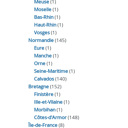
Meuse
(1)
Moselle
(1)
Bas-Rhin
(1)
Haut-Rhin
(1)
Vosges
(1)
Normandie
(145)
Eure
(1)
Manche
(1)
Orne
(1)
Seine-Maritime
(1)
Calvados
(140)
Bretagne
(152)
Finistère
(1)
Ille-et-Vilaine
(1)
Morbihan
(1)
Côtes-d'Armor
(148)
Île-de-France
(8)