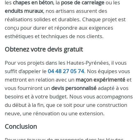
les
chapes en béton
, la
pose de carrelage
ou les
enduits muraux
, nos artisans assurent des
réalisations solides et durables. Chaque projet est
conçu pour durer et répondre aux exigences
esthétiques et techniques de nos clients.
Obtenez votre devis gratuit
Pour vos projets dans les Hautes-Pyrénées, il vous
suffit d’appeler le
04 48 27 05 74
. Nos équipes vous
mettront en relation avec un
maçon expérimenté
et
vous fourniront un
devis personnalisé
adapté à vos
besoins et à votre budget. Nous vous accompagnons
du début à la fin, que ce soit pour une construction
neuve, une rénovation ou une extension.
Conclusion
Pour vos travaux de maçonnerie dans les Hautes-