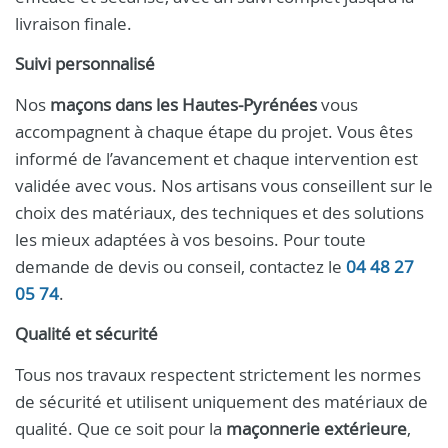
livraison finale.
Suivi personnalisé
Nos
maçons dans les Hautes-Pyrénées
vous
accompagnent à chaque étape du projet. Vous êtes
informé de l’avancement et chaque intervention est
validée avec vous. Nos artisans vous conseillent sur le
choix des matériaux, des techniques et des solutions
les mieux adaptées à vos besoins. Pour toute
demande de devis ou conseil, contactez le
04 48 27
05 74
.
Qualité et sécurité
Tous nos travaux respectent strictement les normes
de sécurité et utilisent uniquement des matériaux de
qualité. Que ce soit pour la
maçonnerie extérieure
,