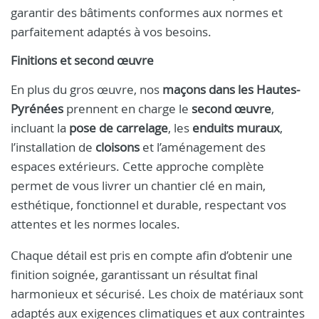
garantir des bâtiments conformes aux normes et
parfaitement adaptés à vos besoins.
Finitions et second œuvre
En plus du gros œuvre, nos
maçons dans les Hautes-
Pyrénées
prennent en charge le
second œuvre
,
incluant la
pose de carrelage
, les
enduits muraux
,
l’installation de
cloisons
et l’aménagement des
espaces extérieurs. Cette approche complète
permet de vous livrer un chantier clé en main,
esthétique, fonctionnel et durable, respectant vos
attentes et les normes locales.
Chaque détail est pris en compte afin d’obtenir une
finition soignée, garantissant un résultat final
harmonieux et sécurisé. Les choix de matériaux sont
adaptés aux exigences climatiques et aux contraintes