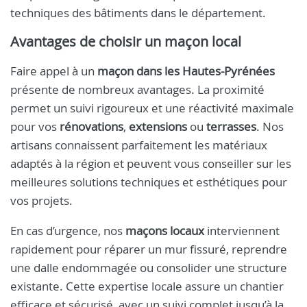
techniques des bâtiments dans le département.
Avantages de choisir un maçon local
Faire appel à un
maçon dans les Hautes-Pyrénées
présente de nombreux avantages. La proximité
permet un suivi rigoureux et une réactivité maximale
pour vos
rénovations
,
extensions
ou
terrasses
. Nos
artisans connaissent parfaitement les matériaux
adaptés à la région et peuvent vous conseiller sur les
meilleures solutions techniques et esthétiques pour
vos projets.
En cas d’urgence, nos
maçons locaux
interviennent
rapidement pour réparer un mur fissuré, reprendre
une dalle endommagée ou consolider une structure
existante. Cette expertise locale assure un chantier
efficace et sécurisé, avec un suivi complet jusqu’à la