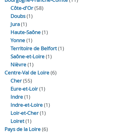
Côte-d'Or
(58)
Doubs
(1)
Jura
(1)
Haute‑Saône
(1)
Yonne
(1)
Territoire de Belfort
(1)
Saône-et-Loire
(1)
Nièvre
(1)
Centre-Val de Loire
(6)
Cher
(55)
Eure‑et‑Loir
(1)
Indre
(1)
Indre‑et‑Loire
(1)
Loir‑et‑Cher
(1)
Loiret
(1)
Pays de la Loire
(6)