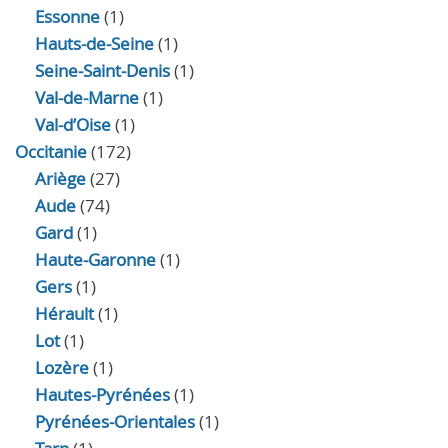
Essonne
(1)
Hauts-de-Seine
(1)
Seine-Saint-Denis
(1)
Val-de-Marne
(1)
Val-d’Oise
(1)
Occitanie
(172)
Ariège
(27)
Aude
(74)
Gard
(1)
Haute-Garonne
(1)
Gers
(1)
Hérault
(1)
Lot
(1)
Lozère
(1)
Hautes-Pyrénées
(1)
Pyrénées-Orientales
(1)