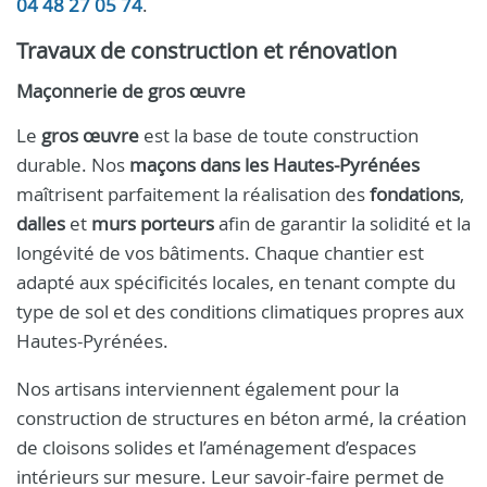
04 48 27 05 74
.
Travaux de construction et rénovation
Maçonnerie de gros œuvre
Le
gros œuvre
est la base de toute construction
durable. Nos
maçons dans les Hautes-Pyrénées
maîtrisent parfaitement la réalisation des
fondations
,
dalles
et
murs porteurs
afin de garantir la solidité et la
longévité de vos bâtiments. Chaque chantier est
adapté aux spécificités locales, en tenant compte du
type de sol et des conditions climatiques propres aux
Hautes-Pyrénées.
Nos artisans interviennent également pour la
construction de structures en béton armé, la création
de cloisons solides et l’aménagement d’espaces
intérieurs sur mesure. Leur savoir-faire permet de