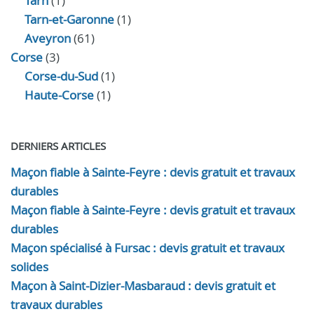
Tarn
(1)
Tarn-et-Garonne
(1)
Aveyron
(61)
Corse
(3)
Corse-du-Sud
(1)
Haute-Corse
(1)
DERNIERS ARTICLES
Maçon fiable à Sainte-Feyre : devis gratuit et travaux
durables
Maçon fiable à Sainte-Feyre : devis gratuit et travaux
durables
Maçon spécialisé à Fursac : devis gratuit et travaux
solides
Maçon à Saint-Dizier-Masbaraud : devis gratuit et
travaux durables