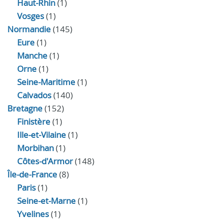
Haut-Rhin
(1)
Vosges
(1)
Normandie
(145)
Eure
(1)
Manche
(1)
Orne
(1)
Seine-Maritime
(1)
Calvados
(140)
Bretagne
(152)
Finistère
(1)
Ille-et-Vilaine
(1)
Morbihan
(1)
Côtes-d'Armor
(148)
Île-de-France
(8)
Paris
(1)
Seine-et-Marne
(1)
Yvelines
(1)