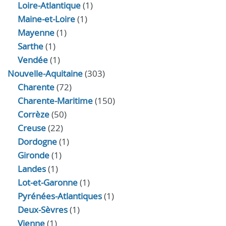
Loire-Atlantique
(1)
Maine-et-Loire
(1)
Mayenne
(1)
Sarthe
(1)
Vendée
(1)
Nouvelle-Aquitaine
(303)
Charente
(72)
Charente-Maritime
(150)
Corrèze
(50)
Creuse
(22)
Dordogne
(1)
Gironde
(1)
Landes
(1)
Lot-et-Garonne
(1)
Pyrénées-Atlantiques
(1)
Deux-Sèvres
(1)
Vienne
(1)