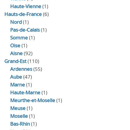
Haute-Vienne
(1)
Hauts-de-France
(6)
Nord
(1)
Pas-de-Calais
(1)
Somme
(1)
Oise
(1)
Aisne
(92)
Grand-Est
(110)
Ardennes
(55)
Aube
(47)
Marne
(1)
Haute-Marne
(1)
Meurthe-et-Moselle
(1)
Meuse
(1)
Moselle
(1)
Bas-Rhin
(1)