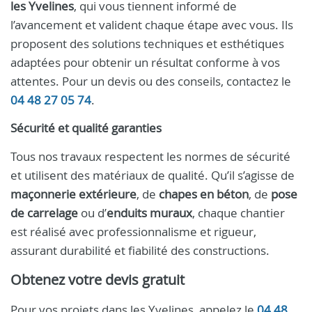
les Yvelines
, qui vous tiennent informé de
l’avancement et valident chaque étape avec vous. Ils
proposent des solutions techniques et esthétiques
adaptées pour obtenir un résultat conforme à vos
attentes. Pour un devis ou des conseils, contactez le
04 48 27 05 74
.
Sécurité et qualité garanties
Tous nos travaux respectent les normes de sécurité
et utilisent des matériaux de qualité. Qu’il s’agisse de
maçonnerie extérieure
, de
chapes en béton
, de
pose
de carrelage
ou d’
enduits muraux
, chaque chantier
est réalisé avec professionnalisme et rigueur,
assurant durabilité et fiabilité des constructions.
Obtenez votre devis gratuit
Pour vos projets dans les Yvelines, appelez le
04 48