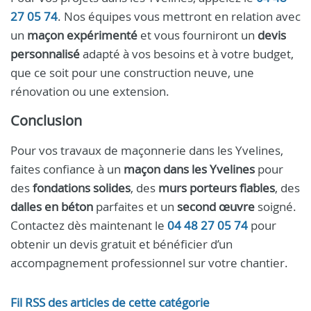
27 05 74
. Nos équipes vous mettront en relation avec
un
maçon expérimenté
et vous fourniront un
devis
personnalisé
adapté à vos besoins et à votre budget,
que ce soit pour une construction neuve, une
rénovation ou une extension.
Conclusion
Pour vos travaux de maçonnerie dans les Yvelines,
faites confiance à un
maçon dans les Yvelines
pour
des
fondations solides
, des
murs porteurs fiables
, des
dalles en béton
parfaites et un
second œuvre
soigné.
Contactez dès maintenant le
04 48 27 05 74
pour
obtenir un devis gratuit et bénéficier d’un
accompagnement professionnel sur votre chantier.
Fil RSS des articles de cette catégorie