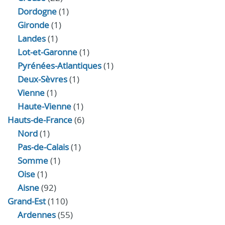
Dordogne
(1)
Gironde
(1)
Landes
(1)
Lot-et-Garonne
(1)
Pyrénées-Atlantiques
(1)
Deux-Sèvres
(1)
Vienne
(1)
Haute-Vienne
(1)
Hauts-de-France
(6)
Nord
(1)
Pas-de-Calais
(1)
Somme
(1)
Oise
(1)
Aisne
(92)
Grand-Est
(110)
Ardennes
(55)