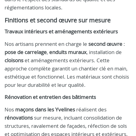
réglementations locales.
Finitions et second œuvre sur mesure
Travaux intérieurs et aménagements extérieurs
Nos artisans prennent en charge le
second œuvre
:
pose de carrelage
,
enduits muraux
, installation de
cloisons
et aménagements extérieurs. Cette
approche complète garantit un chantier clé en main,
esthétique et fonctionnel. Les matériaux sont choisis
pour leur durabilité et leur qualité.
Rénovation et entretien des bâtiments
Nos
maçons dans les Yvelines
réalisent des
rénovations
sur mesure, incluant consolidation de
structures, ravalement de façades, réfection de sols
et optimisation des espaces intérieurs et extérieurs.