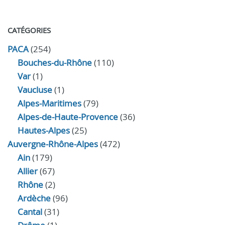
CATÉGORIES
PACA
(254)
Bouches-du-Rhône
(110)
Var
(1)
Vaucluse
(1)
Alpes-Maritimes
(79)
Alpes-de-Haute-Provence
(36)
Hautes-Alpes
(25)
Auvergne-Rhône-Alpes
(472)
Ain
(179)
Allier
(67)
Rhône
(2)
Ardèche
(96)
Cantal
(31)