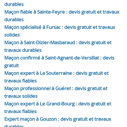
durables
Maçon fiable à Sainte-Feyre : devis gratuit et travaux
durables
Maçon spécialisé à Fursac : devis gratuit et travaux
solides
Maçon à Saint-Dizier-Masbaraud : devis gratuit et
travaux durables
Maçon confirmé à Saint-Agnant-de-Versillat : devis
gratuit
Maçon expert à La Souterraine : devis gratuit et
travaux fiables
Maçon professionnel à Guéret : devis gratuit et
travaux solides
Maçon expert à Le Grand-Bourg : devis gratuit et
travaux fiables
Expert maçon à Gouzon : devis gratuit et travaux
durables