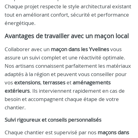
Chaque projet respecte le style architectural existant
tout en améliorant confort, sécurité et performance
énergétique.
Avantages de travailler avec un maçon local
Collaborer avec un
maçon dans les Yvelines
vous
assure un suivi complet et une réactivité optimale.
Nos artisans connaissent parfaitement les matériaux
adaptés à la région et peuvent vous conseiller pour
vos
extensions
,
terrasses
et
aménagements
extérieurs
. Ils interviennent rapidement en cas de
besoin et accompagnent chaque étape de votre
chantier.
Suivi rigoureux et conseils personnalisés
Chaque chantier est supervisé par nos
maçons dans