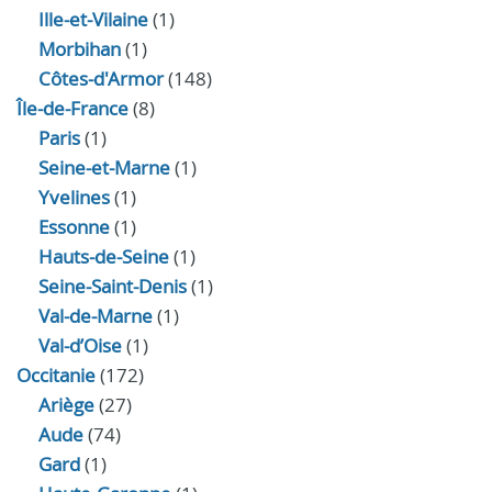
Ille-et-Vilaine
(1)
Morbihan
(1)
Côtes-d'Armor
(148)
Île-de-France
(8)
Paris
(1)
Seine-et-Marne
(1)
Yvelines
(1)
Essonne
(1)
Hauts-de-Seine
(1)
Seine-Saint-Denis
(1)
Val-de-Marne
(1)
Val-d’Oise
(1)
Occitanie
(172)
Ariège
(27)
Aude
(74)
Gard
(1)