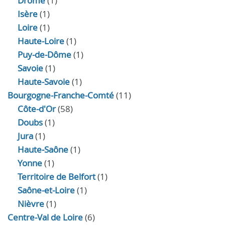
Drôme
(1)
Isère
(1)
Loire
(1)
Haute-Loire
(1)
Puy-de-Dôme
(1)
Savoie
(1)
Haute-Savoie
(1)
Bourgogne-Franche-Comté
(11)
Côte-d'Or
(58)
Doubs
(1)
Jura
(1)
Haute‑Saône
(1)
Yonne
(1)
Territoire de Belfort
(1)
Saône-et-Loire
(1)
Nièvre
(1)
Centre-Val de Loire
(6)