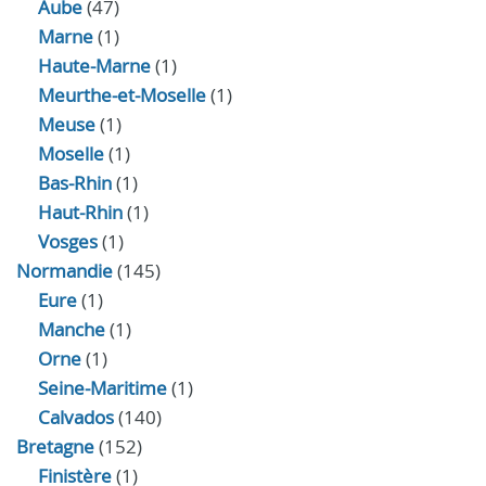
Aube
(47)
Marne
(1)
Haute-Marne
(1)
Meurthe-et-Moselle
(1)
Meuse
(1)
Moselle
(1)
Bas-Rhin
(1)
Haut-Rhin
(1)
Vosges
(1)
Normandie
(145)
Eure
(1)
Manche
(1)
Orne
(1)
Seine-Maritime
(1)
Calvados
(140)
Bretagne
(152)
Finistère
(1)