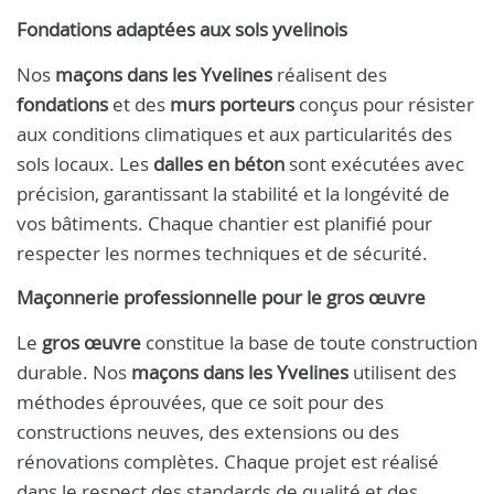
Fondations adaptées aux sols yvelinois
Nos
maçons dans les Yvelines
réalisent des
fondations
et des
murs porteurs
conçus pour résister
aux conditions climatiques et aux particularités des
sols locaux. Les
dalles en béton
sont exécutées avec
précision, garantissant la stabilité et la longévité de
vos bâtiments. Chaque chantier est planifié pour
respecter les normes techniques et de sécurité.
Maçonnerie professionnelle pour le gros œuvre
Le
gros œuvre
constitue la base de toute construction
durable. Nos
maçons dans les Yvelines
utilisent des
méthodes éprouvées, que ce soit pour des
constructions neuves, des extensions ou des
rénovations complètes. Chaque projet est réalisé
dans le respect des standards de qualité et des