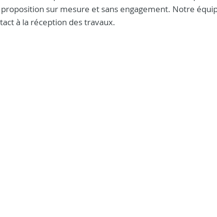
 proposition sur mesure et sans engagement. Notre équi
ct à la réception des travaux.