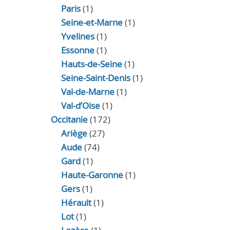
Paris
(1)
Seine-et-Marne
(1)
Yvelines
(1)
Essonne
(1)
Hauts-de-Seine
(1)
Seine-Saint-Denis
(1)
Val-de-Marne
(1)
Val-d’Oise
(1)
Occitanie
(172)
Ariège
(27)
Aude
(74)
Gard
(1)
Haute-Garonne
(1)
Gers
(1)
Hérault
(1)
Lot
(1)