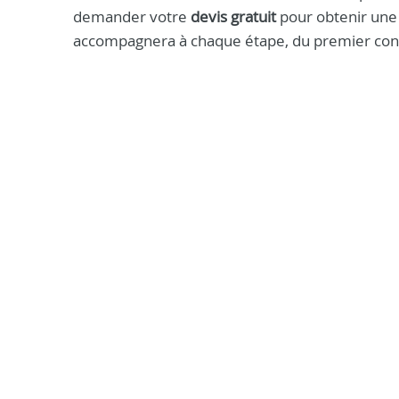
demander votre
devis gratuit
pour obtenir une
accompagnera à chaque étape, du premier conta