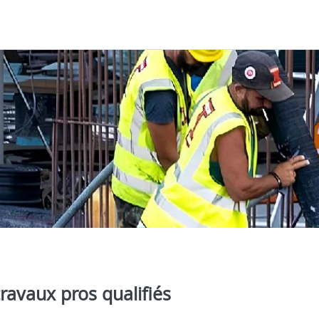
travaux pros qualifiés