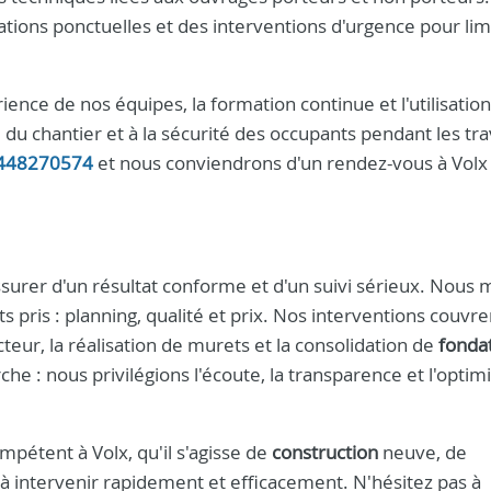
ions ponctuelles et des interventions d'urgence pour limi
ience de nos équipes, la formation continue et l'utilisation 
du chantier et à la sécurité des occupants pendant les tr
448270574
et nous conviendrons d'un rendez-vous à Volx
assurer d'un résultat conforme et d'un suivi sérieux. Nous
pris : planning, qualité et prix. Nos interventions couvre
teur, la réalisation de murets et la consolidation de
fonda
che : nous privilégions l'écoute, la transparence et l'optim
mpétent à Volx, qu'il s'agisse de
construction
neuve, de
 intervenir rapidement et efficacement. N'hésitez pas à