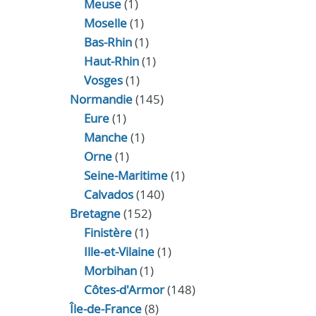
Meuse
(1)
Moselle
(1)
Bas-Rhin
(1)
Haut-Rhin
(1)
Vosges
(1)
Normandie
(145)
Eure
(1)
Manche
(1)
Orne
(1)
Seine-Maritime
(1)
Calvados
(140)
Bretagne
(152)
Finistère
(1)
Ille-et-Vilaine
(1)
Morbihan
(1)
Côtes-d'Armor
(148)
Île-de-France
(8)