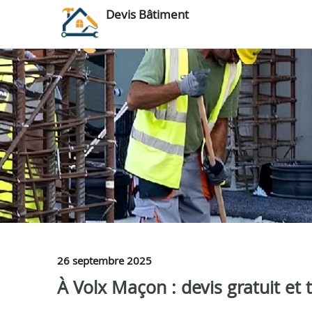
Devis Bâtiment
26 septembre 2025
À Volx Maçon : devis gratuit et 