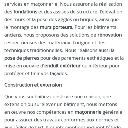
services en maçonnerie. Nous assurons la réalisation
des
fondations
et des assises de structure, l'élévation
des murs et la pose des agglos ou briques, ainsi que
le montage des
murs porteurs
. Pour les bâtiments
anciens, nous proposons des solutions de
rénovation
respectueuses des matériaux d'origine et des
techniques traditionnelles. Nous réalisons aussi la
pose de pierres
pour des parements esthétiques et la
mise en oeuvre d'
enduit extérieur
ou intérieur pour
protéger et finir vos façades.
Construction et extension
Que vous souhaitiez construire une maison, une
extension ou surélever un bâtiment, nous mettons
en œuvre nos compétences en
maçonnerie
générale
pour assurer des travaux conformes aux normes et
aux règles de l'art. Nos interventions incluent l'étude