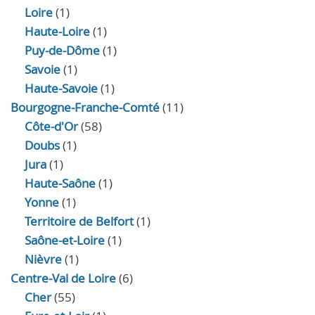
Loire
(1)
Haute-Loire
(1)
Puy-de-Dôme
(1)
Savoie
(1)
Haute-Savoie
(1)
Bourgogne-Franche-Comté
(11)
Côte-d'Or
(58)
Doubs
(1)
Jura
(1)
Haute‑Saône
(1)
Yonne
(1)
Territoire de Belfort
(1)
Saône-et-Loire
(1)
Nièvre
(1)
Centre-Val de Loire
(6)
Cher
(55)