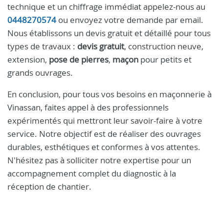
technique et un chiffrage immédiat appelez-nous au
0448270574
ou envoyez votre demande par email.
Nous établissons un devis gratuit et détaillé pour tous
types de travaux :
devis gratuit
, construction neuve,
extension,
pose de pierres
,
maçon
pour petits et
grands ouvrages.
En conclusion, pour tous vos besoins en maçonnerie à
Vinassan, faites appel à des professionnels
expérimentés qui mettront leur savoir-faire à votre
service. Notre objectif est de réaliser des ouvrages
durables, esthétiques et conformes à vos attentes.
N'hésitez pas à solliciter notre expertise pour un
accompagnement complet du diagnostic à la
réception de chantier.