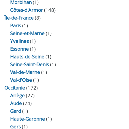
Morbihan
(1)
Côtes-d'Armor
(148)
Île-de-France
(8)
Paris
(1)
Seine-et-Marne
(1)
Yvelines
(1)
Essonne
(1)
Hauts-de-Seine
(1)
Seine-Saint-Denis
(1)
Val-de-Marne
(1)
Val-d’Oise
(1)
Occitanie
(172)
Ariège
(27)
Aude
(74)
Gard
(1)
Haute-Garonne
(1)
Gers
(1)