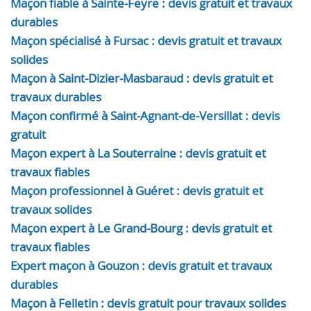
Maçon fiable à Sainte-Feyre : devis gratuit et travaux
durables
Maçon spécialisé à Fursac : devis gratuit et travaux
solides
Maçon à Saint-Dizier-Masbaraud : devis gratuit et
travaux durables
Maçon confirmé à Saint-Agnant-de-Versillat : devis
gratuit
Maçon expert à La Souterraine : devis gratuit et
travaux fiables
Maçon professionnel à Guéret : devis gratuit et
travaux solides
Maçon expert à Le Grand-Bourg : devis gratuit et
travaux fiables
Expert maçon à Gouzon : devis gratuit et travaux
durables
Maçon à Felletin : devis gratuit pour travaux solides