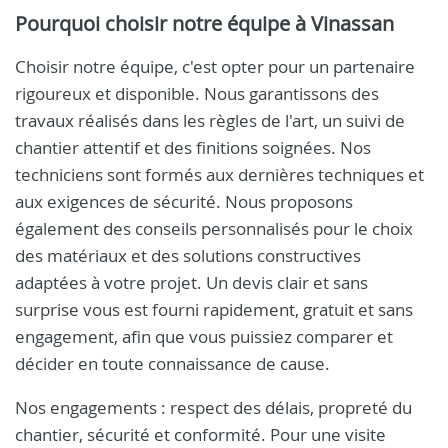
Pourquoi choisir notre équipe à Vinassan
Choisir notre équipe, c'est opter pour un partenaire
rigoureux et disponible. Nous garantissons des
travaux réalisés dans les règles de l'art, un suivi de
chantier attentif et des finitions soignées. Nos
techniciens sont formés aux dernières techniques et
aux exigences de sécurité. Nous proposons
également des conseils personnalisés pour le choix
des matériaux et des solutions constructives
adaptées à votre projet. Un devis clair et sans
surprise vous est fourni rapidement, gratuit et sans
engagement, afin que vous puissiez comparer et
décider en toute connaissance de cause.
Nos engagements : respect des délais, propreté du
chantier, sécurité et conformité. Pour une visite