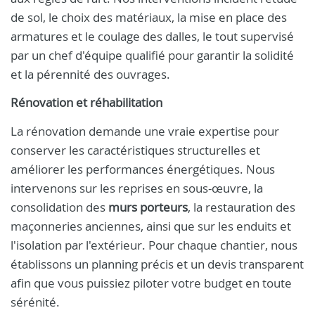
de sol, le choix des matériaux, la mise en place des
armatures et le coulage des dalles, le tout supervisé
par un chef d'équipe qualifié pour garantir la solidité
et la pérennité des ouvrages.
Rénovation et réhabilitation
La rénovation demande une vraie expertise pour
conserver les caractéristiques structurelles et
améliorer les performances énergétiques. Nous
intervenons sur les reprises en sous-œuvre, la
consolidation des
murs porteurs
, la restauration des
maçonneries anciennes, ainsi que sur les enduits et
l'isolation par l'extérieur. Pour chaque chantier, nous
établissons un planning précis et un devis transparent
afin que vous puissiez piloter votre budget en toute
sérénité.