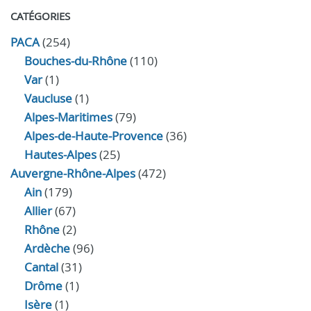
CATÉGORIES
PACA
(254)
Bouches-du-Rhône
(110)
Var
(1)
Vaucluse
(1)
Alpes-Maritimes
(79)
Alpes-de-Haute-Provence
(36)
Hautes-Alpes
(25)
Auvergne-Rhône-Alpes
(472)
Ain
(179)
Allier
(67)
Rhône
(2)
Ardèche
(96)
Cantal
(31)
Drôme
(1)
Isère
(1)