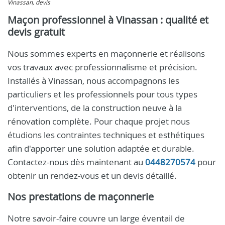
Vinassan, devis
Maçon professionnel à Vinassan : qualité et
devis gratuit
Nous sommes experts en maçonnerie et réalisons
vos travaux avec professionnalisme et précision.
Installés à Vinassan, nous accompagnons les
particuliers et les professionnels pour tous types
d'interventions, de la construction neuve à la
rénovation complète. Pour chaque projet nous
étudions les contraintes techniques et esthétiques
afin d'apporter une solution adaptée et durable.
Contactez-nous dès maintenant au
0448270574
pour
obtenir un rendez-vous et un devis détaillé.
Nos prestations de maçonnerie
Notre savoir-faire couvre un large éventail de