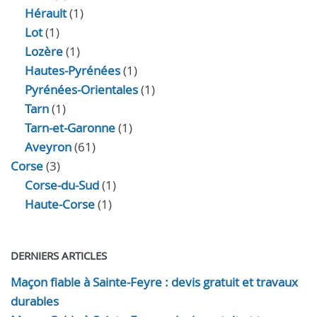
Hérault
(1)
Lot
(1)
Lozère
(1)
Hautes-Pyrénées
(1)
Pyrénées-Orientales
(1)
Tarn
(1)
Tarn-et-Garonne
(1)
Aveyron
(61)
Corse
(3)
Corse-du-Sud
(1)
Haute-Corse
(1)
DERNIERS ARTICLES
Maçon fiable à Sainte-Feyre : devis gratuit et travaux
durables