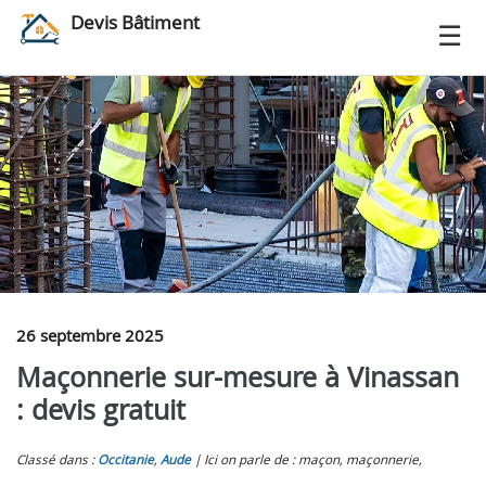
Devis Bâtiment
26 septembre 2025
Maçonnerie sur-mesure à Vinassan
: devis gratuit
Classé dans :
Occitanie
,
Aude
Ici on parle de : maçon, maçonnerie,