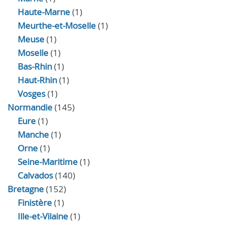
Haute-Marne
(1)
Meurthe-et-Moselle
(1)
Meuse
(1)
Moselle
(1)
Bas-Rhin
(1)
Haut-Rhin
(1)
Vosges
(1)
Normandie
(145)
Eure
(1)
Manche
(1)
Orne
(1)
Seine-Maritime
(1)
Calvados
(140)
Bretagne
(152)
Finistère
(1)
Ille-et-Vilaine
(1)