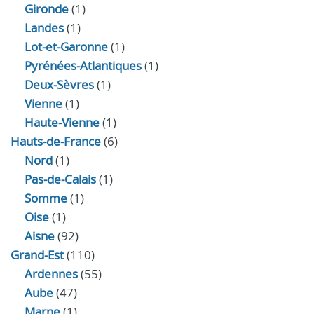
Gironde
(1)
Landes
(1)
Lot-et-Garonne
(1)
Pyrénées-Atlantiques
(1)
Deux-Sèvres
(1)
Vienne
(1)
Haute-Vienne
(1)
Hauts-de-France
(6)
Nord
(1)
Pas-de-Calais
(1)
Somme
(1)
Oise
(1)
Aisne
(92)
Grand-Est
(110)
Ardennes
(55)
Aube
(47)
Marne
(1)