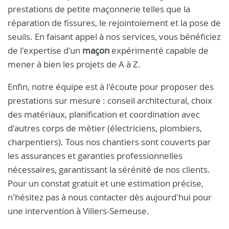
prestations de petite maçonnerie telles que la
réparation de fissures, le rejointoiement et la pose de
seuils. En faisant appel à nos services, vous bénéficiez
de l'expertise d'un
maçon
expérimenté capable de
mener à bien les projets de A à Z.
Enfin, notre équipe est à l'écoute pour proposer des
prestations sur mesure : conseil architectural, choix
des matériaux, planification et coordination avec
d'autres corps de métier (électriciens, plombiers,
charpentiers). Tous nos chantiers sont couverts par
les assurances et garanties professionnelles
nécessaires, garantissant la sérénité de nos clients.
Pour un constat gratuit et une estimation précise,
n'hésitez pas à nous contacter dès aujourd'hui pour
une intervention à Villers-Semeuse.