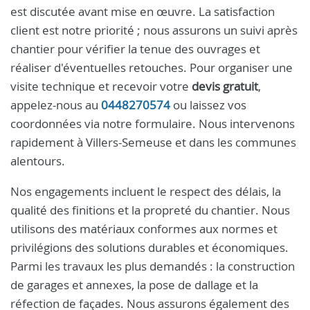
est discutée avant mise en œuvre. La satisfaction
client est notre priorité ; nous assurons un suivi après
chantier pour vérifier la tenue des ouvrages et
réaliser d'éventuelles retouches. Pour organiser une
visite technique et recevoir votre
devis gratuit
,
appelez-nous au
0448270574
ou laissez vos
coordonnées via notre formulaire. Nous intervenons
rapidement à Villers-Semeuse et dans les communes
alentours.
Nos engagements incluent le respect des délais, la
qualité des finitions et la propreté du chantier. Nous
utilisons des matériaux conformes aux normes et
privilégions des solutions durables et économiques.
Parmi les travaux les plus demandés : la construction
de garages et annexes, la pose de dallage et la
réfection de façades. Nous assurons également des