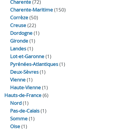
Charente
(72)
Charente-Maritime
(150)
Corrèze
(50)
Creuse
(22)
Dordogne
(1)
Gironde
(1)
Landes
(1)
Lot-et-Garonne
(1)
Pyrénées-Atlantiques
(1)
Deux-Sèvres
(1)
Vienne
(1)
Haute-Vienne
(1)
Hauts-de-France
(6)
Nord
(1)
Pas-de-Calais
(1)
Somme
(1)
Oise
(1)