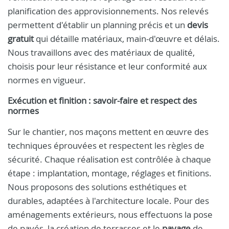
planification des approvisionnements. Nos relevés
permettent d'établir un planning précis et un
devis
gratuit
qui détaille matériaux, main-d'œuvre et délais.
Nous travaillons avec des matériaux de qualité,
choisis pour leur résistance et leur conformité aux
normes en vigueur.
Exécution et finition : savoir-faire et respect des
normes
Sur le chantier, nos maçons mettent en œuvre des
techniques éprouvées et respectent les règles de
sécurité. Chaque réalisation est contrôlée à chaque
étape : implantation, montage, réglages et finitions.
Nous proposons des solutions esthétiques et
durables, adaptées à l'architecture locale. Pour des
aménagements extérieurs, nous effectuons la pose
de pavés, la création de terrasses et le
pavage
de