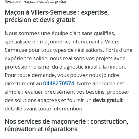
Semeuse, maçonnerie, devis gratuit
Maçon à Villers-Semeuse : expertise,
précision et devis gratuit
Nous sommes une équipe d'artisans qualifiés,
spécialisée en maçonnerie, intervenant à Villers-
Semeuse pour tous types de réalisations. Forts d'une
expérience solide, nous réalisons vos projets avec
professionnalisme, du diagnostic initial à la finition.
Pour toute demande, vous pouvez nous joindre
directement au
0448270574
. Notre approche est
simple : évaluer précisément vos besoins, proposer
des solutions adaptées et fournir un
devis gratuit
détaillé avant toute intervention.
Nos services de maçonnerie : construction,
rénovation et réparations