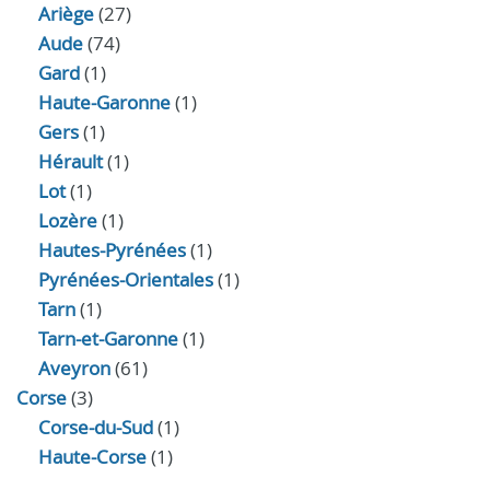
Ariège
(27)
Aude
(74)
Gard
(1)
Haute-Garonne
(1)
Gers
(1)
Hérault
(1)
Lot
(1)
Lozère
(1)
Hautes-Pyrénées
(1)
Pyrénées-Orientales
(1)
Tarn
(1)
Tarn-et-Garonne
(1)
Aveyron
(61)
Corse
(3)
Corse-du-Sud
(1)
Haute-Corse
(1)