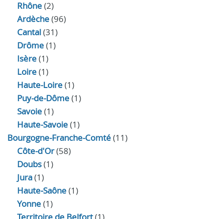
Rhône
(2)
Ardèche
(96)
Cantal
(31)
Drôme
(1)
Isère
(1)
Loire
(1)
Haute-Loire
(1)
Puy-de-Dôme
(1)
Savoie
(1)
Haute-Savoie
(1)
Bourgogne-Franche-Comté
(11)
Côte-d'Or
(58)
Doubs
(1)
Jura
(1)
Haute‑Saône
(1)
Yonne
(1)
Territoire de Belfort
(1)