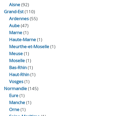
Aisne
(92)
Grand-Est
(110)
Ardennes
(55)
Aube
(47)
Marne
(1)
Haute-Marne
(1)
Meurthe-et-Moselle
(1)
Meuse
(1)
Moselle
(1)
Bas-Rhin
(1)
Haut-Rhin
(1)
Vosges
(1)
Normandie
(145)
Eure
(1)
Manche
(1)
Orne
(1)