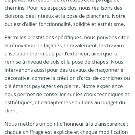
chemins. Pour les espaces clos, nous réalisons des
cloisons, des linteaux et la pose de planchers. Notre
but est d'allier fonctionnalité, solidité et esthétisme.
Parmi les prestations spécifiques, nous pouvons citer
la rénovation de façades, le ravalement, les travaux
d'isolation thermique par l'extérieur, ainsi que la
remise à niveau de sols et la pose de chapes. Nous
intervenons aussi pour des travaux de maçonnerie
décorative, comme la création d'arcs, de corniches ou
d'éléments paysagers en pierre. Notre expérience
nous permet de conseiller sur les choix techniques et
esthétiques, et d'adapter les solutions au budget du
client.
Nous mettons un point d'honneur à la transparence :
chaque chiffrage est explicite et chaque modification