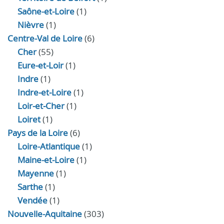
Saône-et-Loire
(1)
Nièvre
(1)
Centre-Val de Loire
(6)
Cher
(55)
Eure‑et‑Loir
(1)
Indre
(1)
Indre‑et‑Loire
(1)
Loir‑et‑Cher
(1)
Loiret
(1)
Pays de la Loire
(6)
Loire-Atlantique
(1)
Maine-et-Loire
(1)
Mayenne
(1)
Sarthe
(1)
Vendée
(1)
Nouvelle-Aquitaine
(303)