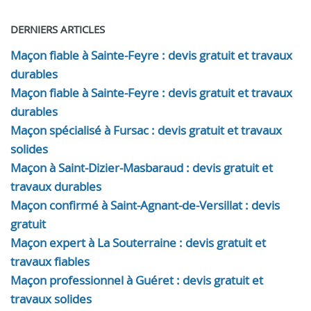
DERNIERS ARTICLES
Maçon fiable à Sainte-Feyre : devis gratuit et travaux
durables
Maçon fiable à Sainte-Feyre : devis gratuit et travaux
durables
Maçon spécialisé à Fursac : devis gratuit et travaux
solides
Maçon à Saint-Dizier-Masbaraud : devis gratuit et
travaux durables
Maçon confirmé à Saint-Agnant-de-Versillat : devis
gratuit
Maçon expert à La Souterraine : devis gratuit et
travaux fiables
Maçon professionnel à Guéret : devis gratuit et
travaux solides