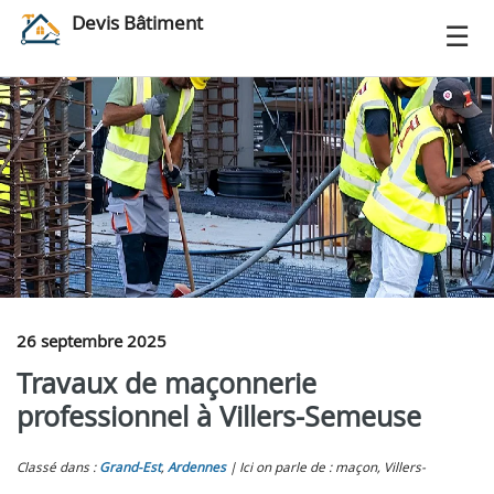
Devis Bâtiment
26 septembre 2025
Travaux de maçonnerie
professionnel à Villers-Semeuse
Classé dans :
Grand-Est
,
Ardennes
Ici on parle de : maçon, Villers-