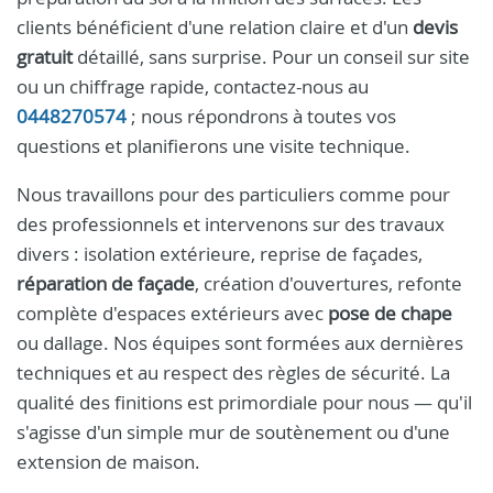
clients bénéficient d'une relation claire et d'un
devis
gratuit
détaillé, sans surprise. Pour un conseil sur site
ou un chiffrage rapide, contactez-nous au
0448270574
; nous répondrons à toutes vos
questions et planifierons une visite technique.
Nous travaillons pour des particuliers comme pour
des professionnels et intervenons sur des travaux
divers : isolation extérieure, reprise de façades,
réparation de façade
, création d'ouvertures, refonte
complète d'espaces extérieurs avec
pose de chape
ou dallage. Nos équipes sont formées aux dernières
techniques et au respect des règles de sécurité. La
qualité des finitions est primordiale pour nous — qu'il
s'agisse d'un simple mur de soutènement ou d'une
extension de maison.