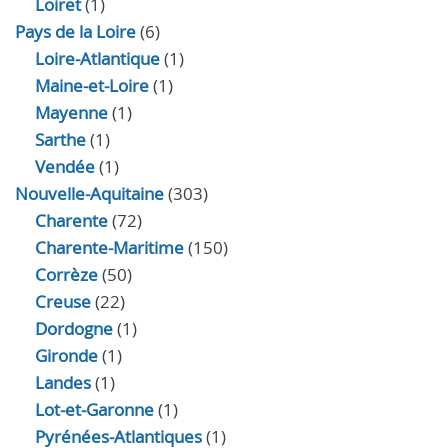
Loiret
(1)
Pays de la Loire
(6)
Loire-Atlantique
(1)
Maine-et-Loire
(1)
Mayenne
(1)
Sarthe
(1)
Vendée
(1)
Nouvelle-Aquitaine
(303)
Charente
(72)
Charente-Maritime
(150)
Corrèze
(50)
Creuse
(22)
Dordogne
(1)
Gironde
(1)
Landes
(1)
Lot-et-Garonne
(1)
Pyrénées-Atlantiques
(1)