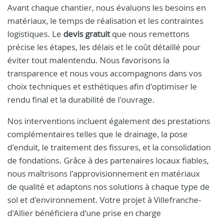
Avant chaque chantier, nous évaluons les besoins en
matériaux, le temps de réalisation et les contraintes
logistiques. Le
devis gratuit
que nous remettons
précise les étapes, les délais et le coût détaillé pour
éviter tout malentendu. Nous favorisons la
transparence et nous vous accompagnons dans vos
choix techniques et esthétiques afin d'optimiser le
rendu final et la durabilité de l'ouvrage.
Nos interventions incluent également des prestations
complémentaires telles que le drainage, la pose
d'enduit, le traitement des fissures, et la consolidation
de fondations. Grâce à des partenaires locaux fiables,
nous maîtrisons l'approvisionnement en matériaux
de qualité et adaptons nos solutions à chaque type de
sol et d'environnement. Votre projet à Villefranche-
d'Allier bénéficiera d'une prise en charge