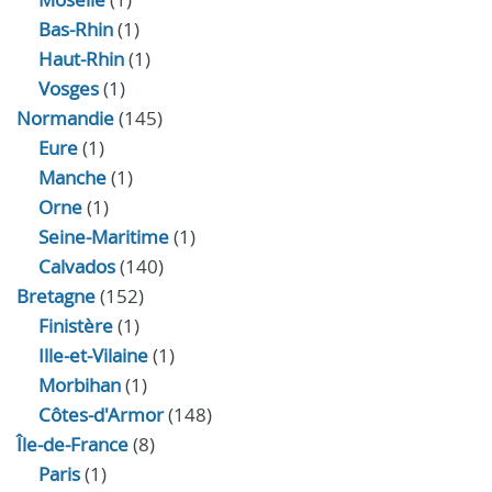
Bas-Rhin
(1)
Haut-Rhin
(1)
Vosges
(1)
Normandie
(145)
Eure
(1)
Manche
(1)
Orne
(1)
Seine-Maritime
(1)
Calvados
(140)
Bretagne
(152)
Finistère
(1)
Ille-et-Vilaine
(1)
Morbihan
(1)
Côtes-d'Armor
(148)
Île-de-France
(8)
Paris
(1)