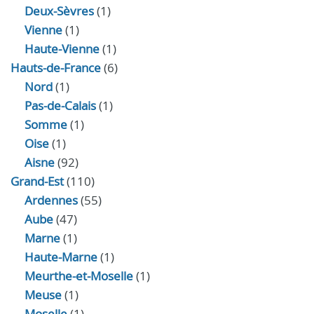
Deux-Sèvres
(1)
Vienne
(1)
Haute-Vienne
(1)
Hauts-de-France
(6)
Nord
(1)
Pas-de-Calais
(1)
Somme
(1)
Oise
(1)
Aisne
(92)
Grand-Est
(110)
Ardennes
(55)
Aube
(47)
Marne
(1)
Haute-Marne
(1)
Meurthe-et-Moselle
(1)
Meuse
(1)
Moselle
(1)