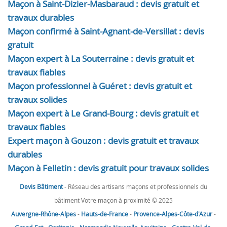
Maçon à Saint-Dizier-Masbaraud : devis gratuit et
travaux durables
Maçon confirmé à Saint-Agnant-de-Versillat : devis
gratuit
Maçon expert à La Souterraine : devis gratuit et
travaux fiables
Maçon professionnel à Guéret : devis gratuit et
travaux solides
Maçon expert à Le Grand-Bourg : devis gratuit et
travaux fiables
Expert maçon à Gouzon : devis gratuit et travaux
durables
Maçon à Felletin : devis gratuit pour travaux solides
Devis Bâtiment
- Réseau des artisans maçons et professionnels du
bâtiment Votre maçon à proximité © 2025
Auvergne-Rhône-Alpes
-
Hauts-de-France
-
Provence-Alpes-Côte-d'Azur
-