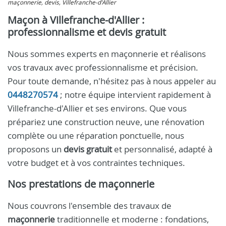
maçonnerie, devis, Villefranche-d'Allier
Maçon à Villefranche-d'Allier :
professionnalisme et devis gratuit
Nous sommes experts en maçonnerie et réalisons
vos travaux avec professionnalisme et précision.
Pour toute demande, n'hésitez pas à nous appeler au
0448270574
; notre équipe intervient rapidement à
Villefranche-d'Allier et ses environs. Que vous
prépariez une construction neuve, une rénovation
complète ou une réparation ponctuelle, nous
proposons un
devis gratuit
et personnalisé, adapté à
votre budget et à vos contraintes techniques.
Nos prestations de maçonnerie
Nous couvrons l'ensemble des travaux de
maçonnerie
traditionnelle et moderne : fondations,