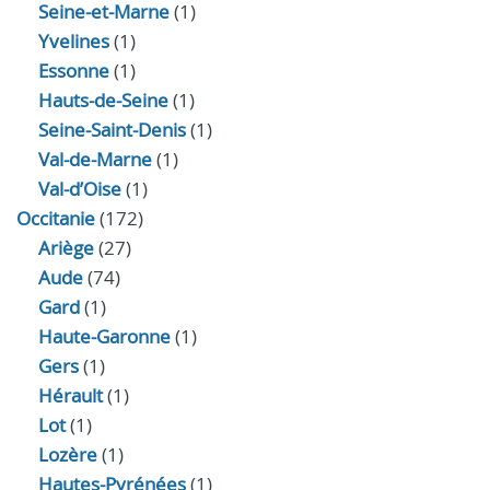
Seine-et-Marne
(1)
Yvelines
(1)
Essonne
(1)
Hauts-de-Seine
(1)
Seine-Saint-Denis
(1)
Val-de-Marne
(1)
Val-d’Oise
(1)
Occitanie
(172)
Ariège
(27)
Aude
(74)
Gard
(1)
Haute-Garonne
(1)
Gers
(1)
Hérault
(1)
Lot
(1)
Lozère
(1)
Hautes-Pyrénées
(1)