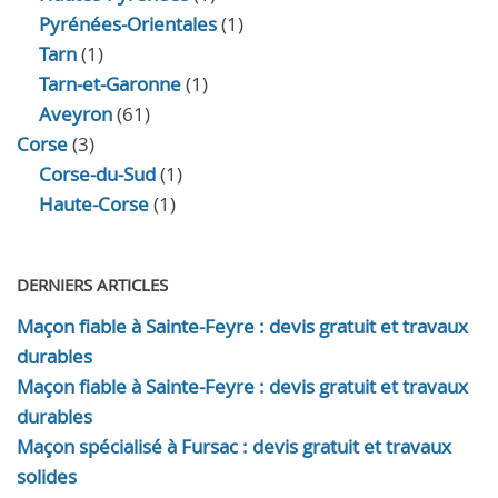
Pyrénées-Orientales
(1)
Tarn
(1)
Tarn-et-Garonne
(1)
Aveyron
(61)
Corse
(3)
Corse-du-Sud
(1)
Haute-Corse
(1)
DERNIERS ARTICLES
Maçon fiable à Sainte-Feyre : devis gratuit et travaux
durables
Maçon fiable à Sainte-Feyre : devis gratuit et travaux
durables
Maçon spécialisé à Fursac : devis gratuit et travaux
solides