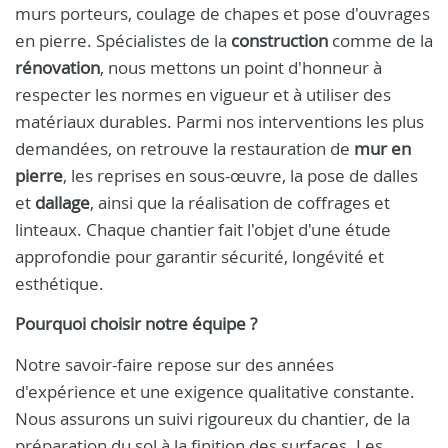
murs porteurs, coulage de chapes et pose d'ouvrages
en pierre. Spécialistes de la
construction
comme de la
rénovation
, nous mettons un point d'honneur à
respecter les normes en vigueur et à utiliser des
matériaux durables. Parmi nos interventions les plus
demandées, on retrouve la restauration de
mur en
pierre
, les reprises en sous-œuvre, la pose de dalles
et
dallage
, ainsi que la réalisation de coffrages et
linteaux. Chaque chantier fait l'objet d'une étude
approfondie pour garantir sécurité, longévité et
esthétique.
Pourquoi choisir notre équipe ?
Notre savoir-faire repose sur des années
d'expérience et une exigence qualitative constante.
Nous assurons un suivi rigoureux du chantier, de la
préparation du sol à la finition des surfaces. Les