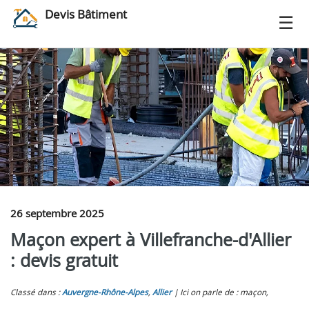
Devis Bâtiment
26 septembre 2025
Maçon expert à Villefranche-d'Allier
: devis gratuit
Classé dans :
Auvergne-Rhône-Alpes
,
Allier
Ici on parle de : maçon,