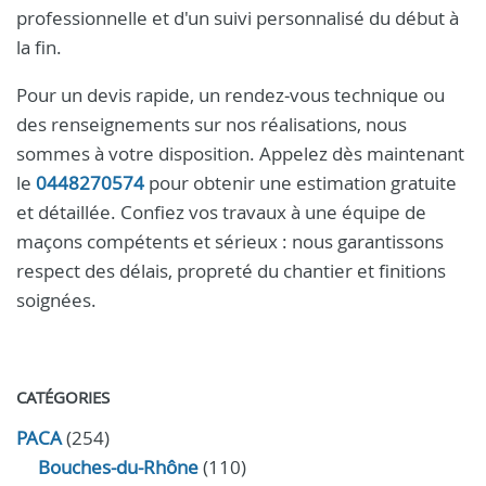
professionnelle et d'un suivi personnalisé du début à
la fin.
Pour un devis rapide, un rendez‑vous technique ou
des renseignements sur nos réalisations, nous
sommes à votre disposition. Appelez dès maintenant
le
0448270574
pour obtenir une estimation gratuite
et détaillée. Confiez vos travaux à une équipe de
maçons compétents et sérieux : nous garantissons
respect des délais, propreté du chantier et finitions
soignées.
CATÉGORIES
PACA
(254)
Bouches-du-Rhône
(110)