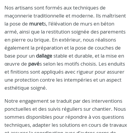
Nos artisans sont formés aux techniques de
maçonnerie traditionnelle et moderne. Ils maîtrisent
la pose de
muret
s, l'élévation de murs en béton
armé, ainsi que la restitution soignée des parements
en pierre ou brique. En extérieur, nous réalisons
également la préparation et la pose de couches de
base pour un
dallage
stable et durable, et la mise en
œuvre de
pavé
s selon les motifs choisis. Les enduits
et finitions sont appliqués avec rigueur pour assurer
une protection contre les intempéries et un aspect
esthétique soigné.
Notre engagement se traduit par des interventions
ponctuelles et des suivis réguliers sur chantier. Nous
sommes disponibles pour répondre à vos questions
techniques, adapter les solutions en cours de travaux
et assurer la coordination avec d'autres corps de