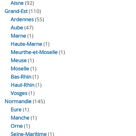
Aisne
(92)
Grand-Est
(110)
Ardennes
(55)
Aube
(47)
Marne
(1)
Haute-Marne
(1)
Meurthe-et-Moselle
(1)
Meuse
(1)
Moselle
(1)
Bas-Rhin
(1)
Haut-Rhin
(1)
Vosges
(1)
Normandie
(145)
Eure
(1)
Manche
(1)
Orne
(1)
Seine-Maritime
(1)