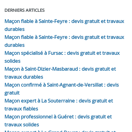
DERNIERS ARTICLES
Maçon fiable à Sainte-Feyre : devis gratuit et travaux
durables
Maçon fiable à Sainte-Feyre : devis gratuit et travaux
durables
Maçon spécialisé à Fursac : devis gratuit et travaux
solides
Maçon à Saint-Dizier-Masbaraud : devis gratuit et
travaux durables
Maçon confirmé à Saint-Agnant-de-Versillat : devis
gratuit
Maçon expert à La Souterraine : devis gratuit et
travaux fiables
Maçon professionnel à Guéret : devis gratuit et
travaux solides