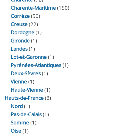
Charente-Maritime
(150)
Corrèze
(50)
Creuse
(22)
Dordogne
(1)
Gironde
(1)
Landes
(1)
Lot-et-Garonne
(1)
Pyrénées-Atlantiques
(1)
Deux-Sèvres
(1)
Vienne
(1)
Haute-Vienne
(1)
Hauts-de-France
(6)
Nord
(1)
Pas-de-Calais
(1)
Somme
(1)
Oise
(1)