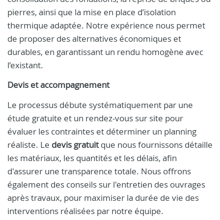
pierres, ainsi que la mise en place d’isolation
thermique adaptée. Notre expérience nous permet
de proposer des alternatives économiques et
durables, en garantissant un rendu homogène avec
l’existant.
Devis et accompagnement
Le processus débute systématiquement par une
étude gratuite et un rendez-vous sur site pour
évaluer les contraintes et déterminer un planning
réaliste. Le
devis gratuit
que nous fournissons détaille
les matériaux, les quantités et les délais, afin
d'assurer une transparence totale. Nous offrons
également des conseils sur l'entretien des ouvrages
après travaux, pour maximiser la durée de vie des
interventions réalisées par notre équipe.