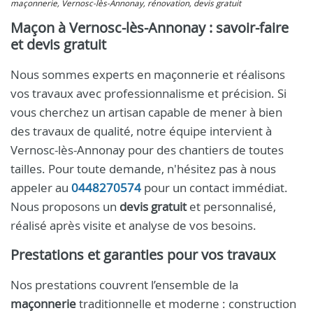
maçonnerie, Vernosc-lès-Annonay, rénovation, devis gratuit
Maçon à Vernosc-lès-Annonay : savoir-faire
et devis gratuit
Nous sommes experts en maçonnerie et réalisons
vos travaux avec professionnalisme et précision. Si
vous cherchez un artisan capable de mener à bien
des travaux de qualité, notre équipe intervient à
Vernosc-lès-Annonay pour des chantiers de toutes
tailles. Pour toute demande, n'hésitez pas à nous
appeler au
0448270574
pour un contact immédiat.
Nous proposons un
devis gratuit
et personnalisé,
réalisé après visite et analyse de vos besoins.
Prestations et garanties pour vos travaux
Nos prestations couvrent l’ensemble de la
maçonnerie
traditionnelle et moderne : construction