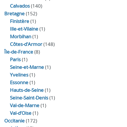
Calvados
(140)
Bretagne
(152)
Finistère
(1)
Ille-et-Vilaine
(1)
Morbihan
(1)
Côtes-d'Armor
(148)
Île-de-France
(8)
Paris
(1)
Seine-et-Marne
(1)
Yvelines
(1)
Essonne
(1)
Hauts-de-Seine
(1)
Seine-Saint-Denis
(1)
Val-de-Marne
(1)
Val-d’Oise
(1)
Occitanie
(172)