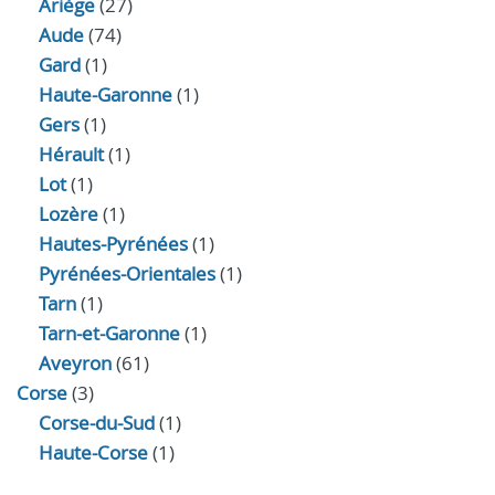
Ariège
(27)
Aude
(74)
Gard
(1)
Haute-Garonne
(1)
Gers
(1)
Hérault
(1)
Lot
(1)
Lozère
(1)
Hautes-Pyrénées
(1)
Pyrénées-Orientales
(1)
Tarn
(1)
Tarn-et-Garonne
(1)
Aveyron
(61)
Corse
(3)
Corse-du-Sud
(1)
Haute-Corse
(1)