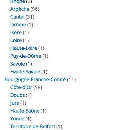
Rhône
(2)
Ardèche
(96)
Cantal
(31)
Drôme
(1)
Isère
(1)
Loire
(1)
Haute-Loire
(1)
Puy-de-Dôme
(1)
Savoie
(1)
Haute-Savoie
(1)
Bourgogne-Franche-Comté
(11)
Côte-d'Or
(58)
Doubs
(1)
Jura
(1)
Haute‑Saône
(1)
Yonne
(1)
Territoire de Belfort
(1)