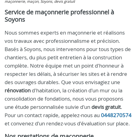
maçonnerie, maçon, Soyons, devis gratuit
Service de maçonnerie professionnel à
Soyons
Nous sommes experts en maçonnerie et réalisons
vos travaux avec professionnalisme et précision.
Basés à Soyons, nous intervenons pour tous types de
chantiers, du plus petit entretien à la construction
complète. Notre équipe met un point d'honneur à
respecter les délais, à sécuriser les sites et à rendre
des ouvrages durables. Que vous envisagiez une
rénovation
d'habitation, la création d'un mur ou la
consolidation de fondations, nous vous proposons
une étude personnalisée suivie d'un
devis gratuit
.
Pour un contact rapide, appelez-nous au
0448270574
et convenez d'un rendez-vous d'évaluation sur place.
Nos prestations de maçonnerie