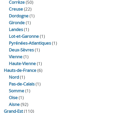
Corrèze
(50)
Creuse
(22)
Dordogne
(1)
Gironde
(1)
Landes
(1)
Lot-et-Garonne
(1)
Pyrénées-Atlantiques
(1)
Deux-Sèvres
(1)
Vienne
(1)
Haute-Vienne
(1)
Hauts-de-France
(6)
Nord
(1)
Pas-de-Calais
(1)
Somme
(1)
Oise
(1)
Aisne
(92)
Grand-Est
(110)