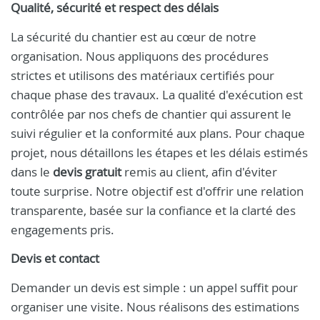
Qualité, sécurité et respect des délais
La sécurité du chantier est au cœur de notre
organisation. Nous appliquons des procédures
strictes et utilisons des matériaux certifiés pour
chaque phase des travaux. La qualité d'exécution est
contrôlée par nos chefs de chantier qui assurent le
suivi régulier et la conformité aux plans. Pour chaque
projet, nous détaillons les étapes et les délais estimés
dans le
devis gratuit
remis au client, afin d'éviter
toute surprise. Notre objectif est d'offrir une relation
transparente, basée sur la confiance et la clarté des
engagements pris.
Devis et contact
Demander un devis est simple : un appel suffit pour
organiser une visite. Nous réalisons des estimations