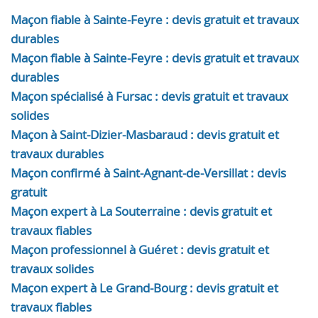
Maçon fiable à Sainte-Feyre : devis gratuit et travaux
durables
Maçon fiable à Sainte-Feyre : devis gratuit et travaux
durables
Maçon spécialisé à Fursac : devis gratuit et travaux
solides
Maçon à Saint-Dizier-Masbaraud : devis gratuit et
travaux durables
Maçon confirmé à Saint-Agnant-de-Versillat : devis
gratuit
Maçon expert à La Souterraine : devis gratuit et
travaux fiables
Maçon professionnel à Guéret : devis gratuit et
travaux solides
Maçon expert à Le Grand-Bourg : devis gratuit et
travaux fiables