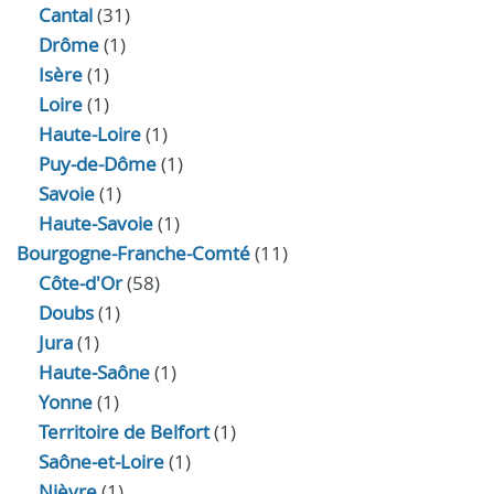
Cantal
(31)
Drôme
(1)
Isère
(1)
Loire
(1)
Haute-Loire
(1)
Puy-de-Dôme
(1)
Savoie
(1)
Haute-Savoie
(1)
Bourgogne-Franche-Comté
(11)
Côte-d'Or
(58)
Doubs
(1)
Jura
(1)
Haute‑Saône
(1)
Yonne
(1)
Territoire de Belfort
(1)
Saône-et-Loire
(1)
Nièvre
(1)