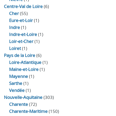
Centre-Val de Loire
(6)
Cher
(55)
Eure‑et‑Loir
(1)
Indre
(1)
Indre‑et‑Loire
(1)
Loir‑et‑Cher
(1)
Loiret
(1)
Pays de la Loire
(6)
Loire-Atlantique
(1)
Maine-et-Loire
(1)
Mayenne
(1)
Sarthe
(1)
Vendée
(1)
Nouvelle-Aquitaine
(303)
Charente
(72)
Charente-Maritime
(150)