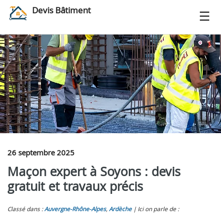
Devis Bâtiment
26 septembre 2025
Maçon expert à Soyons : devis
gratuit et travaux précis
Classé dans :
Auvergne-Rhône-Alpes
,
Ardèche
Ici on parle de :