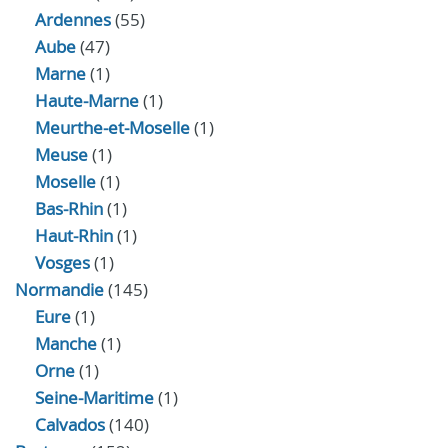
Ardennes
(55)
Aube
(47)
Marne
(1)
Haute-Marne
(1)
Meurthe-et-Moselle
(1)
Meuse
(1)
Moselle
(1)
Bas-Rhin
(1)
Haut-Rhin
(1)
Vosges
(1)
Normandie
(145)
Eure
(1)
Manche
(1)
Orne
(1)
Seine-Maritime
(1)
Calvados
(140)