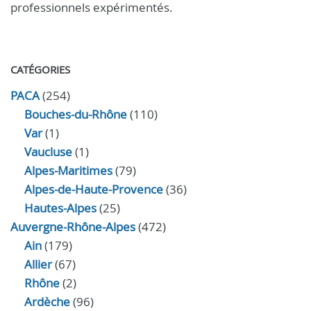
professionnels expérimentés.
CATÉGORIES
PACA
(254)
Bouches-du-Rhône
(110)
Var
(1)
Vaucluse
(1)
Alpes-Maritimes
(79)
Alpes-de-Haute-Provence
(36)
Hautes-Alpes
(25)
Auvergne-Rhône-Alpes
(472)
Ain
(179)
Allier
(67)
Rhône
(2)
Ardèche
(96)