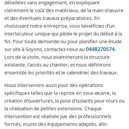
détaillées sans engagement, en expliquant
clairement le coût des matériaux, de la main-d'œuvre
et des éventuels travaux préparatoires. En
choisissant notre entreprise, vous bénéficiez d'un
interlocuteur unique qui pilote le projet du début à la
fin. Pour toute demande ou pour planifier une étude
sur site à Soyons, contactez-nous au
0448270574
.
Lors de la visite, nous examinerons la structure
existante, l'accès au chantier, et nous définirons
ensemble les priorités et le calendrier des travaux.
Nous intervenons aussi pour des opérations
spécifiques telles que la reprise en sous-œuvre, la
création d'ouvertures, la pose d'isolants pour murs ou
la réalisation de petites extensions. Chaque
intervention est réalisée par des professionnels
formés, munis des équipements adaptés, afin