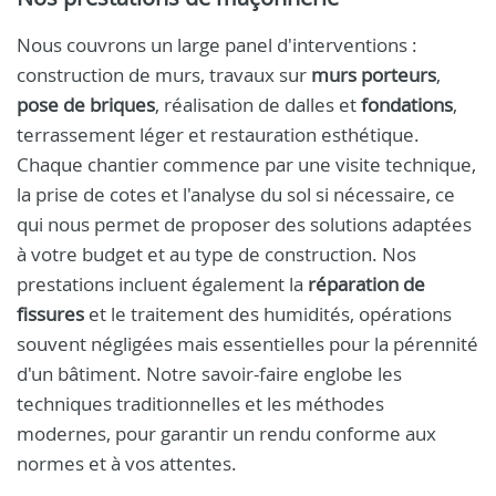
Nous couvrons un large panel d'interventions :
construction de murs, travaux sur
murs porteurs
,
pose de briques
, réalisation de dalles et
fondations
,
terrassement léger et restauration esthétique.
Chaque chantier commence par une visite technique,
la prise de cotes et l'analyse du sol si nécessaire, ce
qui nous permet de proposer des solutions adaptées
à votre budget et au type de construction. Nos
prestations incluent également la
réparation de
fissures
et le traitement des humidités, opérations
souvent négligées mais essentielles pour la pérennité
d'un bâtiment. Notre savoir-faire englobe les
techniques traditionnelles et les méthodes
modernes, pour garantir un rendu conforme aux
normes et à vos attentes.