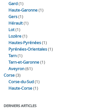
Gard
(1)
Haute-Garonne
(1)
Gers
(1)
Hérault
(1)
Lot
(1)
Lozère
(1)
Hautes-Pyrénées
(1)
Pyrénées-Orientales
(1)
Tarn
(1)
Tarn-et-Garonne
(1)
Aveyron
(61)
Corse
(3)
Corse-du-Sud
(1)
Haute-Corse
(1)
DERNIERS ARTICLES