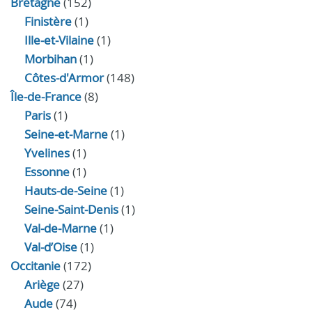
Bretagne
(152)
Finistère
(1)
Ille-et-Vilaine
(1)
Morbihan
(1)
Côtes-d'Armor
(148)
Île-de-France
(8)
Paris
(1)
Seine-et-Marne
(1)
Yvelines
(1)
Essonne
(1)
Hauts-de-Seine
(1)
Seine-Saint-Denis
(1)
Val-de-Marne
(1)
Val-d’Oise
(1)
Occitanie
(172)
Ariège
(27)
Aude
(74)