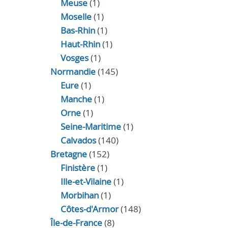
Meuse
(1)
Moselle
(1)
Bas-Rhin
(1)
Haut-Rhin
(1)
Vosges
(1)
Normandie
(145)
Eure
(1)
Manche
(1)
Orne
(1)
Seine-Maritime
(1)
Calvados
(140)
Bretagne
(152)
Finistère
(1)
Ille-et-Vilaine
(1)
Morbihan
(1)
Côtes-d'Armor
(148)
Île-de-France
(8)