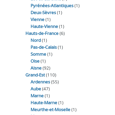
Pyrénées-Atlantiques
(1)
Deux-Sèvres
(1)
Vienne
(1)
Haute-Vienne
(1)
Hauts-de-France
(6)
Nord
(1)
Pas-de-Calais
(1)
Somme
(1)
Oise
(1)
Aisne
(92)
Grand-Est
(110)
Ardennes
(55)
Aube
(47)
Marne
(1)
Haute-Marne
(1)
Meurthe-et-Moselle
(1)