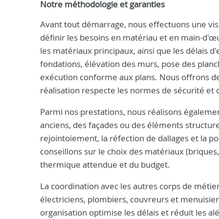
Notre méthodologie et garanties
Avant tout démarrage, nous effectuons une visit
définir les besoins en matériau et en main-d'œ
les matériaux principaux, ainsi que les délais 
fondations, élévation des murs, pose des planc
exécution conforme aux plans. Nous offrons de
réalisation respecte les normes de sécurité et 
Parmi nos prestations, nous réalisons égaleme
anciens, des façades ou des éléments structurel
rejointoiement, la réfection de dallages et la 
conseillons sur le choix des matériaux (briques
thermique attendue et du budget.
La coordination avec les autres corps de métier 
électriciens, plombiers, couvreurs et menuisiers
organisation optimise les délais et réduit les a