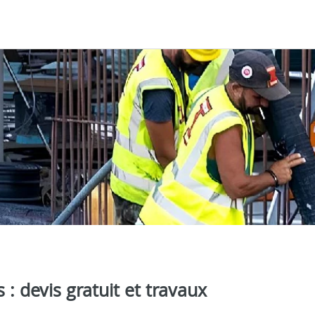
: devis gratuit et travaux