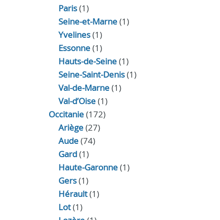
Paris
(1)
Seine-et-Marne
(1)
Yvelines
(1)
Essonne
(1)
Hauts-de-Seine
(1)
Seine-Saint-Denis
(1)
Val-de-Marne
(1)
Val-d’Oise
(1)
Occitanie
(172)
Ariège
(27)
Aude
(74)
Gard
(1)
Haute-Garonne
(1)
Gers
(1)
Hérault
(1)
Lot
(1)