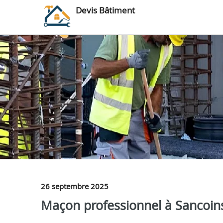
Devis Bâtiment
26 septembre 2025
Maçon professionnel à Sancoins 