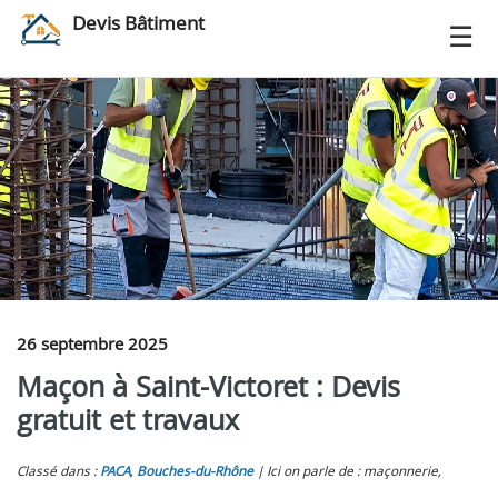
Devis Bâtiment
26 septembre 2025
Maçon à Saint-Victoret : Devis
gratuit et travaux
Classé dans :
PACA
,
Bouches-du-Rhône
Ici on parle de : maçonnerie,