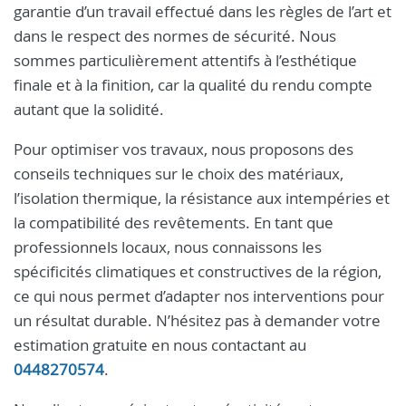
garantie d’un travail effectué dans les règles de l’art et
dans le respect des normes de sécurité. Nous
sommes particulièrement attentifs à l’esthétique
finale et à la finition, car la qualité du rendu compte
autant que la solidité.
Pour optimiser vos travaux, nous proposons des
conseils techniques sur le choix des matériaux,
l’isolation thermique, la résistance aux intempéries et
la compatibilité des revêtements. En tant que
professionnels locaux, nous connaissons les
spécificités climatiques et constructives de la région,
ce qui nous permet d’adapter nos interventions pour
un résultat durable. N’hésitez pas à demander votre
estimation gratuite en nous contactant au
0448270574
.