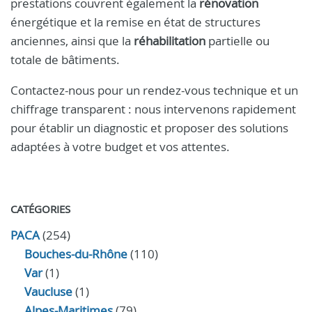
prestations couvrent également la
rénovation
énergétique et la remise en état de structures
anciennes, ainsi que la
réhabilitation
partielle ou
totale de bâtiments.
Contactez-nous pour un rendez-vous technique et un
chiffrage transparent : nous intervenons rapidement
pour établir un diagnostic et proposer des solutions
adaptées à votre budget et vos attentes.
CATÉGORIES
PACA
(254)
Bouches-du-Rhône
(110)
Var
(1)
Vaucluse
(1)
Alpes-Maritimes
(79)