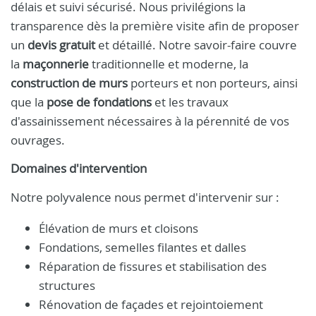
délais et suivi sécurisé. Nous privilégions la
transparence dès la première visite afin de proposer
un
devis gratuit
et détaillé. Notre savoir-faire couvre
la
maçonnerie
traditionnelle et moderne, la
construction de murs
porteurs et non porteurs, ainsi
que la
pose de fondations
et les travaux
d'assainissement nécessaires à la pérennité de vos
ouvrages.
Domaines d'intervention
Notre polyvalence nous permet d'intervenir sur :
Élévation de murs et cloisons
Fondations, semelles filantes et dalles
Réparation de fissures et stabilisation des
structures
Rénovation de façades et rejointoiement