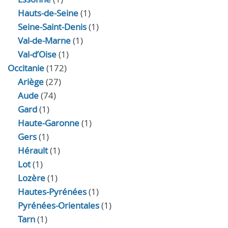
Hauts-de-Seine
(1)
Seine-Saint-Denis
(1)
Val-de-Marne
(1)
Val-d’Oise
(1)
Occitanie
(172)
Ariège
(27)
Aude
(74)
Gard
(1)
Haute-Garonne
(1)
Gers
(1)
Hérault
(1)
Lot
(1)
Lozère
(1)
Hautes-Pyrénées
(1)
Pyrénées-Orientales
(1)
Tarn
(1)