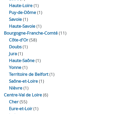
Haute-Loire
(1)
Puy-de-Dôme
(1)
Savoie
(1)
Haute-Savoie
(1)
Bourgogne-Franche-Comté
(11)
Côte-d'Or
(58)
Doubs
(1)
Jura
(1)
Haute‑Saône
(1)
Yonne
(1)
Territoire de Belfort
(1)
Saône-et-Loire
(1)
Nièvre
(1)
Centre-Val de Loire
(6)
Cher
(55)
Eure‑et‑Loir
(1)