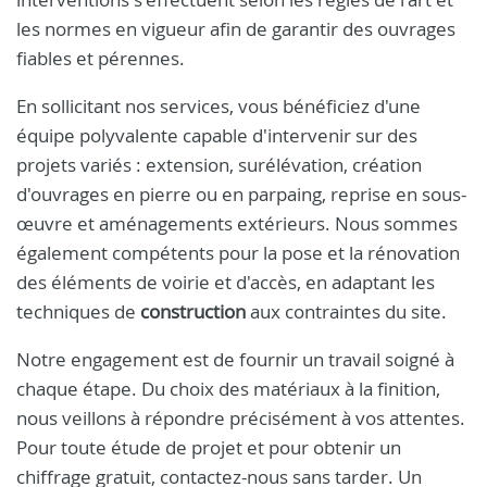
les normes en vigueur afin de garantir des ouvrages
fiables et pérennes.
En sollicitant nos services, vous bénéficiez d'une
équipe polyvalente capable d'intervenir sur des
projets variés : extension, surélévation, création
d'ouvrages en pierre ou en parpaing, reprise en sous-
œuvre et aménagements extérieurs. Nous sommes
également compétents pour la pose et la rénovation
des éléments de voirie et d'accès, en adaptant les
techniques de
construction
aux contraintes du site.
Notre engagement est de fournir un travail soigné à
chaque étape. Du choix des matériaux à la finition,
nous veillons à répondre précisément à vos attentes.
Pour toute étude de projet et pour obtenir un
chiffrage gratuit, contactez-nous sans tarder. Un