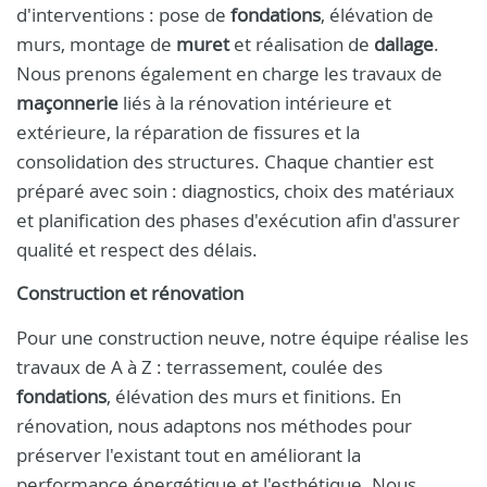
d'interventions : pose de
fondations
, élévation de
murs, montage de
muret
et réalisation de
dallage
.
Nous prenons également en charge les travaux de
maçonnerie
liés à la rénovation intérieure et
extérieure, la réparation de fissures et la
consolidation des structures. Chaque chantier est
préparé avec soin : diagnostics, choix des matériaux
et planification des phases d'exécution afin d'assurer
qualité et respect des délais.
Construction et rénovation
Pour une construction neuve, notre équipe réalise les
travaux de A à Z : terrassement, coulée des
fondations
, élévation des murs et finitions. En
rénovation, nous adaptons nos méthodes pour
préserver l'existant tout en améliorant la
performance énergétique et l'esthétique. Nous