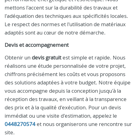
mettons l'accent sur la durabilité des travaux et
l'adéquation des techniques aux spécificités locales.
Le respect des normes et l'utilisation de matériaux
adaptés sont au cœur de notre démarche.
Devis et accompagnement
Obtenir un
devis gratuit
est simple et rapide. Nous
réalisons une étude personnalisée de votre projet,
chiffrons précisément les coûts et vous proposons
des solutions adaptées à votre budget. Notre équipe
vous accompagne depuis la conception jusqu'à la
réception des travaux, en veillant à la transparence
des prix et à la qualité d'exécution. Pour un devis
immédiat ou une visite d'estimation, appelez le
0448270574
et nous organiserons une rencontre sur
site.