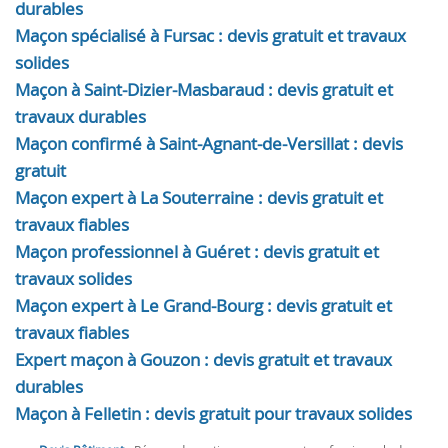
durables
Maçon spécialisé à Fursac : devis gratuit et travaux
solides
Maçon à Saint-Dizier-Masbaraud : devis gratuit et
travaux durables
Maçon confirmé à Saint-Agnant-de-Versillat : devis
gratuit
Maçon expert à La Souterraine : devis gratuit et
travaux fiables
Maçon professionnel à Guéret : devis gratuit et
travaux solides
Maçon expert à Le Grand-Bourg : devis gratuit et
travaux fiables
Expert maçon à Gouzon : devis gratuit et travaux
durables
Maçon à Felletin : devis gratuit pour travaux solides