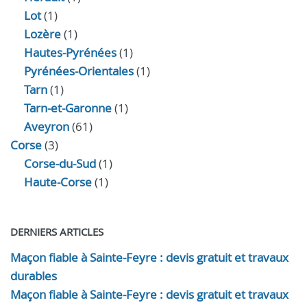
Lot
(1)
Lozère
(1)
Hautes-Pyrénées
(1)
Pyrénées-Orientales
(1)
Tarn
(1)
Tarn-et-Garonne
(1)
Aveyron
(61)
Corse
(3)
Corse-du-Sud
(1)
Haute-Corse
(1)
DERNIERS ARTICLES
Maçon fiable à Sainte-Feyre : devis gratuit et travaux
durables
Maçon fiable à Sainte-Feyre : devis gratuit et travaux