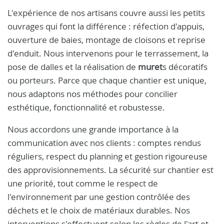
L'expérience de nos artisans couvre aussi les petits
ouvrages qui font la différence : réfection d'appuis,
ouverture de baies, montage de cloisons et reprise
d'enduit. Nous intervenons pour le terrassement, la
pose de dalles et la réalisation de
muret
s décoratifs
ou porteurs. Parce que chaque chantier est unique,
nous adaptons nos méthodes pour concilier
esthétique, fonctionnalité et robustesse.
Nous accordons une grande importance à la
communication avec nos clients : comptes rendus
réguliers, respect du planning et gestion rigoureuse
des approvisionnements. La sécurité sur chantier est
une priorité, tout comme le respect de
l'environnement par une gestion contrôlée des
déchets et le choix de matériaux durables. Nos
interventions s'effectuent selon les règles de l'art et