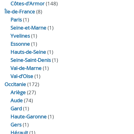
Côtes-d'Armor
(148)
Île-de-France
(8)
Paris
(1)
Seine-et-Marne
(1)
Yvelines
(1)
Essonne
(1)
Hauts-de-Seine
(1)
Seine-Saint-Denis
(1)
Val-de-Marne
(1)
Val-d’Oise
(1)
Occitanie
(172)
Ariège
(27)
Aude
(74)
Gard
(1)
Haute-Garonne
(1)
Gers
(1)
Hérault
(1)