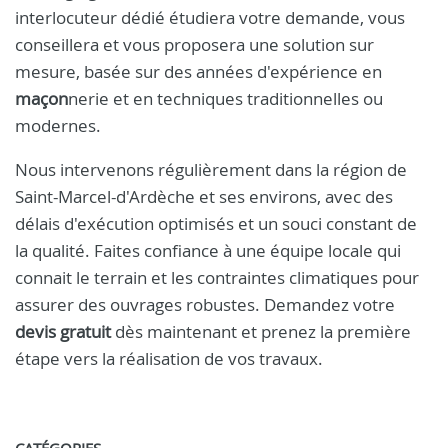
interlocuteur dédié étudiera votre demande, vous
conseillera et vous proposera une solution sur
mesure, basée sur des années d'expérience en
maçon
nerie et en techniques traditionnelles ou
modernes.
Nous intervenons régulièrement dans la région de
Saint-Marcel-d'Ardèche et ses environs, avec des
délais d'exécution optimisés et un souci constant de
la qualité. Faites confiance à une équipe locale qui
connait le terrain et les contraintes climatiques pour
assurer des ouvrages robustes. Demandez votre
devis gratuit
dès maintenant et prenez la première
étape vers la réalisation de vos travaux.