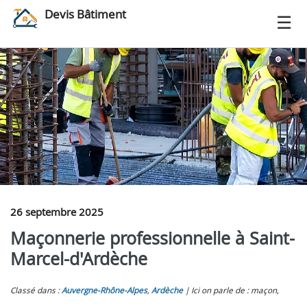
Devis Bâtiment
26 septembre 2025
Maçonnerie professionnelle à Saint-
Marcel-d'Ardèche
Classé dans :
Auvergne-Rhône-Alpes
,
Ardèche
Ici on parle de : maçon,