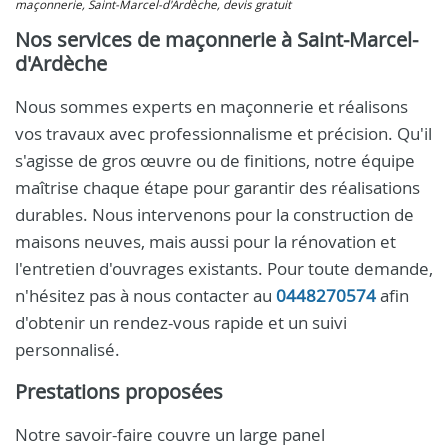
maçonnerie, Saint-Marcel-d'Ardèche, devis gratuit
Nos services de maçonnerie à Saint-Marcel-
d'Ardèche
Nous sommes experts en maçonnerie et réalisons
vos travaux avec professionnalisme et précision. Qu'il
s'agisse de gros œuvre ou de finitions, notre équipe
maîtrise chaque étape pour garantir des réalisations
durables. Nous intervenons pour la construction de
maisons neuves, mais aussi pour la rénovation et
l'entretien d'ouvrages existants. Pour toute demande,
n'hésitez pas à nous contacter au
0448270574
afin
d'obtenir un rendez-vous rapide et un suivi
personnalisé.
Prestations proposées
Notre savoir-faire couvre un large panel