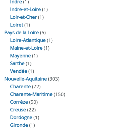
Indre
(1)
Indre‑et‑Loire
(1)
Loir‑et‑Cher
(1)
Loiret
(1)
Pays de la Loire
(6)
Loire-Atlantique
(1)
Maine-et-Loire
(1)
Mayenne
(1)
Sarthe
(1)
Vendée
(1)
Nouvelle-Aquitaine
(303)
Charente
(72)
Charente-Maritime
(150)
Corrèze
(50)
Creuse
(22)
Dordogne
(1)
Gironde
(1)