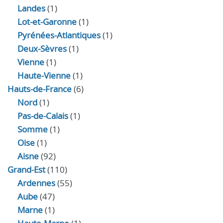
Landes
(1)
Lot-et-Garonne
(1)
Pyrénées-Atlantiques
(1)
Deux-Sèvres
(1)
Vienne
(1)
Haute-Vienne
(1)
Hauts-de-France
(6)
Nord
(1)
Pas-de-Calais
(1)
Somme
(1)
Oise
(1)
Aisne
(92)
Grand-Est
(110)
Ardennes
(55)
Aube
(47)
Marne
(1)