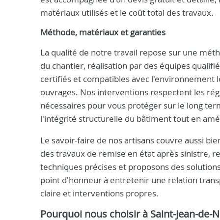
matériaux utilisés et le coût total des travaux.
Méthode, matériaux et garanties
La qualité de notre travail repose sur une métho
du chantier, réalisation par des équipes qualifié
certifiés et compatibles avec l'environnement lo
ouvrages. Nos interventions respectent les rég
nécessaires pour vous protéger sur le long ter
l'intégrité structurelle du bâtiment tout en am
Le savoir-faire de nos artisans couvre aussi bi
des travaux de remise en état après sinistre, r
techniques précises et proposons des solution
point d'honneur à entretenir une relation tran
claire et interventions propres.
Pourquoi nous choisir à Saint-Jean-de-N