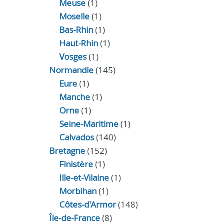
Meuse
(1)
Moselle
(1)
Bas-Rhin
(1)
Haut-Rhin
(1)
Vosges
(1)
Normandie
(145)
Eure
(1)
Manche
(1)
Orne
(1)
Seine-Maritime
(1)
Calvados
(140)
Bretagne
(152)
Finistère
(1)
Ille-et-Vilaine
(1)
Morbihan
(1)
Côtes-d'Armor
(148)
Île-de-France
(8)