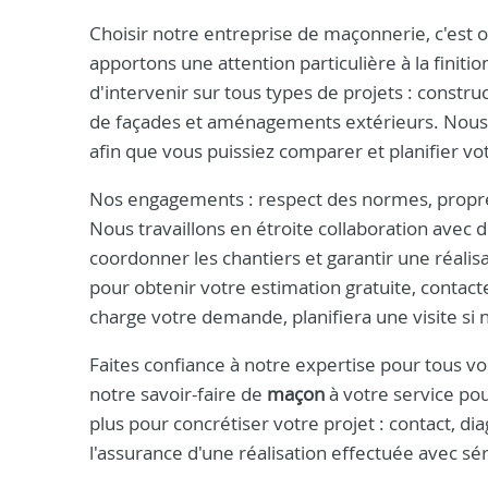
Choisir notre entreprise de maçonnerie, c'est 
apportons une attention particulière à la finit
d'intervenir sur tous types de projets : constru
de façades et aménagements extérieurs. Nous
afin que vous puissiez comparer et planifier vo
Nos engagements : respect des normes, propreté
Nous travaillons en étroite collaboration avec 
coordonner les chantiers et garantir une réali
pour obtenir votre estimation gratuite, conta
charge votre demande, planifiera une visite si
Faites confiance à notre expertise pour tous v
notre savoir-faire de
maçon
à votre service pou
plus pour concrétiser votre projet : contact, di
l'assurance d'une réalisation effectuée avec sé