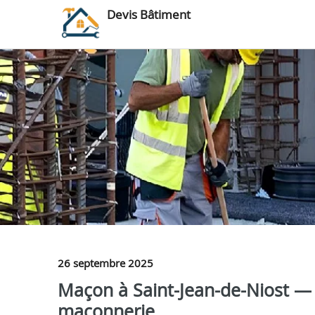
Devis Bâtiment
26 septembre 2025
Maçon à Saint-Jean-de-Niost — 
maçonnerie