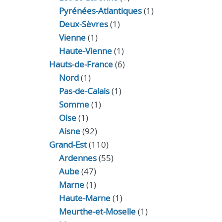
Pyrénées-Atlantiques
(1)
Deux-Sèvres
(1)
Vienne
(1)
Haute-Vienne
(1)
Hauts-de-France
(6)
Nord
(1)
Pas-de-Calais
(1)
Somme
(1)
Oise
(1)
Aisne
(92)
Grand-Est
(110)
Ardennes
(55)
Aube
(47)
Marne
(1)
Haute-Marne
(1)
Meurthe-et-Moselle
(1)