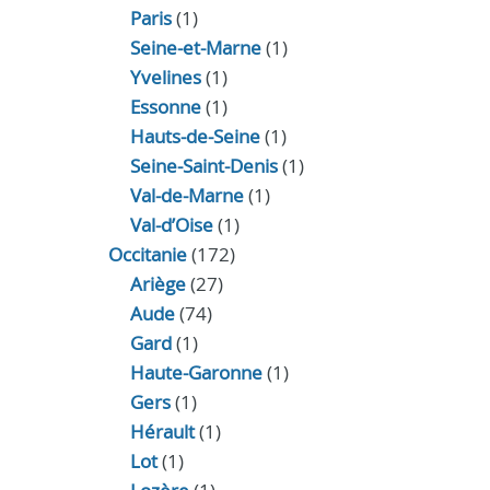
Paris
(1)
Seine-et-Marne
(1)
Yvelines
(1)
Essonne
(1)
Hauts-de-Seine
(1)
Seine-Saint-Denis
(1)
Val-de-Marne
(1)
Val-d’Oise
(1)
Occitanie
(172)
Ariège
(27)
Aude
(74)
Gard
(1)
Haute-Garonne
(1)
Gers
(1)
Hérault
(1)
Lot
(1)