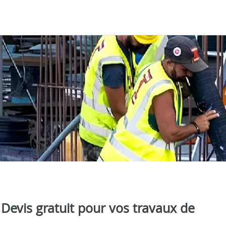
Devis gratuit pour vos travaux de