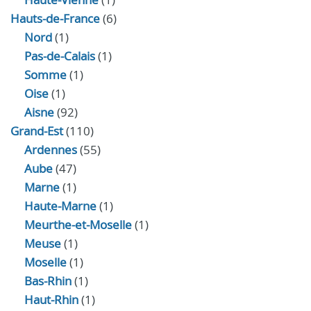
Hauts-de-France
(6)
Nord
(1)
Pas-de-Calais
(1)
Somme
(1)
Oise
(1)
Aisne
(92)
Grand-Est
(110)
Ardennes
(55)
Aube
(47)
Marne
(1)
Haute-Marne
(1)
Meurthe-et-Moselle
(1)
Meuse
(1)
Moselle
(1)
Bas-Rhin
(1)
Haut-Rhin
(1)