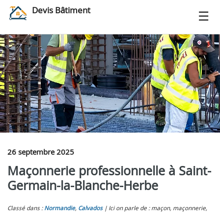
Devis Bâtiment
26 septembre 2025
Maçonnerie professionnelle à Saint-
Germain-la-Blanche-Herbe
Classé dans :
Normandie
,
Calvados
Ici on parle de : maçon, maçonnerie,