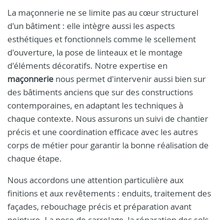
La maçonnerie ne se limite pas au cœur structurel
d'un bâtiment : elle intègre aussi les aspects
esthétiques et fonctionnels comme le scellement
d'ouverture, la pose de linteaux et le montage
d'éléments décoratifs. Notre expertise en
maçonnerie
nous permet d'intervenir aussi bien sur
des bâtiments anciens que sur des constructions
contemporaines, en adaptant les techniques à
chaque contexte. Nous assurons un suivi de chantier
précis et une coordination efficace avec les autres
corps de métier pour garantir la bonne réalisation de
chaque étape.
Nous accordons une attention particulière aux
finitions et aux revêtements : enduits, traitement des
façades, rebouchage précis et préparation avant
peinture. La pose de carrelage, la réparation des sols