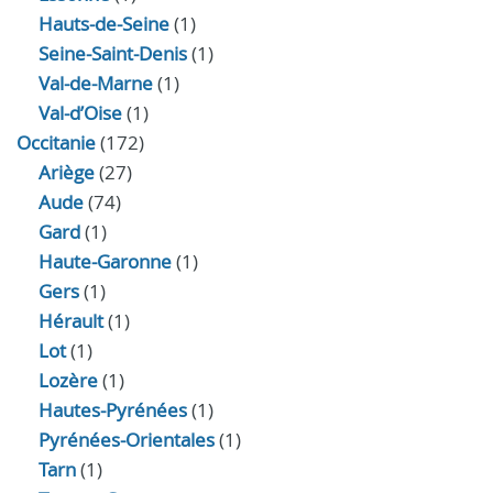
Hauts-de-Seine
(1)
Seine-Saint-Denis
(1)
Val-de-Marne
(1)
Val-d’Oise
(1)
Occitanie
(172)
Ariège
(27)
Aude
(74)
Gard
(1)
Haute-Garonne
(1)
Gers
(1)
Hérault
(1)
Lot
(1)
Lozère
(1)
Hautes-Pyrénées
(1)
Pyrénées-Orientales
(1)
Tarn
(1)