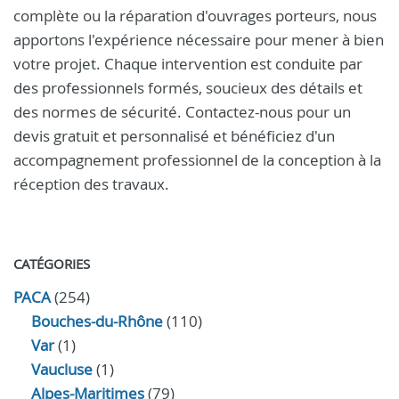
complète ou la réparation d'ouvrages porteurs, nous
apportons l'expérience nécessaire pour mener à bien
votre projet. Chaque intervention est conduite par
des professionnels formés, soucieux des détails et
des normes de sécurité. Contactez-nous pour un
devis gratuit et personnalisé et bénéficiez d'un
accompagnement professionnel de la conception à la
réception des travaux.
CATÉGORIES
PACA
(254)
Bouches-du-Rhône
(110)
Var
(1)
Vaucluse
(1)
Alpes-Maritimes
(79)