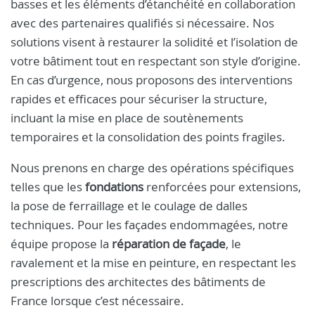
basses et les éléments d’étanchéité en collaboration
avec des partenaires qualifiés si nécessaire. Nos
solutions visent à restaurer la solidité et l’isolation de
votre bâtiment tout en respectant son style d’origine.
En cas d’urgence, nous proposons des interventions
rapides et efficaces pour sécuriser la structure,
incluant la mise en place de soutènements
temporaires et la consolidation des points fragiles.
Nous prenons en charge des opérations spécifiques
telles que les
fondations
renforcées pour extensions,
la pose de ferraillage et le coulage de dalles
techniques. Pour les façades endommagées, notre
équipe propose la
réparation de façade
, le
ravalement et la mise en peinture, en respectant les
prescriptions des architectes des bâtiments de
France lorsque c’est nécessaire.