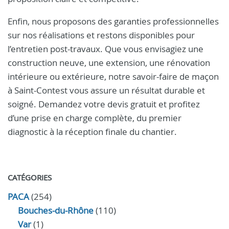
Enfin, nous proposons des garanties professionnelles
sur nos réalisations et restons disponibles pour
l’entretien post-travaux. Que vous envisagiez une
construction neuve, une extension, une rénovation
intérieure ou extérieure, notre savoir-faire de maçon
à Saint-Contest vous assure un résultat durable et
soigné. Demandez votre devis gratuit et profitez
d’une prise en charge complète, du premier
diagnostic à la réception finale du chantier.
CATÉGORIES
PACA
(254)
Bouches-du-Rhône
(110)
Var
(1)