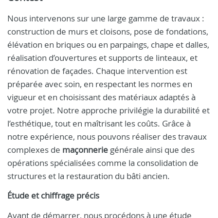
Nous intervenons sur une large gamme de travaux :
construction de murs et cloisons, pose de fondations,
élévation en briques ou en parpaings, chape et dalles,
réalisation d’ouvertures et supports de linteaux, et
rénovation de façades. Chaque intervention est
préparée avec soin, en respectant les normes en
vigueur et en choisissant des matériaux adaptés à
votre projet. Notre approche privilégie la durabilité et
l’esthétique, tout en maîtrisant les coûts. Grâce à
notre expérience, nous pouvons réaliser des travaux
complexes de
maçonnerie
générale ainsi que des
opérations spécialisées comme la consolidation de
structures et la restauration du bâti ancien.
Étude et chiffrage précis
Avant de démarrer, nous procédons à une étude