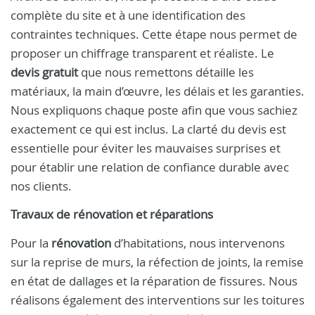
complète du site et à une identification des
contraintes techniques. Cette étape nous permet de
proposer un chiffrage transparent et réaliste. Le
devis gratuit
que nous remettons détaille les
matériaux, la main d’œuvre, les délais et les garanties.
Nous expliquons chaque poste afin que vous sachiez
exactement ce qui est inclus. La clarté du devis est
essentielle pour éviter les mauvaises surprises et
pour établir une relation de confiance durable avec
nos clients.
Travaux de rénovation et réparations
Pour la
rénovation
d’habitations, nous intervenons
sur la reprise de murs, la réfection de joints, la remise
en état de dallages et la réparation de fissures. Nous
réalisons également des interventions sur les toitures