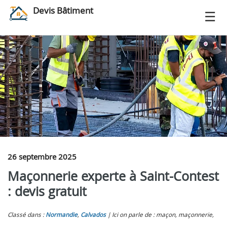
Devis Bâtiment
26 septembre 2025
Maçonnerie experte à Saint-Contest
: devis gratuit
Classé dans :
Normandie
,
Calvados
Ici on parle de : maçon, maçonnerie,