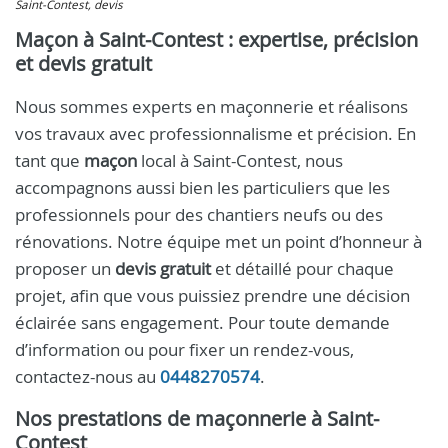
Saint-Contest, devis
Maçon à Saint-Contest : expertise, précision
et devis gratuit
Nous sommes experts en maçonnerie et réalisons
vos travaux avec professionnalisme et précision. En
tant que
maçon
local à Saint-Contest, nous
accompagnons aussi bien les particuliers que les
professionnels pour des chantiers neufs ou des
rénovations. Notre équipe met un point d’honneur à
proposer un
devis gratuit
et détaillé pour chaque
projet, afin que vous puissiez prendre une décision
éclairée sans engagement. Pour toute demande
d’information ou pour fixer un rendez-vous,
contactez-nous au
0448270574
.
Nos prestations de maçonnerie à Saint-
Contest