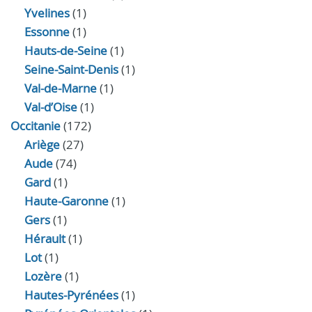
Yvelines
(1)
Essonne
(1)
Hauts-de-Seine
(1)
Seine-Saint-Denis
(1)
Val-de-Marne
(1)
Val-d’Oise
(1)
Occitanie
(172)
Ariège
(27)
Aude
(74)
Gard
(1)
Haute-Garonne
(1)
Gers
(1)
Hérault
(1)
Lot
(1)
Lozère
(1)
Hautes-Pyrénées
(1)