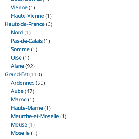
Vienne
(1)
Haute-Vienne
(1)
Hauts-de-France
(6)
Nord
(1)
Pas-de-Calais
(1)
Somme
(1)
Oise
(1)
Aisne
(92)
Grand-Est
(110)
Ardennes
(55)
Aube
(47)
Marne
(1)
Haute-Marne
(1)
Meurthe-et-Moselle
(1)
Meuse
(1)
Moselle
(1)