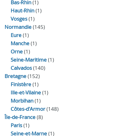
Bas-Rhin
(1)
Haut-Rhin
(1)
Vosges
(1)
Normandie
(145)
Eure
(1)
Manche
(1)
Orne
(1)
Seine-Maritime
(1)
Calvados
(140)
Bretagne
(152)
Finistère
(1)
Ille-et-Vilaine
(1)
Morbihan
(1)
Côtes-d'Armor
(148)
Île-de-France
(8)
Paris
(1)
Seine-et-Marne
(1)