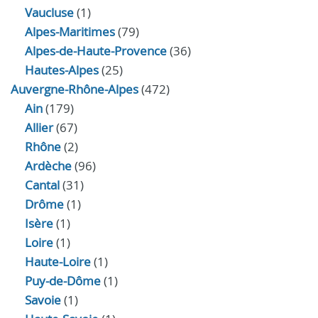
Vaucluse
(1)
Alpes-Maritimes
(79)
Alpes-de-Haute-Provence
(36)
Hautes-Alpes
(25)
Auvergne-Rhône-Alpes
(472)
Ain
(179)
Allier
(67)
Rhône
(2)
Ardèche
(96)
Cantal
(31)
Drôme
(1)
Isère
(1)
Loire
(1)
Haute-Loire
(1)
Puy-de-Dôme
(1)
Savoie
(1)