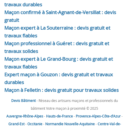
travaux durables
Maçon confirmé à Saint-Agnant-de-Versillat : devis
gratuit
Maçon expert à La Souterraine : devis gratuit et
travaux fiables
Maçon professionnel à Guéret : devis gratuit et
travaux solides
Maçon expert à Le Grand-Bourg : devis gratuit et
travaux fiables
Expert maçon à Gouzon : devis gratuit et travaux
durables
Maçon à Felletin : devis gratuit pour travaux solides
Devis Bâtiment
- Réseau des artisans maçons et professionnels du
bâtiment Votre maçon à proximité © 2025
Auvergne-Rhône-Alpes
-
Hauts-de-France
-
Provence-Alpes-Côte-d'Azur
-
Grand-Est
-
Occitanie
-
Normandie
Nouvelle-Aquitaine
-
Centre-Val-de-