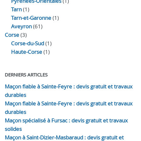
Pyrénées-Orientales
(1)
Tarn
(1)
Tarn-et-Garonne
(1)
Aveyron
(61)
Corse
(3)
Corse-du-Sud
(1)
Haute-Corse
(1)
DERNIERS ARTICLES
Maçon fiable à Sainte-Feyre : devis gratuit et travaux
durables
Maçon fiable à Sainte-Feyre : devis gratuit et travaux
durables
Maçon spécialisé à Fursac : devis gratuit et travaux
solides
Maçon à Saint-Dizier-Masbaraud : devis gratuit et