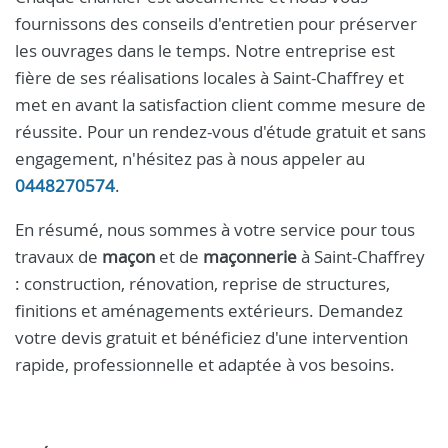
fournissons des conseils d'entretien pour préserver
les ouvrages dans le temps. Notre entreprise est
fière de ses réalisations locales à Saint-Chaffrey et
met en avant la satisfaction client comme mesure de
réussite. Pour un rendez-vous d'étude gratuit et sans
engagement, n'hésitez pas à nous appeler au
0448270574
.
En résumé, nous sommes à votre service pour tous
travaux de
maçon
et de
maçonnerie
à Saint-Chaffrey
: construction, rénovation, reprise de structures,
finitions et aménagements extérieurs. Demandez
votre devis gratuit et bénéficiez d'une intervention
rapide, professionnelle et adaptée à vos besoins.