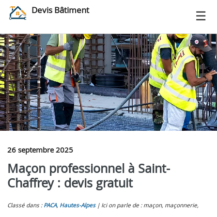
Devis Bâtiment
26 septembre 2025
Maçon professionnel à Saint-
Chaffrey : devis gratuit
Classé dans :
PACA
,
Hautes-Alpes
Ici on parle de : maçon, maçonnerie,