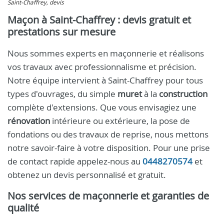
Saint-Chaffrey, devis
Maçon à Saint-Chaffrey : devis gratuit et
prestations sur mesure
Nous sommes experts en maçonnerie et réalisons
vos travaux avec professionnalisme et précision.
Notre équipe intervient à Saint-Chaffrey pour tous
types d'ouvrages, du simple
muret
à la
construction
complète d'extensions. Que vous envisagiez une
rénovation
intérieure ou extérieure, la pose de
fondations ou des travaux de reprise, nous mettons
notre savoir-faire à votre disposition. Pour une prise
de contact rapide appelez-nous au
0448270574
et
obtenez un devis personnalisé et gratuit.
Nos services de maçonnerie et garanties de
qualité