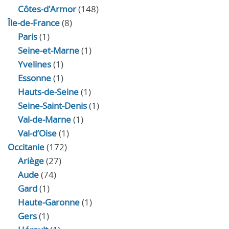
Côtes-d'Armor
(148)
Île-de-France
(8)
Paris
(1)
Seine-et-Marne
(1)
Yvelines
(1)
Essonne
(1)
Hauts-de-Seine
(1)
Seine-Saint-Denis
(1)
Val-de-Marne
(1)
Val-d’Oise
(1)
Occitanie
(172)
Ariège
(27)
Aude
(74)
Gard
(1)
Haute-Garonne
(1)
Gers
(1)