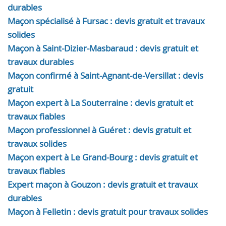
durables
Maçon spécialisé à Fursac : devis gratuit et travaux
solides
Maçon à Saint-Dizier-Masbaraud : devis gratuit et
travaux durables
Maçon confirmé à Saint-Agnant-de-Versillat : devis
gratuit
Maçon expert à La Souterraine : devis gratuit et
travaux fiables
Maçon professionnel à Guéret : devis gratuit et
travaux solides
Maçon expert à Le Grand-Bourg : devis gratuit et
travaux fiables
Expert maçon à Gouzon : devis gratuit et travaux
durables
Maçon à Felletin : devis gratuit pour travaux solides