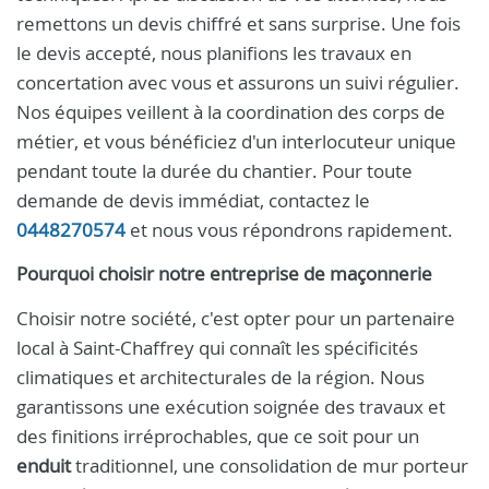
remettons un devis chiffré et sans surprise. Une fois
le devis accepté, nous planifions les travaux en
concertation avec vous et assurons un suivi régulier.
Nos équipes veillent à la coordination des corps de
métier, et vous bénéficiez d'un interlocuteur unique
pendant toute la durée du chantier. Pour toute
demande de devis immédiat, contactez le
0448270574
et nous vous répondrons rapidement.
Pourquoi choisir notre entreprise de maçonnerie
Choisir notre société, c'est opter pour un partenaire
local à Saint-Chaffrey qui connaît les spécificités
climatiques et architecturales de la région. Nous
garantissons une exécution soignée des travaux et
des finitions irréprochables, que ce soit pour un
enduit
traditionnel, une consolidation de mur porteur