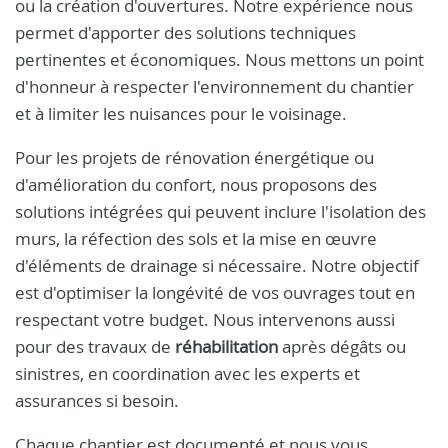
ou la création d'ouvertures. Notre expérience nous
permet d'apporter des solutions techniques
pertinentes et économiques. Nous mettons un point
d'honneur à respecter l'environnement du chantier
et à limiter les nuisances pour le voisinage.
Pour les projets de rénovation énergétique ou
d'amélioration du confort, nous proposons des
solutions intégrées qui peuvent inclure l'isolation des
murs, la réfection des sols et la mise en œuvre
d'éléments de drainage si nécessaire. Notre objectif
est d'optimiser la longévité de vos ouvrages tout en
respectant votre budget. Nous intervenons aussi
pour des travaux de
réhabilitation
après dégâts ou
sinistres, en coordination avec les experts et
assurances si besoin.
Chaque chantier est documenté et nous vous