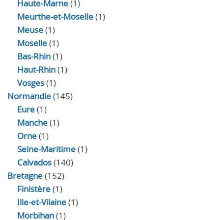
Haute-Marne
(1)
Meurthe-et-Moselle
(1)
Meuse
(1)
Moselle
(1)
Bas-Rhin
(1)
Haut-Rhin
(1)
Vosges
(1)
Normandie
(145)
Eure
(1)
Manche
(1)
Orne
(1)
Seine-Maritime
(1)
Calvados
(140)
Bretagne
(152)
Finistère
(1)
Ille-et-Vilaine
(1)
Morbihan
(1)