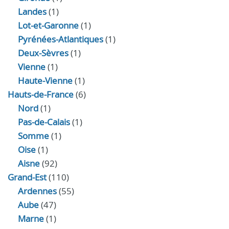
Landes
(1)
Lot-et-Garonne
(1)
Pyrénées-Atlantiques
(1)
Deux-Sèvres
(1)
Vienne
(1)
Haute-Vienne
(1)
Hauts-de-France
(6)
Nord
(1)
Pas-de-Calais
(1)
Somme
(1)
Oise
(1)
Aisne
(92)
Grand-Est
(110)
Ardennes
(55)
Aube
(47)
Marne
(1)