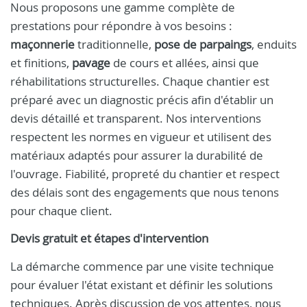
Nous proposons une gamme complète de
prestations pour répondre à vos besoins :
maçonnerie
traditionnelle,
pose de parpaings
, enduits
et finitions,
pavage
de cours et allées, ainsi que
réhabilitations structurelles. Chaque chantier est
préparé avec un diagnostic précis afin d'établir un
devis détaillé et transparent. Nos interventions
respectent les normes en vigueur et utilisent des
matériaux adaptés pour assurer la durabilité de
l'ouvrage. Fiabilité, propreté du chantier et respect
des délais sont des engagements que nous tenons
pour chaque client.
Devis gratuit et étapes d'intervention
La démarche commence par une visite technique
pour évaluer l'état existant et définir les solutions
techniques. Après discussion de vos attentes, nous