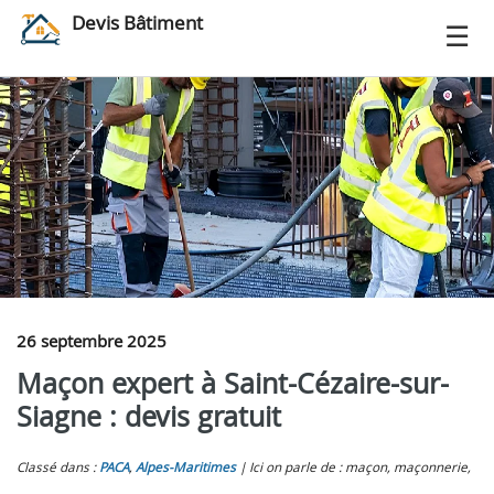
Devis Bâtiment
26 septembre 2025
Maçon expert à Saint-Cézaire-sur-
Siagne : devis gratuit
Classé dans :
PACA
,
Alpes-Maritimes
Ici on parle de : maçon, maçonnerie,