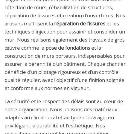
réfection de murs, réhabilitation de structures,
réparation de fissures et création d'ouvertures. Nos
artisans maîtrisent la
réparation de fissures
et les
techniques d'injection pour assainir et consolider un
mur. Nous réalisons également des travaux de gros
œuvre comme la
pose de fondations
et la
construction de murs porteurs, indispensables pour
assurer la pérennité d’un bâtiment. Chaque chantier
bénéficie d'un pilotage rigoureux et d'un contrôle
qualité régulier, avec l'objectif d'une finition soignée
et conforme aux normes en vigueur.
La sécurité et le respect des délais sont au cœur de
notre organisation. Nous utilisons des matériaux
adaptés au climat local et au type d'ouvrage, en
privilégiant la durabilité et l'esthétique. Nos
réalisations respectent les recommandations