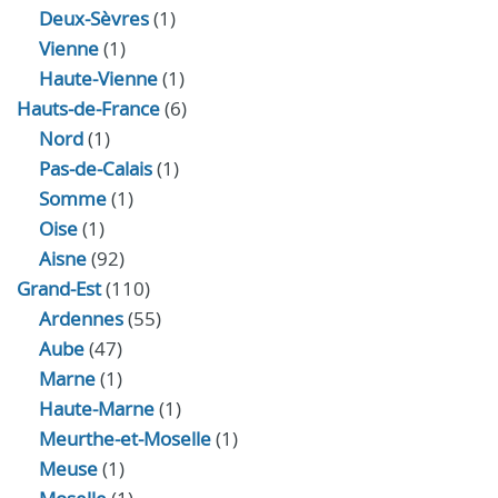
Deux-Sèvres
(1)
Vienne
(1)
Haute-Vienne
(1)
Hauts-de-France
(6)
Nord
(1)
Pas-de-Calais
(1)
Somme
(1)
Oise
(1)
Aisne
(92)
Grand-Est
(110)
Ardennes
(55)
Aube
(47)
Marne
(1)
Haute-Marne
(1)
Meurthe-et-Moselle
(1)
Meuse
(1)