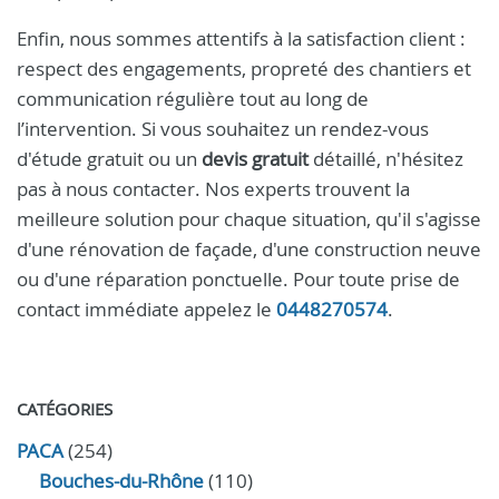
Enfin, nous sommes attentifs à la satisfaction client :
respect des engagements, propreté des chantiers et
communication régulière tout au long de
l’intervention. Si vous souhaitez un rendez-vous
d'étude gratuit ou un
devis gratuit
détaillé, n'hésitez
pas à nous contacter. Nos experts trouvent la
meilleure solution pour chaque situation, qu'il s'agisse
d'une rénovation de façade, d'une construction neuve
ou d'une réparation ponctuelle. Pour toute prise de
contact immédiate appelez le
0448270574
.
CATÉGORIES
PACA
(254)
Bouches-du-Rhône
(110)