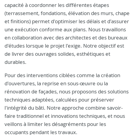
capacité à coordonner les différentes étapes
(terrassement, fondations, élévation des murs, chape
et finitions) permet d'optimiser les délais et d'assurer
une exécution conforme aux plans. Nous travaillons
en collaboration avec des architectes et des bureaux
d'études lorsque le projet l'exige. Notre objectif est
de livrer des ouvrages solides, esthétiques et
durables.
Pour des interventions ciblées comme la création
d'ouvertures, la reprise en sous-œuvre ou la
rénovation de façades, nous proposons des solutions
techniques adaptées, calculées pour préserver
l'intégrité du bâti. Notre approche combine savoir-
faire traditionnel et innovations techniques, et nous
veillons à limiter les désagréments pour les
occupants pendant les travaux.