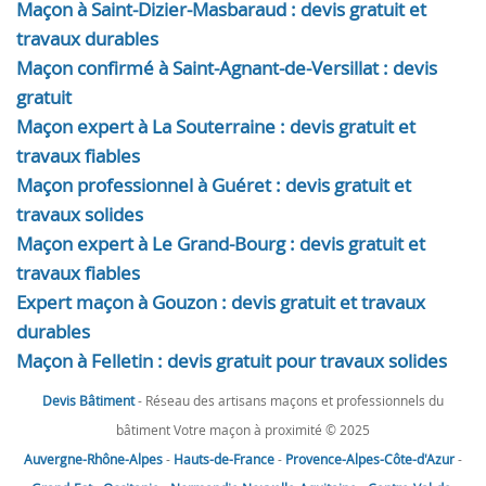
Maçon à Saint-Dizier-Masbaraud : devis gratuit et
travaux durables
Maçon confirmé à Saint-Agnant-de-Versillat : devis
gratuit
Maçon expert à La Souterraine : devis gratuit et
travaux fiables
Maçon professionnel à Guéret : devis gratuit et
travaux solides
Maçon expert à Le Grand-Bourg : devis gratuit et
travaux fiables
Expert maçon à Gouzon : devis gratuit et travaux
durables
Maçon à Felletin : devis gratuit pour travaux solides
Devis Bâtiment
- Réseau des artisans maçons et professionnels du
bâtiment Votre maçon à proximité © 2025
Auvergne-Rhône-Alpes
-
Hauts-de-France
-
Provence-Alpes-Côte-d'Azur
-