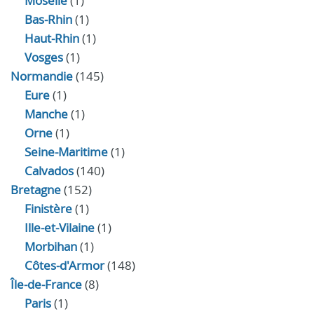
Moselle
(1)
Bas-Rhin
(1)
Haut-Rhin
(1)
Vosges
(1)
Normandie
(145)
Eure
(1)
Manche
(1)
Orne
(1)
Seine-Maritime
(1)
Calvados
(140)
Bretagne
(152)
Finistère
(1)
Ille-et-Vilaine
(1)
Morbihan
(1)
Côtes-d'Armor
(148)
Île-de-France
(8)
Paris
(1)