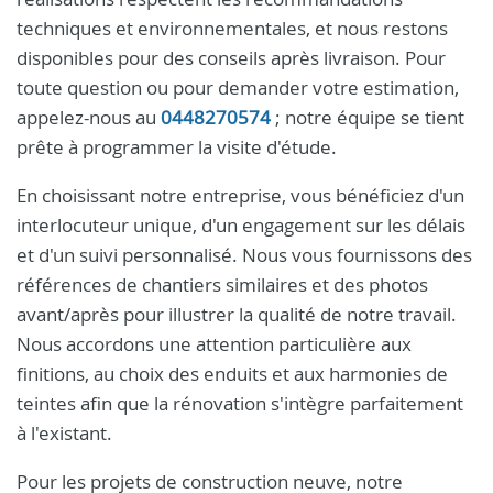
techniques et environnementales, et nous restons
disponibles pour des conseils après livraison. Pour
toute question ou pour demander votre estimation,
appelez-nous au
0448270574
; notre équipe se tient
prête à programmer la visite d'étude.
En choisissant notre entreprise, vous bénéficiez d'un
interlocuteur unique, d'un engagement sur les délais
et d'un suivi personnalisé. Nous vous fournissons des
références de chantiers similaires et des photos
avant/après pour illustrer la qualité de notre travail.
Nous accordons une attention particulière aux
finitions, au choix des enduits et aux harmonies de
teintes afin que la rénovation s'intègre parfaitement
à l'existant.
Pour les projets de construction neuve, notre