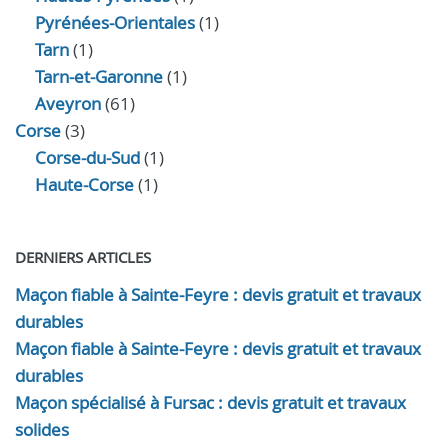
Pyrénées-Orientales
(1)
Tarn
(1)
Tarn-et-Garonne
(1)
Aveyron
(61)
Corse
(3)
Corse-du-Sud
(1)
Haute-Corse
(1)
DERNIERS ARTICLES
Maçon fiable à Sainte-Feyre : devis gratuit et travaux
durables
Maçon fiable à Sainte-Feyre : devis gratuit et travaux
durables
Maçon spécialisé à Fursac : devis gratuit et travaux
solides