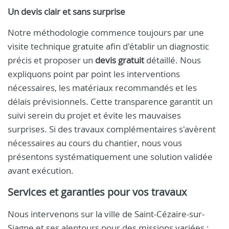
Un devis clair et sans surprise
Notre méthodologie commence toujours par une
visite technique gratuite afin d'établir un diagnostic
précis et proposer un
devis gratuit
détaillé. Nous
expliquons point par point les interventions
nécessaires, les matériaux recommandés et les
délais prévisionnels. Cette transparence garantit un
suivi serein du projet et évite les mauvaises
surprises. Si des travaux complémentaires s'avèrent
nécessaires au cours du chantier, nous vous
présentons systématiquement une solution validée
avant exécution.
Services et garanties pour vos travaux
Nous intervenons sur la ville de Saint-Cézaire-sur-
Siagne et ses alentours pour des missions variées :