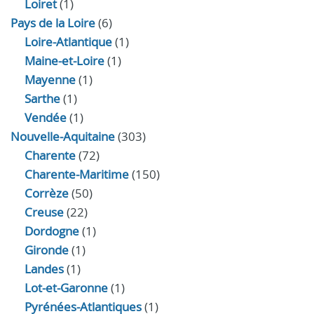
Loiret
(1)
Pays de la Loire
(6)
Loire-Atlantique
(1)
Maine-et-Loire
(1)
Mayenne
(1)
Sarthe
(1)
Vendée
(1)
Nouvelle-Aquitaine
(303)
Charente
(72)
Charente-Maritime
(150)
Corrèze
(50)
Creuse
(22)
Dordogne
(1)
Gironde
(1)
Landes
(1)
Lot-et-Garonne
(1)
Pyrénées-Atlantiques
(1)