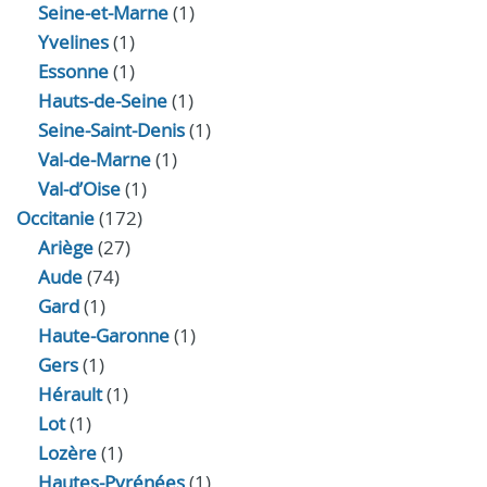
Seine-et-Marne
(1)
Yvelines
(1)
Essonne
(1)
Hauts-de-Seine
(1)
Seine-Saint-Denis
(1)
Val-de-Marne
(1)
Val-d’Oise
(1)
Occitanie
(172)
Ariège
(27)
Aude
(74)
Gard
(1)
Haute-Garonne
(1)
Gers
(1)
Hérault
(1)
Lot
(1)
Lozère
(1)
Hautes-Pyrénées
(1)