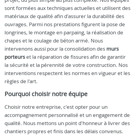
sont formées aux techniques actuelles et utilisent des
matériaux de qualité afin d'assurer la durabilité des
ouvrages. Parmi nos prestations figurent la pose de
longrines, le montage en parpaing, la réalisation de
chapes et le coulage de béton armé. Nous
intervenons aussi pour la consolidation des
murs
porteurs
et la réparation de fissures afin de garantir
la sécurité et la pérennité de votre construction. Nos
interventions respectent les normes en vigueur et les
règles de l'art.
Pourquoi choisir notre équipe
Choisir notre entreprise, c'est opter pour un
accompagnement personnalisé et un engagement de
qualité. Nous mettons un point d'honneur à livrer des
chantiers propres et finis dans les délais convenus.