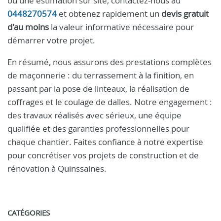
ou une estimation sur site, contactez-nous au
0448270574
et obtenez rapidement un
devis gratuit
d'au moins
la valeur informative nécessaire pour
démarrer votre projet.
En résumé, nous assurons des prestations complètes
de maçonnerie : du terrassement à la finition, en
passant par la pose de linteaux, la réalisation de
coffrages et le coulage de dalles. Notre engagement :
des travaux réalisés avec sérieux, une équipe
qualifiée et des garanties professionnelles pour
chaque chantier. Faites confiance à notre expertise
pour concrétiser vos projets de construction et de
rénovation à Quinssaines.
CATÉGORIES