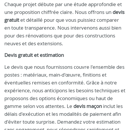
Chaque projet débute par une étude approfondie et
une proposition chiffrée claire. Nous offrons un
devis
gratuit
et détaillé pour que vous puissiez comparer
en toute transparence. Nous intervenons aussi bien
pour des rénovations que pour des constructions
neuves et des extensions.
Devis gratuit et estimation
Le devis que nous fournissons couvre l'ensemble des
postes : matériaux, main-d'œuvre, finitions et
éventuelles remises en conformité. Grâce à notre
expérience, nous anticipons les besoins techniques et
proposons des options économiques ou haut de
gamme selon vos attentes. Le
devis maçon
inclut les
délais d'exécution et les modalités de paiement afin
d'éviter toute surprise. Demandez votre estimation
sans engagement, nous répondrons rapidement et