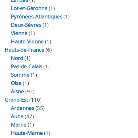
Lot-et-Garonne
(1)
Pyrénées-Atlantiques
(1)
Deux-Sèvres
(1)
Vienne
(1)
Haute-Vienne
(1)
Hauts-de-France
(6)
Nord
(1)
Pas-de-Calais
(1)
Somme
(1)
Oise
(1)
Aisne
(92)
Grand-Est
(110)
Ardennes
(55)
Aube
(47)
Marne
(1)
Haute-Marne
(1)