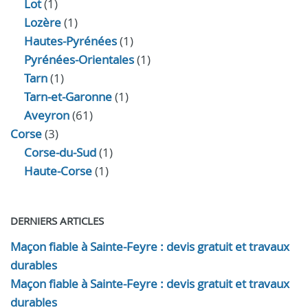
Lot
(1)
Lozère
(1)
Hautes-Pyrénées
(1)
Pyrénées-Orientales
(1)
Tarn
(1)
Tarn-et-Garonne
(1)
Aveyron
(61)
Corse
(3)
Corse-du-Sud
(1)
Haute-Corse
(1)
DERNIERS ARTICLES
Maçon fiable à Sainte-Feyre : devis gratuit et travaux
durables
Maçon fiable à Sainte-Feyre : devis gratuit et travaux
durables