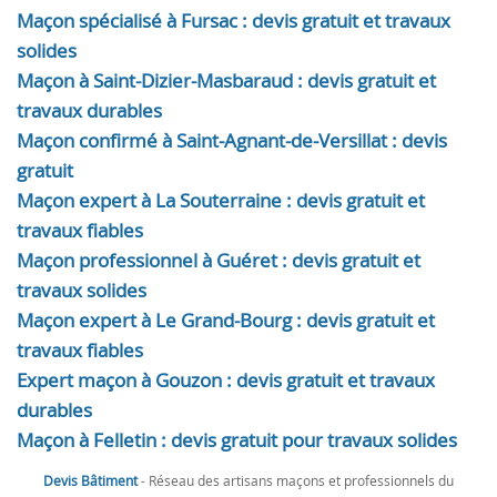
Maçon spécialisé à Fursac : devis gratuit et travaux
solides
Maçon à Saint-Dizier-Masbaraud : devis gratuit et
travaux durables
Maçon confirmé à Saint-Agnant-de-Versillat : devis
gratuit
Maçon expert à La Souterraine : devis gratuit et
travaux fiables
Maçon professionnel à Guéret : devis gratuit et
travaux solides
Maçon expert à Le Grand-Bourg : devis gratuit et
travaux fiables
Expert maçon à Gouzon : devis gratuit et travaux
durables
Maçon à Felletin : devis gratuit pour travaux solides
Devis Bâtiment
- Réseau des artisans maçons et professionnels du