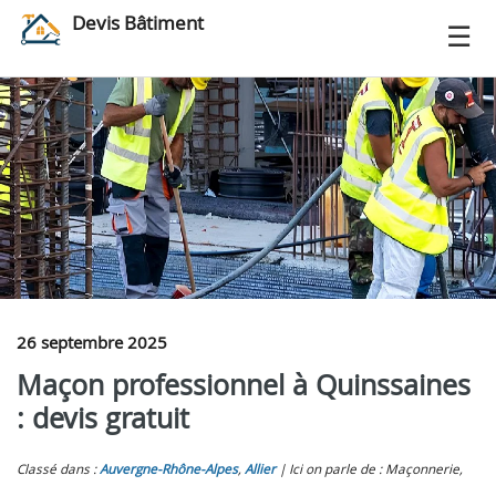
Devis Bâtiment
26 septembre 2025
Maçon professionnel à Quinssaines
: devis gratuit
Classé dans :
Auvergne-Rhône-Alpes
,
Allier
Ici on parle de : Maçonnerie,