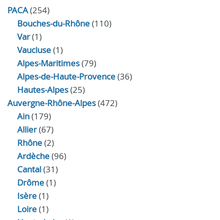
PACA
(254)
Bouches-du-Rhône
(110)
Var
(1)
Vaucluse
(1)
Alpes-Maritimes
(79)
Alpes-de-Haute-Provence
(36)
Hautes-Alpes
(25)
Auvergne-Rhône-Alpes
(472)
Ain
(179)
Allier
(67)
Rhône
(2)
Ardèche
(96)
Cantal
(31)
Drôme
(1)
Isère
(1)
Loire
(1)