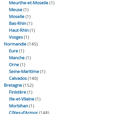
Meurthe-et-Moselle
(1)
Meuse
(1)
Moselle
(1)
Bas-Rhin
(1)
Haut-Rhin
(1)
Vosges
(1)
Normandie
(145)
Eure
(1)
Manche
(1)
Orne
(1)
Seine-Maritime
(1)
Calvados
(140)
Bretagne
(152)
Finistère
(1)
Ille-et-Vilaine
(1)
Morbihan
(1)
Côtes-d'Armor
(148)