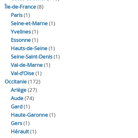
Île-de-France
(8)
Paris
(1)
Seine-et-Marne
(1)
Yvelines
(1)
Essonne
(1)
Hauts-de-Seine
(1)
Seine-Saint-Denis
(1)
Val-de-Marne
(1)
Val-d’Oise
(1)
Occitanie
(172)
Ariège
(27)
Aude
(74)
Gard
(1)
Haute-Garonne
(1)
Gers
(1)
Hérault
(1)