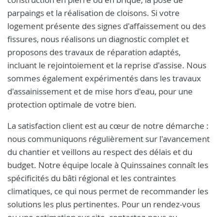
parpaings et la réalisation de cloisons. Si votre
logement présente des signes d'affaissement ou des
fissures, nous réalisons un diagnostic complet et
proposons des travaux de réparation adaptés,
incluant le rejointoiement et la reprise d'assise. Nous
sommes également expérimentés dans les travaux
d'assainissement et de mise hors d'eau, pour une
protection optimale de votre bien.
La satisfaction client est au cœur de notre démarche :
nous communiquons régulièrement sur l'avancement
du chantier et veillons au respect des délais et du
budget. Notre équipe locale à Quinssaines connaît les
spécificités du bâti régional et les contraintes
climatiques, ce qui nous permet de recommander les
solutions les plus pertinentes. Pour un rendez-vous