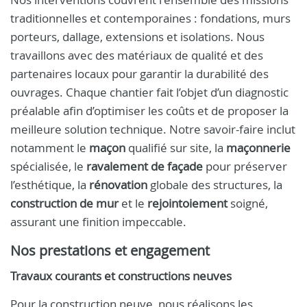
traditionnelles et contemporaines : fondations, murs
porteurs, dallage, extensions et isolations. Nous
travaillons avec des matériaux de qualité et des
partenaires locaux pour garantir la durabilité des
ouvrages. Chaque chantier fait l’objet d’un diagnostic
préalable afin d’optimiser les coûts et de proposer la
meilleure solution technique. Notre savoir-faire inclut
notamment le
maçon
qualifié sur site, la
maçonnerie
spécialisée, le
ravalement de façade
pour préserver
l’esthétique, la
rénovation
globale des structures, la
construction de mur
et le
rejointoiement
soigné,
assurant une finition impeccable.
Nos prestations et engagement
Travaux courants et constructions neuves
Pour la construction neuve, nous réalisons les