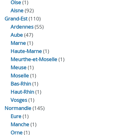
Oise
(1)
Aisne
(92)
Grand-Est
(110)
Ardennes
(55)
Aube
(47)
Marne
(1)
Haute-Marne
(1)
Meurthe-et-Moselle
(1)
Meuse
(1)
Moselle
(1)
Bas-Rhin
(1)
Haut-Rhin
(1)
Vosges
(1)
Normandie
(145)
Eure
(1)
Manche
(1)
Orne
(1)