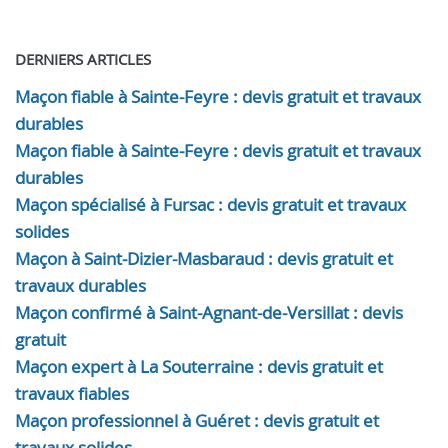
DERNIERS ARTICLES
Maçon fiable à Sainte-Feyre : devis gratuit et travaux
durables
Maçon fiable à Sainte-Feyre : devis gratuit et travaux
durables
Maçon spécialisé à Fursac : devis gratuit et travaux
solides
Maçon à Saint-Dizier-Masbaraud : devis gratuit et
travaux durables
Maçon confirmé à Saint-Agnant-de-Versillat : devis
gratuit
Maçon expert à La Souterraine : devis gratuit et
travaux fiables
Maçon professionnel à Guéret : devis gratuit et
travaux solides