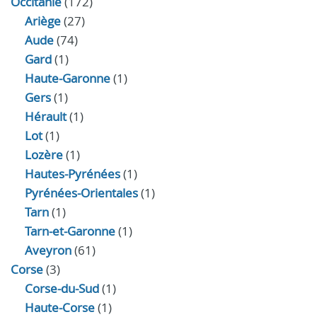
Occitanie
(172)
Ariège
(27)
Aude
(74)
Gard
(1)
Haute-Garonne
(1)
Gers
(1)
Hérault
(1)
Lot
(1)
Lozère
(1)
Hautes-Pyrénées
(1)
Pyrénées-Orientales
(1)
Tarn
(1)
Tarn-et-Garonne
(1)
Aveyron
(61)
Corse
(3)
Corse-du-Sud
(1)
Haute-Corse
(1)