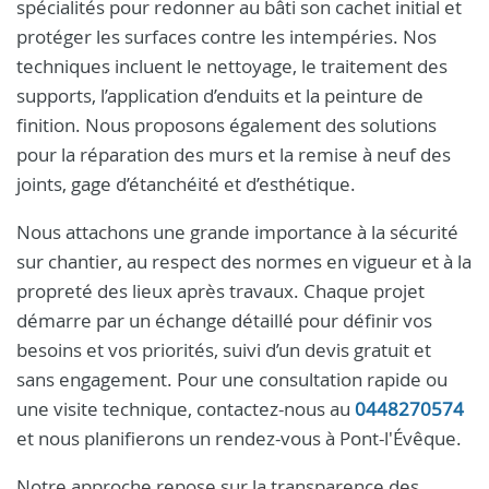
spécialités pour redonner au bâti son cachet initial et
protéger les surfaces contre les intempéries. Nos
techniques incluent le nettoyage, le traitement des
supports, l’application d’enduits et la peinture de
finition. Nous proposons également des solutions
pour la réparation des murs et la remise à neuf des
joints, gage d’étanchéité et d’esthétique.
Nous attachons une grande importance à la sécurité
sur chantier, au respect des normes en vigueur et à la
propreté des lieux après travaux. Chaque projet
démarre par un échange détaillé pour définir vos
besoins et vos priorités, suivi d’un devis gratuit et
sans engagement. Pour une consultation rapide ou
une visite technique, contactez-nous au
0448270574
et nous planifierons un rendez-vous à Pont-l'Évêque.
Notre approche repose sur la transparence des