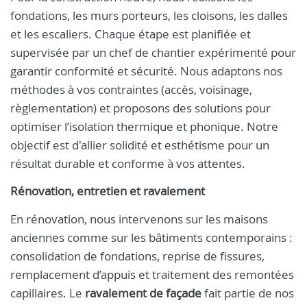
fondations, les murs porteurs, les cloisons, les dalles
et les escaliers. Chaque étape est planifiée et
supervisée par un chef de chantier expérimenté pour
garantir conformité et sécurité. Nous adaptons nos
méthodes à vos contraintes (accès, voisinage,
règlementation) et proposons des solutions pour
optimiser l’isolation thermique et phonique. Notre
objectif est d'allier solidité et esthétisme pour un
résultat durable et conforme à vos attentes.
Rénovation, entretien et ravalement
En rénovation, nous intervenons sur les maisons
anciennes comme sur les bâtiments contemporains :
consolidation de fondations, reprise de fissures,
remplacement d’appuis et traitement des remontées
capillaires. Le
ravalement de façade
fait partie de nos