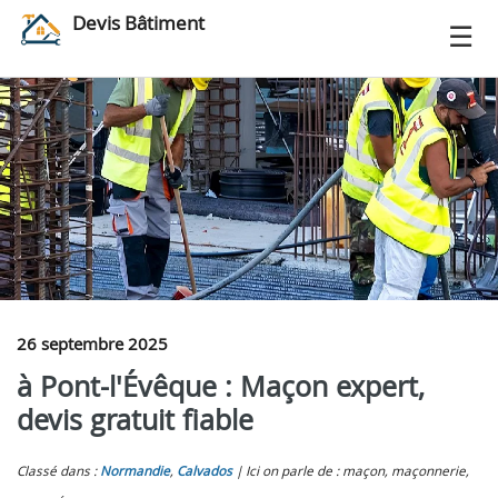
Devis Bâtiment
26 septembre 2025
à Pont-l'Évêque : Maçon expert,
devis gratuit fiable
Classé dans :
Normandie
,
Calvados
Ici on parle de : maçon, maçonnerie,