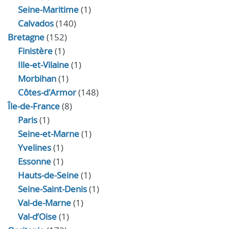
Seine-Maritime
(1)
Calvados
(140)
Bretagne
(152)
Finistère
(1)
Ille-et-Vilaine
(1)
Morbihan
(1)
Côtes-d'Armor
(148)
Île-de-France
(8)
Paris
(1)
Seine-et-Marne
(1)
Yvelines
(1)
Essonne
(1)
Hauts-de-Seine
(1)
Seine-Saint-Denis
(1)
Val-de-Marne
(1)
Val-d’Oise
(1)