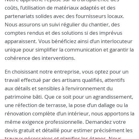
coûts, l’utilisation de matériaux adaptés et des
partenariats solides avec des fournisseurs locaux.
Nous assurons un suivi régulier du chantier, des
comptes rendus et des solutions si des imprévus
apparaissent. Vous bénéficiez ainsi d’un interlocuteur
unique pour simplifier la communication et garantir la
cohérence des interventions.
En choisissant notre entreprise, vous optez pour un
travail effectué par des artisans qualifiés, attentifs
aux détails et sensibles à l’environnement du
patrimoine bâti. Que ce soit pour un agrandissement,
une réfection de terrasse, la pose d’un dallage ou la
rénovation complète d’un intérieur, nous apportons la
même exigence professionnelle. Demandez votre
devis gratuit et détaillé pour estimer précisément les
travaux nécessaires et planifier les étapes. Nous