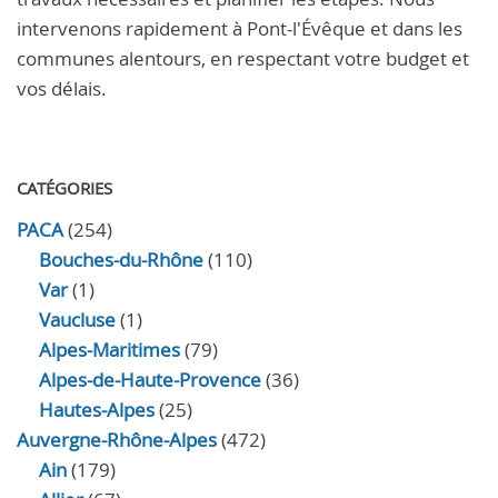
intervenons rapidement à Pont-l'Évêque et dans les
communes alentours, en respectant votre budget et
vos délais.
CATÉGORIES
PACA
(254)
Bouches-du-Rhône
(110)
Var
(1)
Vaucluse
(1)
Alpes-Maritimes
(79)
Alpes-de-Haute-Provence
(36)
Hautes-Alpes
(25)
Auvergne-Rhône-Alpes
(472)
Ain
(179)