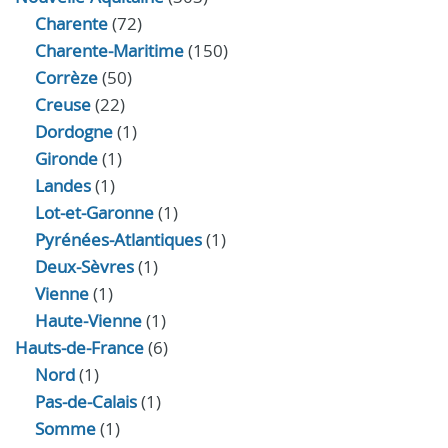
Charente
(72)
Charente-Maritime
(150)
Corrèze
(50)
Creuse
(22)
Dordogne
(1)
Gironde
(1)
Landes
(1)
Lot-et-Garonne
(1)
Pyrénées-Atlantiques
(1)
Deux-Sèvres
(1)
Vienne
(1)
Haute-Vienne
(1)
Hauts-de-France
(6)
Nord
(1)
Pas-de-Calais
(1)
Somme
(1)