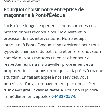
Pont-l'Évêque, devis gratuit
Pourquoi choisir notre entreprise de
maçonnerie à Pont-l'Évêque
Forts d’une longue expérience, nous sommes des
professionnels reconnus pour la qualité et la
précision de nos interventions. Notre équipe
intervient à Pont-l'Évêque et ses environs pour tous
types de chantiers, du petit entretien à la rénovation
complète. Nous mettons un point d’honneur à
respecter les délais, à travailler proprement et à
proposer des solutions techniques adaptées à chaque
situation. En faisant appel à nos services, vous
bénéficiez d’un accompagnement personnalisé et
d’un devis gratuit clair et détaillé. Pour nous joindre
immédiatement, appelez
0448270574
.
Nos interventions couvrent l'ensemble des missions