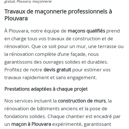
gratuit, Plouvara, maçonnerie
Travaux de maçonnerie professionnels à
Plouvara
À Plouvara, notre équipe de
maçons qualifiés
prend
en charge tous vos travaux de construction et de
rénovation. Que ce soit pour un mur, une terrasse ou
la rénovation complète d’une façade, nous
garantissons des ouvrages solides et durables.
Profitez de notre
devis gratuit
pour estimer vos
travaux rapidement et sans engagement.
Prestations adaptées à chaque projet
Nos services incluent la
construction de murs
, la
rénovation de bâtiments anciens et la pose de
fondations solides. Chaque chantier est encadré par
un
maçon à Plouvara
expérimenté, garantissant