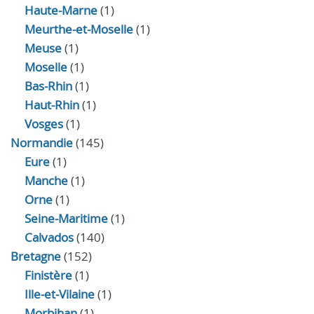
Haute-Marne
(1)
Meurthe-et-Moselle
(1)
Meuse
(1)
Moselle
(1)
Bas-Rhin
(1)
Haut-Rhin
(1)
Vosges
(1)
Normandie
(145)
Eure
(1)
Manche
(1)
Orne
(1)
Seine-Maritime
(1)
Calvados
(140)
Bretagne
(152)
Finistère
(1)
Ille-et-Vilaine
(1)
Morbihan
(1)