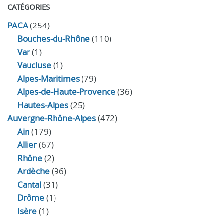
CATÉGORIES
PACA
(254)
Bouches-du-Rhône
(110)
Var
(1)
Vaucluse
(1)
Alpes-Maritimes
(79)
Alpes-de-Haute-Provence
(36)
Hautes-Alpes
(25)
Auvergne-Rhône-Alpes
(472)
Ain
(179)
Allier
(67)
Rhône
(2)
Ardèche
(96)
Cantal
(31)
Drôme
(1)
Isère
(1)