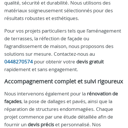
qualité, sécurité et durabilité. Nous utilisons des
matériaux soigneusement sélectionnés pour des
résultats robustes et esthétiques.
Pour vos projets particuliers tels que l’aménagement
de terrasses, la réfection de façade ou
l’agrandissement de maison, nous proposons des
solutions sur mesure. Contactez-nous au
0448270574
pour obtenir votre
devis gratuit
rapidement et sans engagement.
Accompagnement complet et suivi rigoureux
Nous intervenons également pour la
rénovation de
façades
, la pose de dallages et pavés, ainsi que la
réparation de structures endommagées. Chaque
projet commence par une étude détaillée afin de
fournir un
devis précis
et personnalisé. Nos