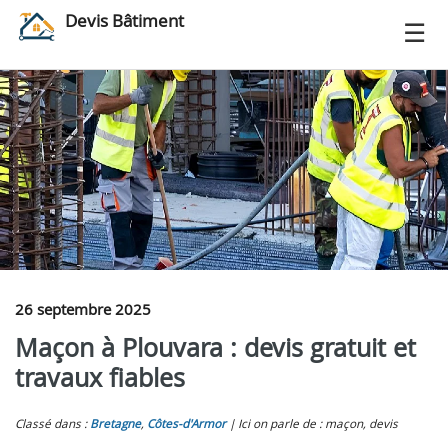
Devis Bâtiment
26 septembre 2025
Maçon à Plouvara : devis gratuit et
travaux fiables
Classé dans :
Bretagne
,
Côtes-d'Armor
Ici on parle de : maçon, devis