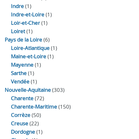
Indre
(1)
Indre‑et‑Loire
(1)
Loir‑et‑Cher
(1)
Loiret
(1)
Pays de la Loire
(6)
Loire-Atlantique
(1)
Maine-et-Loire
(1)
Mayenne
(1)
Sarthe
(1)
Vendée
(1)
Nouvelle-Aquitaine
(303)
Charente
(72)
Charente-Maritime
(150)
Corrèze
(50)
Creuse
(22)
Dordogne
(1)