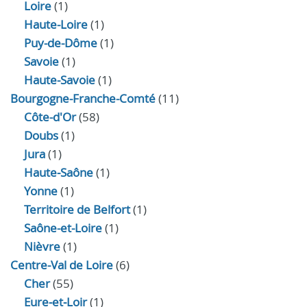
Loire
(1)
Haute-Loire
(1)
Puy-de-Dôme
(1)
Savoie
(1)
Haute-Savoie
(1)
Bourgogne-Franche-Comté
(11)
Côte-d'Or
(58)
Doubs
(1)
Jura
(1)
Haute‑Saône
(1)
Yonne
(1)
Territoire de Belfort
(1)
Saône-et-Loire
(1)
Nièvre
(1)
Centre-Val de Loire
(6)
Cher
(55)
Eure‑et‑Loir
(1)