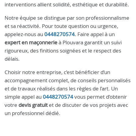
interventions allient solidité, esthétique et durabilité.
Notre équipe se distingue par son professionnalisme
et sa réactivité. Pour toute question ou urgence,
appelez-nous au
0448270574
. Faire appel à un
expert en maçonnerie
à Plouvara garantit un suivi
rigoureux, des finitions soignées et le respect des
délais.
Choisir notre entreprise, c’est bénéficier d’un
accompagnement complet, de conseils personnalisés
et de travaux réalisés dans les règles de l’art. Un
simple appel au
0448270574
vous permet d’obtenir
votre
devis gratuit
et de discuter de vos projets avec
un professionnel dédié.