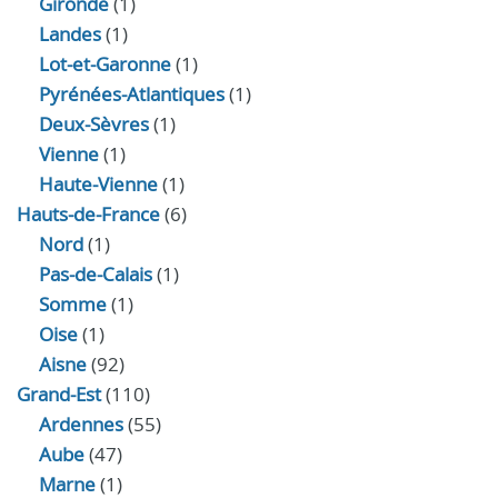
Gironde
(1)
Landes
(1)
Lot-et-Garonne
(1)
Pyrénées-Atlantiques
(1)
Deux-Sèvres
(1)
Vienne
(1)
Haute-Vienne
(1)
Hauts-de-France
(6)
Nord
(1)
Pas-de-Calais
(1)
Somme
(1)
Oise
(1)
Aisne
(92)
Grand-Est
(110)
Ardennes
(55)
Aube
(47)
Marne
(1)