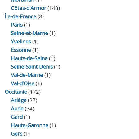
Côtes-d'Armor
(148)
Île-de-France
(8)
Paris
(1)
Seine-et-Marne
(1)
Yvelines
(1)
Essonne
(1)
Hauts-de-Seine
(1)
Seine-Saint-Denis
(1)
Val-de-Marne
(1)
Val-d’Oise
(1)
Occitanie
(172)
Ariège
(27)
Aude
(74)
Gard
(1)
Haute-Garonne
(1)
Gers
(1)