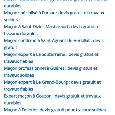
durables
Maçon spécialisé à Fursac : devis gratuit et travaux
solides
Maçon à Saint-Dizier-Masbaraud : devis gratuit et
travaux durables
Maçon confirmé à Saint-Agnant-de-Versillat : devis
gratuit
Maçon expert à La Souterraine : devis gratuit et
travaux fiables
Maçon professionnel à Guéret : devis gratuit et
travaux solides
Maçon expert à Le Grand-Bourg : devis gratuit et
travaux fiables
Expert maçon à Gouzon : devis gratuit et travaux
durables
Maçon à Felletin : devis gratuit pour travaux solides