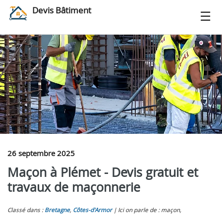
Devis Bâtiment
26 septembre 2025
Maçon à Plémet - Devis gratuit et
travaux de maçonnerie
Classé dans :
Bretagne
,
Côtes-d'Armor
Ici on parle de : maçon,