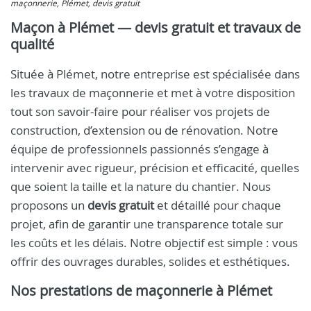
maçonnerie, Plémet, devis gratuit
Maçon à Plémet — devis gratuit et travaux de
qualité
Située à Plémet, notre entreprise est spécialisée dans
les travaux de maçonnerie et met à votre disposition
tout son savoir-faire pour réaliser vos projets de
construction, d’extension ou de rénovation. Notre
équipe de professionnels passionnés s’engage à
intervenir avec rigueur, précision et efficacité, quelles
que soient la taille et la nature du chantier. Nous
proposons un
devis gratuit
et détaillé pour chaque
projet, afin de garantir une transparence totale sur
les coûts et les délais. Notre objectif est simple : vous
offrir des ouvrages durables, solides et esthétiques.
Nos prestations de maçonnerie à Plémet