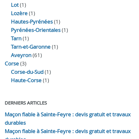
Lot
(1)
Lozère
(1)
Hautes-Pyrénées
(1)
Pyrénées-Orientales
(1)
Tarn
(1)
Tarn-et-Garonne
(1)
Aveyron
(61)
Corse
(3)
Corse-du-Sud
(1)
Haute-Corse
(1)
DERNIERS ARTICLES
Maçon fiable à Sainte-Feyre : devis gratuit et travaux
durables
Maçon fiable à Sainte-Feyre : devis gratuit et travaux