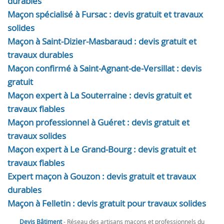
durables
Maçon spécialisé à Fursac : devis gratuit et travaux
solides
Maçon à Saint-Dizier-Masbaraud : devis gratuit et
travaux durables
Maçon confirmé à Saint-Agnant-de-Versillat : devis
gratuit
Maçon expert à La Souterraine : devis gratuit et
travaux fiables
Maçon professionnel à Guéret : devis gratuit et
travaux solides
Maçon expert à Le Grand-Bourg : devis gratuit et
travaux fiables
Expert maçon à Gouzon : devis gratuit et travaux
durables
Maçon à Felletin : devis gratuit pour travaux solides
Devis Bâtiment
- Réseau des artisans maçons et professionnels du