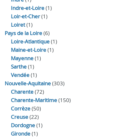
Indre‑et‑Loire
(1)
Loir‑et‑Cher
(1)
Loiret
(1)
Pays de la Loire
(6)
Loire-Atlantique
(1)
Maine-et-Loire
(1)
Mayenne
(1)
Sarthe
(1)
Vendée
(1)
Nouvelle-Aquitaine
(303)
Charente
(72)
Charente-Maritime
(150)
Corrèze
(50)
Creuse
(22)
Dordogne
(1)
Gironde
(1)