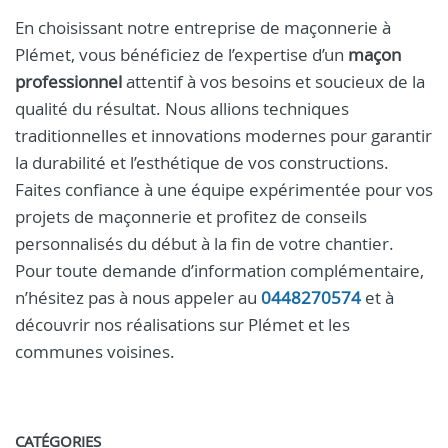
En choisissant notre entreprise de maçonnerie à
Plémet, vous bénéficiez de l’expertise d’un
maçon
professionnel
attentif à vos besoins et soucieux de la
qualité du résultat. Nous allions techniques
traditionnelles et innovations modernes pour garantir
la durabilité et l’esthétique de vos constructions.
Faites confiance à une équipe expérimentée pour vos
projets de maçonnerie et profitez de conseils
personnalisés du début à la fin de votre chantier.
Pour toute demande d’information complémentaire,
n’hésitez pas à nous appeler au
0448270574
et à
découvrir nos réalisations sur Plémet et les
communes voisines.
CATÉGORIES