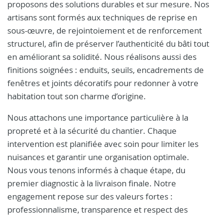
proposons des solutions durables et sur mesure. Nos
artisans sont formés aux techniques de reprise en
sous-œuvre, de rejointoiement et de renforcement
structurel, afin de préserver l’authenticité du bâti tout
en améliorant sa solidité. Nous réalisons aussi des
finitions soignées : enduits, seuils, encadrements de
fenêtres et joints décoratifs pour redonner à votre
habitation tout son charme d’origine.
Nous attachons une importance particulière à la
propreté et à la sécurité du chantier. Chaque
intervention est planifiée avec soin pour limiter les
nuisances et garantir une organisation optimale.
Nous vous tenons informés à chaque étape, du
premier diagnostic à la livraison finale. Notre
engagement repose sur des valeurs fortes :
professionnalisme, transparence et respect des