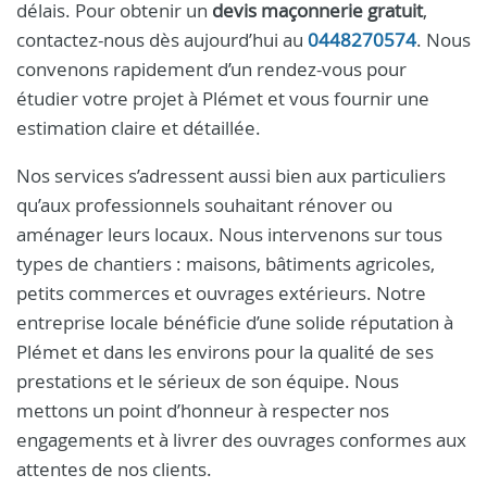
délais. Pour obtenir un
devis maçonnerie gratuit
,
contactez-nous dès aujourd’hui au
0448270574
. Nous
convenons rapidement d’un rendez-vous pour
étudier votre projet à Plémet et vous fournir une
estimation claire et détaillée.
Nos services s’adressent aussi bien aux particuliers
qu’aux professionnels souhaitant rénover ou
aménager leurs locaux. Nous intervenons sur tous
types de chantiers : maisons, bâtiments agricoles,
petits commerces et ouvrages extérieurs. Notre
entreprise locale bénéficie d’une solide réputation à
Plémet et dans les environs pour la qualité de ses
prestations et le sérieux de son équipe. Nous
mettons un point d’honneur à respecter nos
engagements et à livrer des ouvrages conformes aux
attentes de nos clients.