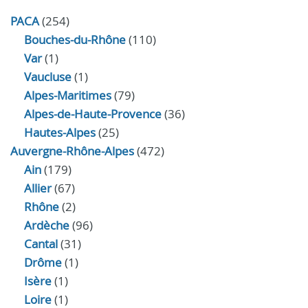
PACA
(254)
Bouches-du-Rhône
(110)
Var
(1)
Vaucluse
(1)
Alpes-Maritimes
(79)
Alpes-de-Haute-Provence
(36)
Hautes-Alpes
(25)
Auvergne-Rhône-Alpes
(472)
Ain
(179)
Allier
(67)
Rhône
(2)
Ardèche
(96)
Cantal
(31)
Drôme
(1)
Isère
(1)
Loire
(1)