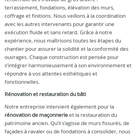
terrassement, fondations, élévation des murs,
coffrage et finitions. Nous veillons à la coordination
avec les autres intervenants pour garantir une
exécution fluide et sans retard. Grâce à notre
expérience, nous maîtrisons toutes les étapes du
chantier pour assurer la solidité et la conformité des
ouvrages. Chaque construction est pensée pour
s’intégrer harmonieusement à son environnement et
répondre à vos attentes esthétiques et
fonctionnelles.
Rénovation et restauration du bâti
Notre entreprise intervient également pour la
rénovation de maçonnerie
et la restauration du
patrimoine ancien. Qu’il s’agisse de murs fissurés, de
façades à ravaler ou de fondations à consolider, nous