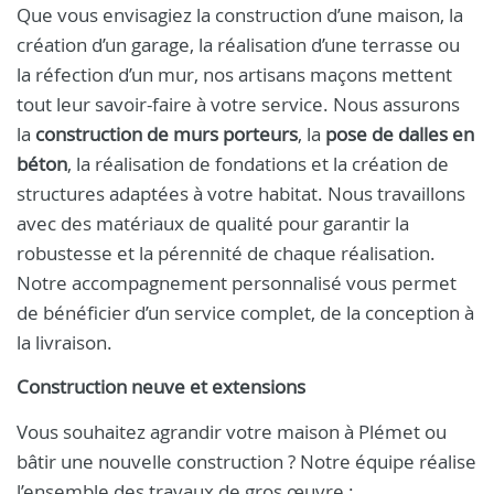
Que vous envisagiez la construction d’une maison, la
création d’un garage, la réalisation d’une terrasse ou
la réfection d’un mur, nos artisans maçons mettent
tout leur savoir-faire à votre service. Nous assurons
la
construction de murs porteurs
, la
pose de dalles en
béton
, la réalisation de fondations et la création de
structures adaptées à votre habitat. Nous travaillons
avec des matériaux de qualité pour garantir la
robustesse et la pérennité de chaque réalisation.
Notre accompagnement personnalisé vous permet
de bénéficier d’un service complet, de la conception à
la livraison.
Construction neuve et extensions
Vous souhaitez agrandir votre maison à Plémet ou
bâtir une nouvelle construction ? Notre équipe réalise
l’ensemble des travaux de gros œuvre :