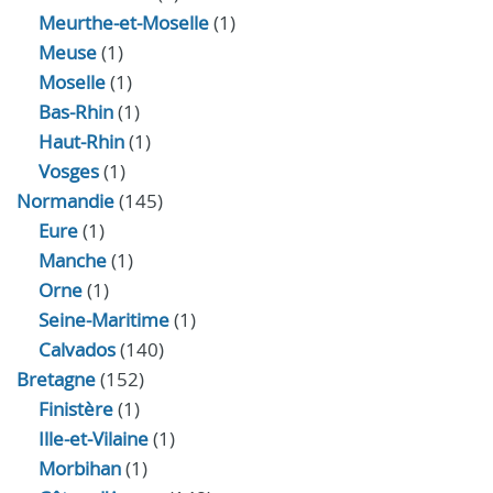
Meurthe-et-Moselle
(1)
Meuse
(1)
Moselle
(1)
Bas-Rhin
(1)
Haut-Rhin
(1)
Vosges
(1)
Normandie
(145)
Eure
(1)
Manche
(1)
Orne
(1)
Seine-Maritime
(1)
Calvados
(140)
Bretagne
(152)
Finistère
(1)
Ille-et-Vilaine
(1)
Morbihan
(1)