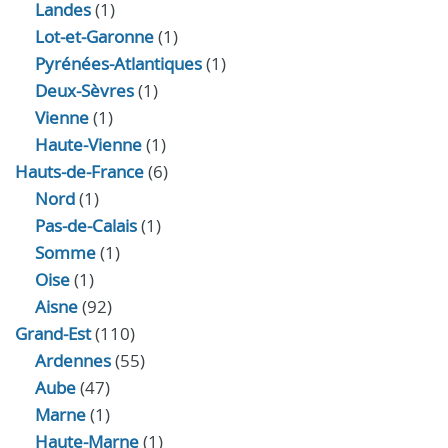
Landes
(1)
Lot-et-Garonne
(1)
Pyrénées-Atlantiques
(1)
Deux-Sèvres
(1)
Vienne
(1)
Haute-Vienne
(1)
Hauts-de-France
(6)
Nord
(1)
Pas-de-Calais
(1)
Somme
(1)
Oise
(1)
Aisne
(92)
Grand-Est
(110)
Ardennes
(55)
Aube
(47)
Marne
(1)
Haute-Marne
(1)