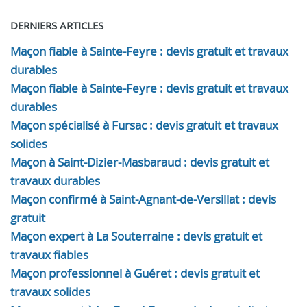
DERNIERS ARTICLES
Maçon fiable à Sainte-Feyre : devis gratuit et travaux
durables
Maçon fiable à Sainte-Feyre : devis gratuit et travaux
durables
Maçon spécialisé à Fursac : devis gratuit et travaux
solides
Maçon à Saint-Dizier-Masbaraud : devis gratuit et
travaux durables
Maçon confirmé à Saint-Agnant-de-Versillat : devis
gratuit
Maçon expert à La Souterraine : devis gratuit et
travaux fiables
Maçon professionnel à Guéret : devis gratuit et
travaux solides