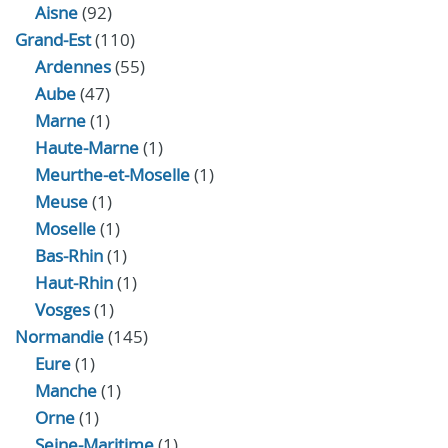
Aisne
(92)
Grand-Est
(110)
Ardennes
(55)
Aube
(47)
Marne
(1)
Haute-Marne
(1)
Meurthe-et-Moselle
(1)
Meuse
(1)
Moselle
(1)
Bas-Rhin
(1)
Haut-Rhin
(1)
Vosges
(1)
Normandie
(145)
Eure
(1)
Manche
(1)
Orne
(1)
Seine-Maritime
(1)