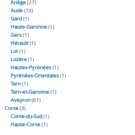
Ariège
(27)
Aude
(74)
Gard
(1)
Haute-Garonne
(1)
Gers
(1)
Hérault
(1)
Lot
(1)
Lozère
(1)
Hautes-Pyrénées
(1)
Pyrénées-Orientales
(1)
Tarn
(1)
Tarn-et-Garonne
(1)
Aveyron
(61)
Corse
(3)
Corse-du-Sud
(1)
Haute-Corse
(1)