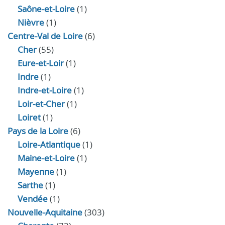
Saône-et-Loire
(1)
Nièvre
(1)
Centre-Val de Loire
(6)
Cher
(55)
Eure‑et‑Loir
(1)
Indre
(1)
Indre‑et‑Loire
(1)
Loir‑et‑Cher
(1)
Loiret
(1)
Pays de la Loire
(6)
Loire-Atlantique
(1)
Maine-et-Loire
(1)
Mayenne
(1)
Sarthe
(1)
Vendée
(1)
Nouvelle-Aquitaine
(303)