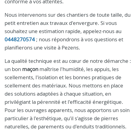
conforme à vos attentes.
Nous intervenons sur des chantiers de toute taille, du
petit entretien aux travaux d'envergure. Si vous
souhaitez une estimation rapide, appelez-nous au
0448270574
; nous répondrons à vos questions et
planifierons une visite à Pezens.
La qualité technique est au cœur de notre démarche :
un bon
maçon
maîtrise l'humidité, les appuis, les
scellements, l'isolation et les bonnes pratiques de
scellement des matériaux. Nous mettons en place
des solutions adaptées à chaque situation, en
privilégiant la pérennité et l'efficacité énergétique.
Pour les ouvrages apparents, nous apportons un soin
particulier à l'esthétique, qu'il s'agisse de pierres
naturelles, de parements ou d'enduits traditionnels.