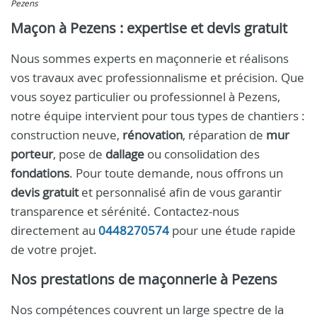
Pezens
Maçon à Pezens : expertise et devis gratuit
Nous sommes experts en maçonnerie et réalisons
vos travaux avec professionnalisme et précision. Que
vous soyez particulier ou professionnel à Pezens,
notre équipe intervient pour tous types de chantiers :
construction neuve,
rénovation
, réparation de
mur
porteur
, pose de
dallage
ou consolidation des
fondations
. Pour toute demande, nous offrons un
devis gratuit
et personnalisé afin de vous garantir
transparence et sérénité. Contactez-nous
directement au
0448270574
pour une étude rapide
de votre projet.
Nos prestations de maçonnerie à Pezens
Nos compétences couvrent un large spectre de la