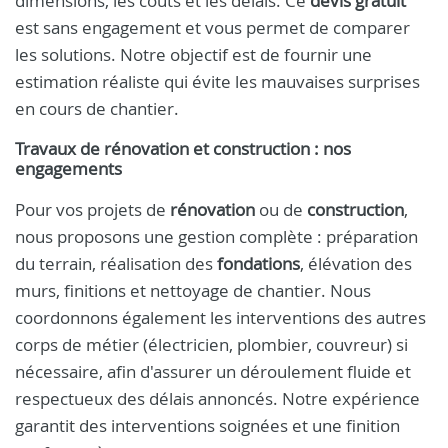
dimensions, les coûts et les délais. Ce
devis gratuit
est sans engagement et vous permet de comparer
les solutions. Notre objectif est de fournir une
estimation réaliste qui évite les mauvaises surprises
en cours de chantier.
Travaux de rénovation et construction : nos
engagements
Pour vos projets de
rénovation
ou de
construction
,
nous proposons une gestion complète : préparation
du terrain, réalisation des
fondations
, élévation des
murs, finitions et nettoyage de chantier. Nous
coordonnons également les interventions des autres
corps de métier (électricien, plombier, couvreur) si
nécessaire, afin d'assurer un déroulement fluide et
respectueux des délais annoncés. Notre expérience
garantit des interventions soignées et une finition