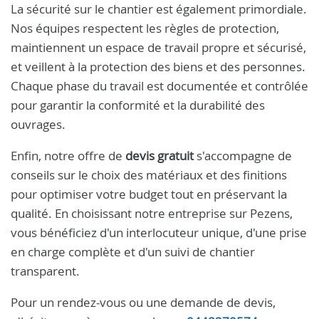
La sécurité sur le chantier est également primordiale.
Nos équipes respectent les règles de protection,
maintiennent un espace de travail propre et sécurisé,
et veillent à la protection des biens et des personnes.
Chaque phase du travail est documentée et contrôlée
pour garantir la conformité et la durabilité des
ouvrages.
Enfin, notre offre de
devis gratuit
s'accompagne de
conseils sur le choix des matériaux et des finitions
pour optimiser votre budget tout en préservant la
qualité. En choisissant notre entreprise sur Pezens,
vous bénéficiez d'un interlocuteur unique, d'une prise
en charge complète et d'un suivi de chantier
transparent.
Pour un rendez-vous ou une demande de devis,