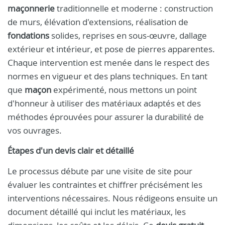
maçonnerie
traditionnelle et moderne : construction
de murs, élévation d'extensions, réalisation de
fondations
solides, reprises en sous-œuvre, dallage
extérieur et intérieur, et pose de pierres apparentes.
Chaque intervention est menée dans le respect des
normes en vigueur et des plans techniques. En tant
que
maçon
expérimenté, nous mettons un point
d'honneur à utiliser des matériaux adaptés et des
méthodes éprouvées pour assurer la durabilité de
vos ouvrages.
Étapes d'un devis clair et détaillé
Le processus débute par une visite de site pour
évaluer les contraintes et chiffrer précisément les
interventions nécessaires. Nous rédigeons ensuite un
document détaillé qui inclut les matériaux, les