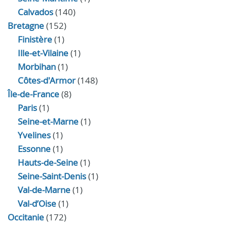
Calvados
(140)
Bretagne
(152)
Finistère
(1)
Ille-et-Vilaine
(1)
Morbihan
(1)
Côtes-d'Armor
(148)
Île-de-France
(8)
Paris
(1)
Seine-et-Marne
(1)
Yvelines
(1)
Essonne
(1)
Hauts-de-Seine
(1)
Seine-Saint-Denis
(1)
Val-de-Marne
(1)
Val-d’Oise
(1)
Occitanie
(172)