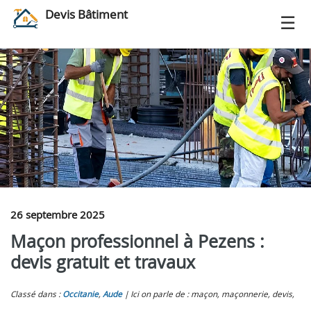
Devis Bâtiment
26 septembre 2025
Maçon professionnel à Pezens :
devis gratuit et travaux
Classé dans :
Occitanie
,
Aude
Ici on parle de : maçon, maçonnerie, devis,