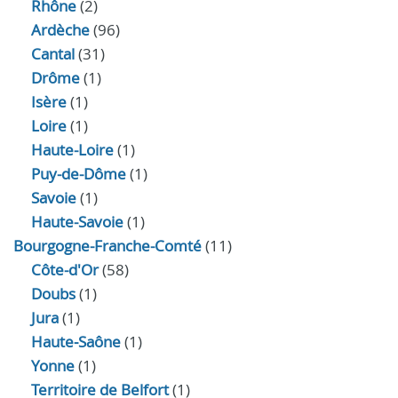
Rhône
(2)
Ardèche
(96)
Cantal
(31)
Drôme
(1)
Isère
(1)
Loire
(1)
Haute-Loire
(1)
Puy-de-Dôme
(1)
Savoie
(1)
Haute-Savoie
(1)
Bourgogne-Franche-Comté
(11)
Côte-d'Or
(58)
Doubs
(1)
Jura
(1)
Haute‑Saône
(1)
Yonne
(1)
Territoire de Belfort
(1)