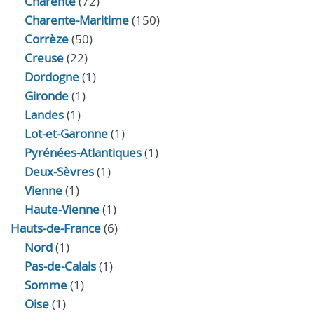
Charente
(72)
Charente-Maritime
(150)
Corrèze
(50)
Creuse
(22)
Dordogne
(1)
Gironde
(1)
Landes
(1)
Lot-et-Garonne
(1)
Pyrénées-Atlantiques
(1)
Deux-Sèvres
(1)
Vienne
(1)
Haute-Vienne
(1)
Hauts-de-France
(6)
Nord
(1)
Pas-de-Calais
(1)
Somme
(1)
Oise
(1)