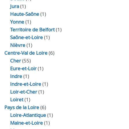
Jura
(1)
Haute‑Saône
(1)
Yonne
(1)
Territoire de Belfort
(1)
Saône-et-Loire
(1)
Nièvre
(1)
Centre-Val de Loire
(6)
Cher
(55)
Eure‑et‑Loir
(1)
Indre
(1)
Indre‑et‑Loire
(1)
Loir‑et‑Cher
(1)
Loiret
(1)
Pays de la Loire
(6)
Loire-Atlantique
(1)
Maine-et-Loire
(1)