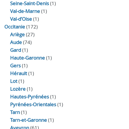
Seine-Saint-Denis
(1)
Val-de-Marne
(1)
Val-d’Oise
(1)
Occitanie
(172)
Ariège
(27)
Aude
(74)
Gard
(1)
Haute-Garonne
(1)
Gers
(1)
Hérault
(1)
Lot
(1)
Lozère
(1)
Hautes-Pyrénées
(1)
Pyrénées-Orientales
(1)
Tarn
(1)
Tarn-et-Garonne
(1)
Aveyron
(61)