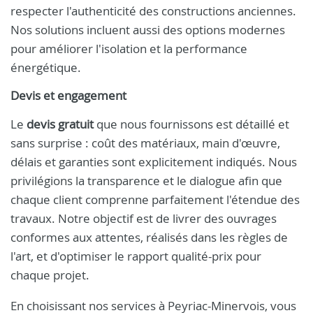
respecter l'authenticité des constructions anciennes.
Nos solutions incluent aussi des options modernes
pour améliorer l'isolation et la performance
énergétique.
Devis et engagement
Le
devis gratuit
que nous fournissons est détaillé et
sans surprise : coût des matériaux, main d'œuvre,
délais et garanties sont explicitement indiqués. Nous
privilégions la transparence et le dialogue afin que
chaque client comprenne parfaitement l'étendue des
travaux. Notre objectif est de livrer des ouvrages
conformes aux attentes, réalisés dans les règles de
l'art, et d'optimiser le rapport qualité-prix pour
chaque projet.
En choisissant nos services à Peyriac-Minervois, vous