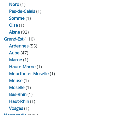
Nord
(1)
Pas-de-Calais
(1)
Somme
(1)
Oise
(1)
Aisne
(92)
Grand-Est
(110)
Ardennes
(55)
Aube
(47)
Marne
(1)
Haute-Marne
(1)
Meurthe-et-Moselle
(1)
Meuse
(1)
Moselle
(1)
Bas-Rhin
(1)
Haut-Rhin
(1)
Vosges
(1)