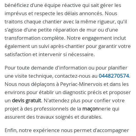
bénéficiez d'une équipe réactive qui sait gérer les
imprévus et respecte les délais annoncés. Nous
traitons chaque chantier avec la même rigueur, qu'il
s'agisse d'une petite réparation de mur ou d'une
transformation complète. Notre engagement inclut
également un suivi après-chantier pour garantir votre
satisfaction et intervenir si nécessaire.
Pour toute demande d'information ou pour planifier
une visite technique, contactez-nous au
0448270574
.
Nous nous déplaçons à Peyriac-Minervois et dans les
environs pour établir un diagnostic précis et proposer
un
devis gratuit
. N'attendez plus pour confier votre
projet à des professionnels de la
maçon
nerie qui
assurent des travaux soignés et durables.
Enfin, notre expérience nous permet d'accompagner