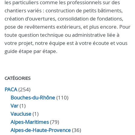
les particuliers comme les professionnels sur des
chantiers variés : construction de petits bâtiments,
création d'ouvertures, consolidation de fondations,
pose de revêtements extérieurs, et plus encore. Pour
toute question technique ou administrative liée à
votre projet, notre équipe est à votre écoute et vous
guide étape par étape.
CATÉGORIES
PACA
(254)
Bouches-du-Rhône
(110)
Var
(1)
Vaucluse
(1)
Alpes-Maritimes
(79)
Alpes-de-Haute-Provence
(36)