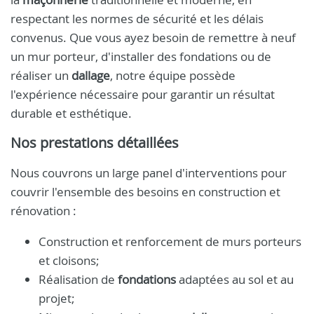
respectant les normes de sécurité et les délais
convenus. Que vous ayez besoin de remettre à neuf
un mur porteur, d'installer des fondations ou de
réaliser un
dallage
, notre équipe possède
l'expérience nécessaire pour garantir un résultat
durable et esthétique.
Nos prestations détaillées
Nous couvrons un large panel d'interventions pour
couvrir l'ensemble des besoins en construction et
rénovation :
Construction et renforcement de murs porteurs
et cloisons;
Réalisation de
fondations
adaptées au sol et au
projet;