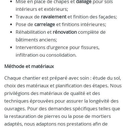
Mise en place de chapes et
dallage
pour sols
intérieurs et extérieurs;
Travaux de
ravalement
et finition des façades;
Pose de
carrelage
et finitions intérieures;
Réhabilitation et
rénovation
complète de
bâtiments anciens;
Interventions d'urgence pour fissures,
infiltration ou consolidation.
Méthode et matériaux
Chaque chantier est préparé avec soin : étude du sol,
choix des matériaux et planification des étapes. Nous
privilégions des matériaux de qualité et des
techniques éprouvées pour assurer la longévité des
ouvrages. Pour des demandes spécifiques telles que
la restauration de pierres ou la pose de mortiers
adaptés, nous adaptons nos prestations afin de