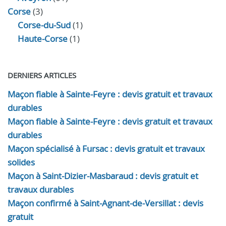
Corse
(3)
Corse-du-Sud
(1)
Haute-Corse
(1)
DERNIERS ARTICLES
Maçon fiable à Sainte-Feyre : devis gratuit et travaux
durables
Maçon fiable à Sainte-Feyre : devis gratuit et travaux
durables
Maçon spécialisé à Fursac : devis gratuit et travaux
solides
Maçon à Saint-Dizier-Masbaraud : devis gratuit et
travaux durables
Maçon confirmé à Saint-Agnant-de-Versillat : devis
gratuit