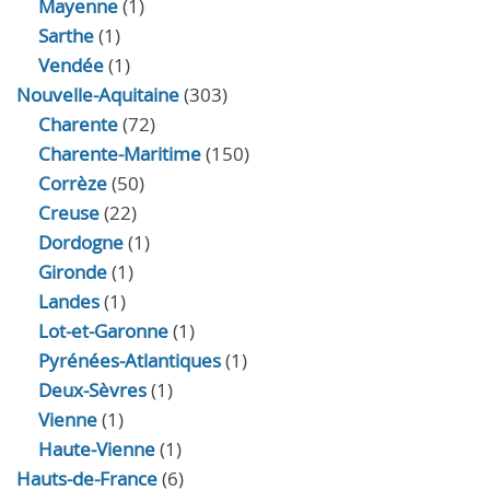
Mayenne
(1)
Sarthe
(1)
Vendée
(1)
Nouvelle-Aquitaine
(303)
Charente
(72)
Charente-Maritime
(150)
Corrèze
(50)
Creuse
(22)
Dordogne
(1)
Gironde
(1)
Landes
(1)
Lot-et-Garonne
(1)
Pyrénées-Atlantiques
(1)
Deux-Sèvres
(1)
Vienne
(1)
Haute-Vienne
(1)
Hauts-de-France
(6)