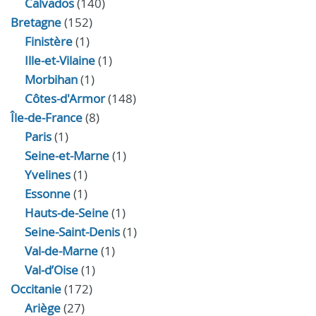
Calvados
(140)
Bretagne
(152)
Finistère
(1)
Ille-et-Vilaine
(1)
Morbihan
(1)
Côtes-d'Armor
(148)
Île-de-France
(8)
Paris
(1)
Seine-et-Marne
(1)
Yvelines
(1)
Essonne
(1)
Hauts-de-Seine
(1)
Seine-Saint-Denis
(1)
Val-de-Marne
(1)
Val-d’Oise
(1)
Occitanie
(172)
Ariège
(27)