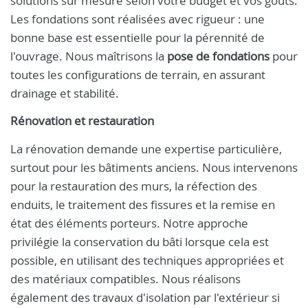
solutions sur mesure selon votre budget et vos goûts.
Les fondations sont réalisées avec rigueur : une
bonne base est essentielle pour la pérennité de
l'ouvrage. Nous maîtrisons la
pose de fondations
pour
toutes les configurations de terrain, en assurant
drainage et stabilité.
Rénovation et restauration
La rénovation demande une expertise particulière,
surtout pour les bâtiments anciens. Nous intervenons
pour la restauration des murs, la réfection des
enduits, le traitement des fissures et la remise en
état des éléments porteurs. Notre approche
privilégie la conservation du bâti lorsque cela est
possible, en utilisant des techniques appropriées et
des matériaux compatibles. Nous réalisons
également des travaux d'isolation par l'extérieur si