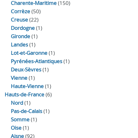
Charente-Maritime
(150)
Corrèze
(50)
Creuse
(22)
Dordogne
(1)
Gironde
(1)
Landes
(1)
Lot-et-Garonne
(1)
Pyrénées-Atlantiques
(1)
Deux-Sèvres
(1)
Vienne
(1)
Haute-Vienne
(1)
Hauts-de-France
(6)
Nord
(1)
Pas-de-Calais
(1)
Somme
(1)
Oise
(1)
Aisne
(92)