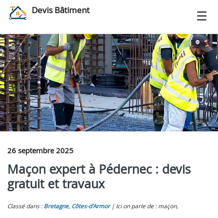
Devis Bâtiment
26 septembre 2025
Maçon expert à Pédernec : devis
gratuit et travaux
Classé dans :
Bretagne
,
Côtes-d'Armor
Ici on parle de : maçon,