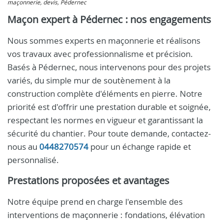
maçonnerie, devis, Pédernec
Maçon expert à Pédernec : nos engagements
Nous sommes experts en maçonnerie et réalisons
vos travaux avec professionnalisme et précision.
Basés à Pédernec, nous intervenons pour des projets
variés, du simple mur de soutènement à la
construction complète d'éléments en pierre. Notre
priorité est d'offrir une prestation durable et soignée,
respectant les normes en vigueur et garantissant la
sécurité du chantier. Pour toute demande, contactez-
nous au
0448270574
pour un échange rapide et
personnalisé.
Prestations proposées et avantages
Notre équipe prend en charge l'ensemble des
interventions de maçonnerie : fondations, élévation