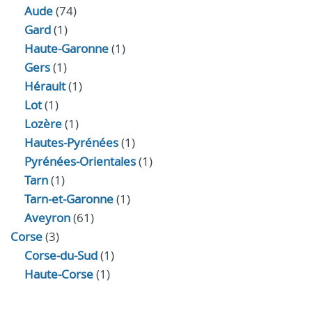
Aude
(74)
Gard
(1)
Haute-Garonne
(1)
Gers
(1)
Hérault
(1)
Lot
(1)
Lozère
(1)
Hautes-Pyrénées
(1)
Pyrénées-Orientales
(1)
Tarn
(1)
Tarn-et-Garonne
(1)
Aveyron
(61)
Corse
(3)
Corse-du-Sud
(1)
Haute-Corse
(1)