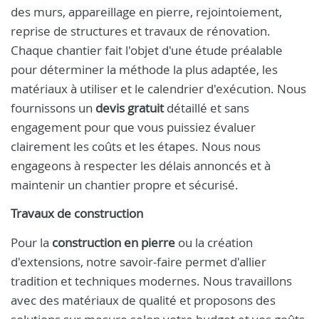
des murs, appareillage en pierre, rejointoiement,
reprise de structures et travaux de rénovation.
Chaque chantier fait l'objet d'une étude préalable
pour déterminer la méthode la plus adaptée, les
matériaux à utiliser et le calendrier d'exécution. Nous
fournissons un
devis gratuit
détaillé et sans
engagement pour que vous puissiez évaluer
clairement les coûts et les étapes. Nous nous
engageons à respecter les délais annoncés et à
maintenir un chantier propre et sécurisé.
Travaux de construction
Pour la
construction en pierre
ou la création
d'extensions, notre savoir-faire permet d'allier
tradition et techniques modernes. Nous travaillons
avec des matériaux de qualité et proposons des