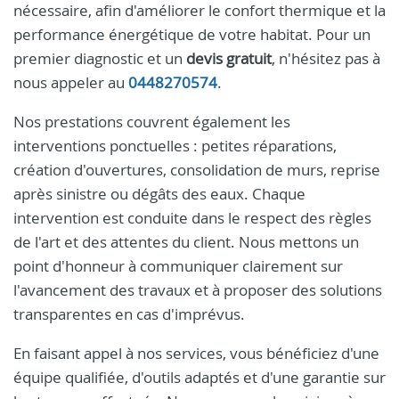
nécessaire, afin d'améliorer le confort thermique et la
performance énergétique de votre habitat. Pour un
premier diagnostic et un
devis gratuit
, n'hésitez pas à
nous appeler au
0448270574
.
Nos prestations couvrent également les
interventions ponctuelles : petites réparations,
création d'ouvertures, consolidation de murs, reprise
après sinistre ou dégâts des eaux. Chaque
intervention est conduite dans le respect des règles
de l'art et des attentes du client. Nous mettons un
point d'honneur à communiquer clairement sur
l'avancement des travaux et à proposer des solutions
transparentes en cas d'imprévus.
En faisant appel à nos services, vous bénéficiez d'une
équipe qualifiée, d'outils adaptés et d'une garantie sur