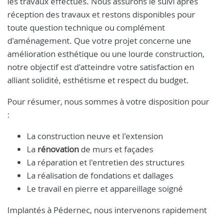
les travaux effectués. Nous assurons le suivi après
réception des travaux et restons disponibles pour
toute question technique ou complément
d'aménagement. Que votre projet concerne une
amélioration esthétique ou une lourde construction,
notre objectif est d'atteindre votre satisfaction en
alliant solidité, esthétisme et respect du budget.
Pour résumer, nous sommes à votre disposition pour
:
La construction neuve et l'extension
La
rénovation
de murs et façades
La réparation et l'entretien des structures
La réalisation de fondations et dallages
Le travail en pierre et appareillage soigné
Implantés à Pédernec, nous intervenons rapidement