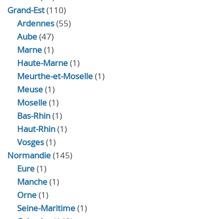
Grand-Est
(110)
Ardennes
(55)
Aube
(47)
Marne
(1)
Haute-Marne
(1)
Meurthe-et-Moselle
(1)
Meuse
(1)
Moselle
(1)
Bas-Rhin
(1)
Haut-Rhin
(1)
Vosges
(1)
Normandie
(145)
Eure
(1)
Manche
(1)
Orne
(1)
Seine-Maritime
(1)