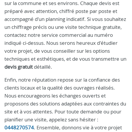
sur la commune et ses environs. Chaque devis est
préparé avec attention, chiffré poste par poste et
accompagné d'un planning indicatif. Si vous souhaitez
un chiffrage précis ou une visite technique gratuite,
contactez notre service commercial au numéro
indiqué ci-dessus. Nous serons heureux d'étudier
votre projet, de vous conseiller sur les options
techniques et esthétiques, et de vous transmettre un
devis gratuit
détaillé.
Enfin, notre réputation repose sur la confiance des
clients locaux et la qualité des ouvrages réalisés.
Nous encourageons les échanges ouverts et
proposons des solutions adaptées aux contraintes du
site et à vos attentes. Pour toute demande ou pour
planifier une visite, appelez sans hésiter :
0448270574
. Ensemble, donnons vie à votre projet