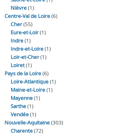
Nièvre
(1)
Centre-Val de Loire
(6)
Cher
(55)
Eure‑et‑Loir
(1)
Indre
(1)
Indre‑et‑Loire
(1)
Loir‑et‑Cher
(1)
Loiret
(1)
Pays de la Loire
(6)
Loire-Atlantique
(1)
Maine-et-Loire
(1)
Mayenne
(1)
Sarthe
(1)
Vendée
(1)
Nouvelle-Aquitaine
(303)
Charente
(72)