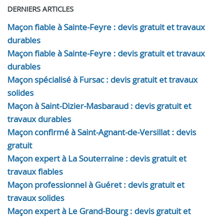
DERNIERS ARTICLES
Maçon fiable à Sainte-Feyre : devis gratuit et travaux
durables
Maçon fiable à Sainte-Feyre : devis gratuit et travaux
durables
Maçon spécialisé à Fursac : devis gratuit et travaux
solides
Maçon à Saint-Dizier-Masbaraud : devis gratuit et
travaux durables
Maçon confirmé à Saint-Agnant-de-Versillat : devis
gratuit
Maçon expert à La Souterraine : devis gratuit et
travaux fiables
Maçon professionnel à Guéret : devis gratuit et
travaux solides
Maçon expert à Le Grand-Bourg : devis gratuit et