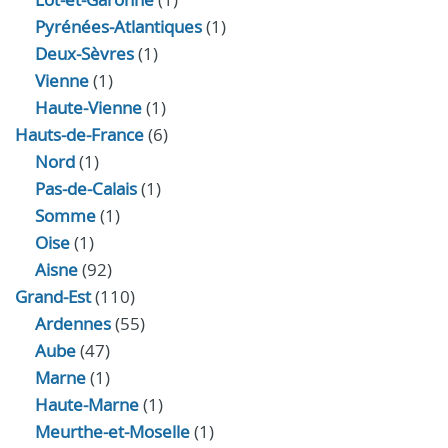
Pyrénées-Atlantiques
(1)
Deux-Sèvres
(1)
Vienne
(1)
Haute-Vienne
(1)
Hauts-de-France
(6)
Nord
(1)
Pas-de-Calais
(1)
Somme
(1)
Oise
(1)
Aisne
(92)
Grand-Est
(110)
Ardennes
(55)
Aube
(47)
Marne
(1)
Haute-Marne
(1)
Meurthe-et-Moselle
(1)