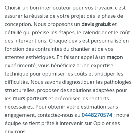
Choisir un bon interlocuteur pour vos travaux, c'est
assurer la réussite de votre projet dès la phase de
conception. Nous proposons un
devis gratuit
et
détaillé qui précise les étapes, le calendrier et le coût
des interventions. Chaque devis est personnalisé en
fonction des contraintes du chantier et de vos
attentes esthétiques. En faisant appel à un
maçon
expérimenté, vous bénéficiez d'une expertise
technique pour optimiser les coûts et anticiper les
difficultés. Nous savons diagnostiquer les pathologies
structurelles, proposer des solutions adaptées pour
les
murs porteurs
et préconiser les renforts
nécessaires. Pour obtenir votre estimation sans
engagement, contactez-nous au
0448270574
; notre
équipe se tient prête à intervenir sur Opio et ses
environs.