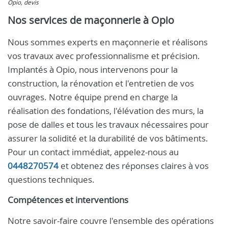
Opio, devis
Nos services de maçonnerie à Opio
Nous sommes experts en maçonnerie et réalisons
vos travaux avec professionnalisme et précision.
Implantés à Opio, nous intervenons pour la
construction, la rénovation et l'entretien de vos
ouvrages. Notre équipe prend en charge la
réalisation des fondations, l'élévation des murs, la
pose de dalles et tous les travaux nécessaires pour
assurer la solidité et la durabilité de vos bâtiments.
Pour un contact immédiat, appelez-nous au
0448270574
et obtenez des réponses claires à vos
questions techniques.
Compétences et interventions
Notre savoir-faire couvre l'ensemble des opérations