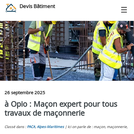
Devis Bâtiment
26 septembre 2025
à Opio : Maçon expert pour tous
travaux de maçonnerie
Classé dans :
PACA
,
Alpes-Maritimes
Ici on parle de : maçon, maçonnerie,