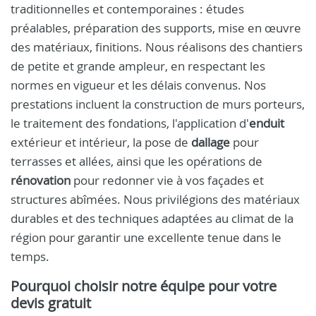
traditionnelles et contemporaines : études
préalables, préparation des supports, mise en œuvre
des matériaux, finitions. Nous réalisons des chantiers
de petite et grande ampleur, en respectant les
normes en vigueur et les délais convenus. Nos
prestations incluent la construction de murs porteurs,
le traitement des fondations, l'application d'
enduit
extérieur et intérieur, la pose de
dallage
pour
terrasses et allées, ainsi que les opérations de
rénovation
pour redonner vie à vos façades et
structures abîmées. Nous privilégions des matériaux
durables et des techniques adaptées au climat de la
région pour garantir une excellente tenue dans le
temps.
Pourquoi choisir notre équipe pour votre
devis gratuit