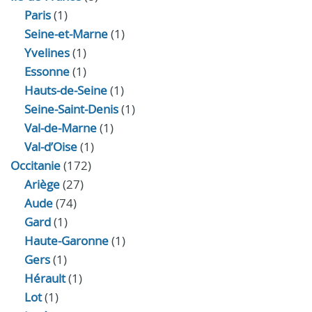
Paris
(1)
Seine-et-Marne
(1)
Yvelines
(1)
Essonne
(1)
Hauts-de-Seine
(1)
Seine-Saint-Denis
(1)
Val-de-Marne
(1)
Val-d’Oise
(1)
Occitanie
(172)
Ariège
(27)
Aude
(74)
Gard
(1)
Haute-Garonne
(1)
Gers
(1)
Hérault
(1)
Lot
(1)