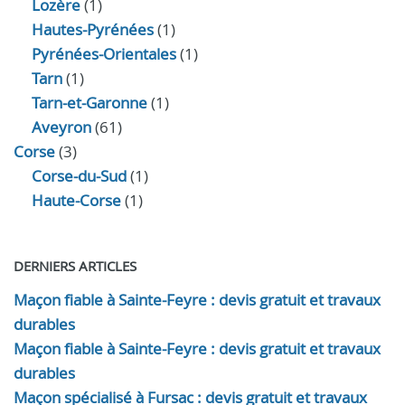
Lozère
(1)
Hautes-Pyrénées
(1)
Pyrénées-Orientales
(1)
Tarn
(1)
Tarn-et-Garonne
(1)
Aveyron
(61)
Corse
(3)
Corse-du-Sud
(1)
Haute-Corse
(1)
DERNIERS ARTICLES
Maçon fiable à Sainte-Feyre : devis gratuit et travaux
durables
Maçon fiable à Sainte-Feyre : devis gratuit et travaux
durables
Maçon spécialisé à Fursac : devis gratuit et travaux