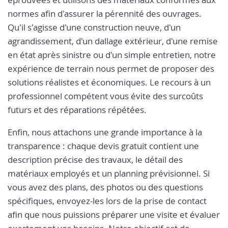
normes afin d'assurer la pérennité des ouvrages.
Qu'il s'agisse d'une construction neuve, d'un
agrandissement, d'un dallage extérieur, d'une remise
en état après sinistre ou d'un simple entretien, notre
expérience de terrain nous permet de proposer des
solutions réalistes et économiques. Le recours à un
professionnel compétent vous évite des surcoûts
futurs et des réparations répétées.
Enfin, nous attachons une grande importance à la
transparence : chaque devis gratuit contient une
description précise des travaux, le détail des
matériaux employés et un planning prévisionnel. Si
vous avez des plans, des photos ou des questions
spécifiques, envoyez-les lors de la prise de contact
afin que nous puissions préparer une visite et évaluer