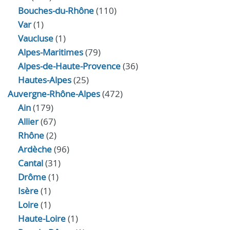
Bouches-du-Rhône
(110)
Var
(1)
Vaucluse
(1)
Alpes-Maritimes
(79)
Alpes-de-Haute-Provence
(36)
Hautes-Alpes
(25)
Auvergne-Rhône-Alpes
(472)
Ain
(179)
Allier
(67)
Rhône
(2)
Ardèche
(96)
Cantal
(31)
Drôme
(1)
Isère
(1)
Loire
(1)
Haute-Loire
(1)