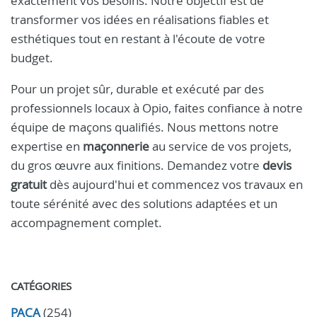
exactement vos besoins. Notre objectif est de
transformer vos idées en réalisations fiables et
esthétiques tout en restant à l'écoute de votre
budget.
Pour un projet sûr, durable et exécuté par des
professionnels locaux à Opio, faites confiance à notre
équipe de maçons qualifiés. Nous mettons notre
expertise en
maçonnerie
au service de vos projets,
du gros œuvre aux finitions. Demandez votre
devis
gratuit
dès aujourd'hui et commencez vos travaux en
toute sérénité avec des solutions adaptées et un
accompagnement complet.
CATÉGORIES
PACA
(254)