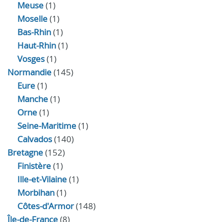
Meuse
(1)
Moselle
(1)
Bas-Rhin
(1)
Haut-Rhin
(1)
Vosges
(1)
Normandie
(145)
Eure
(1)
Manche
(1)
Orne
(1)
Seine-Maritime
(1)
Calvados
(140)
Bretagne
(152)
Finistère
(1)
Ille-et-Vilaine
(1)
Morbihan
(1)
Côtes-d'Armor
(148)
Île-de-France
(8)