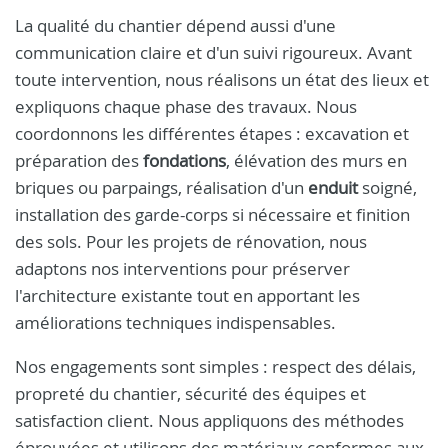
La qualité du chantier dépend aussi d'une
communication claire et d'un suivi rigoureux. Avant
toute intervention, nous réalisons un état des lieux et
expliquons chaque phase des travaux. Nous
coordonnons les différentes étapes : excavation et
préparation des
fondations
, élévation des murs en
briques ou parpaings, réalisation d'un
enduit
soigné,
installation des garde-corps si nécessaire et finition
des sols. Pour les projets de rénovation, nous
adaptons nos interventions pour préserver
l'architecture existante tout en apportant les
améliorations techniques indispensables.
Nos engagements sont simples : respect des délais,
propreté du chantier, sécurité des équipes et
satisfaction client. Nous appliquons des méthodes
éprouvées et utilisons des matériaux conformes aux