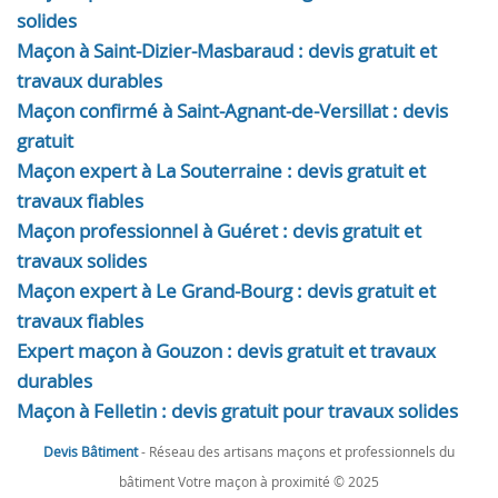
solides
Maçon à Saint-Dizier-Masbaraud : devis gratuit et
travaux durables
Maçon confirmé à Saint-Agnant-de-Versillat : devis
gratuit
Maçon expert à La Souterraine : devis gratuit et
travaux fiables
Maçon professionnel à Guéret : devis gratuit et
travaux solides
Maçon expert à Le Grand-Bourg : devis gratuit et
travaux fiables
Expert maçon à Gouzon : devis gratuit et travaux
durables
Maçon à Felletin : devis gratuit pour travaux solides
Devis Bâtiment
- Réseau des artisans maçons et professionnels du
bâtiment Votre maçon à proximité © 2025