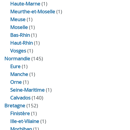
Haute-Marne
(1)
Meurthe-et-Moselle
(1)
Meuse
(1)
Moselle
(1)
Bas-Rhin
(1)
Haut-Rhin
(1)
Vosges
(1)
Normandie
(145)
Eure
(1)
Manche
(1)
Orne
(1)
Seine-Maritime
(1)
Calvados
(140)
Bretagne
(152)
Finistère
(1)
Ille-et-Vilaine
(1)
Morbihan
(1)