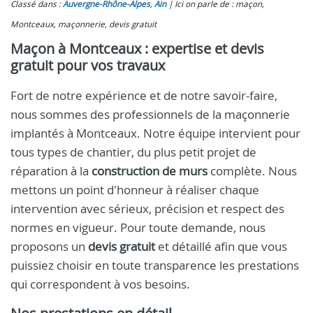
Classé dans :
Auvergne-Rhône-Alpes
,
Ain
Ici on parle de : maçon,
Montceaux, maçonnerie, devis gratuit
Maçon à Montceaux : expertise et devis
gratuit pour vos travaux
Fort de notre expérience et de notre savoir-faire,
nous sommes des professionnels de la maçonnerie
implantés à Montceaux. Notre équipe intervient pour
tous types de chantier, du plus petit projet de
réparation à la
construction de murs
complète. Nous
mettons un point d'honneur à réaliser chaque
intervention avec sérieux, précision et respect des
normes en vigueur. Pour toute demande, nous
proposons un
devis gratuit
et détaillé afin que vous
puissiez choisir en toute transparence les prestations
qui correspondent à vos besoins.