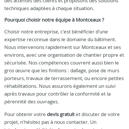
des attentes des clients et proposons des solutions
techniques adaptées à chaque situation.
Pourquoi choisir notre équipe à Montceaux ?
Choisir notre entreprise, c'est bénéficier d'une
expertise reconnue dans le domaine du bâtiment.
Nous intervenons rapidement sur Montceaux et ses
environs, avec une organisation de chantier propre et
sécurisée. Nos compétences couvrent aussi bien le
gros œuvre que les finitions : dallage, pose de murs
porteurs, travaux de terrassement, ou encore petites
réhabilitations. Nous assurons également un suivi
après travaux pour contrôler la conformité et la
pérennité des ouvrages.
Pour obtenir votre
devis gratuit
et discuter de votre
projet, n'hésitez pas à nous contacter. Un