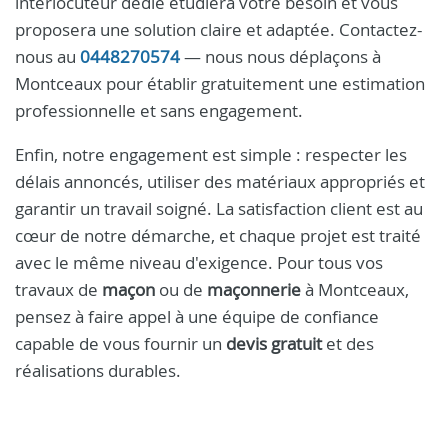
interlocuteur dédié étudiera votre besoin et vous
proposera une solution claire et adaptée. Contactez-
nous au
0448270574
— nous nous déplaçons à
Montceaux pour établir gratuitement une estimation
professionnelle et sans engagement.
Enfin, notre engagement est simple : respecter les
délais annoncés, utiliser des matériaux appropriés et
garantir un travail soigné. La satisfaction client est au
cœur de notre démarche, et chaque projet est traité
avec le même niveau d'exigence. Pour tous vos
travaux de
maçon
ou de
maçonnerie
à Montceaux,
pensez à faire appel à une équipe de confiance
capable de vous fournir un
devis gratuit
et des
réalisations durables.