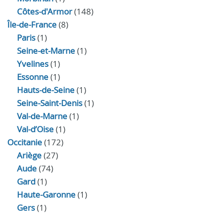
Côtes-d'Armor
(148)
Île-de-France
(8)
Paris
(1)
Seine-et-Marne
(1)
Yvelines
(1)
Essonne
(1)
Hauts-de-Seine
(1)
Seine-Saint-Denis
(1)
Val-de-Marne
(1)
Val-d’Oise
(1)
Occitanie
(172)
Ariège
(27)
Aude
(74)
Gard
(1)
Haute-Garonne
(1)
Gers
(1)