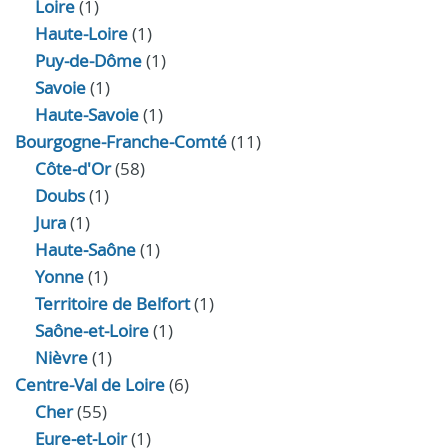
Loire
(1)
Haute-Loire
(1)
Puy-de-Dôme
(1)
Savoie
(1)
Haute-Savoie
(1)
Bourgogne-Franche-Comté
(11)
Côte-d'Or
(58)
Doubs
(1)
Jura
(1)
Haute‑Saône
(1)
Yonne
(1)
Territoire de Belfort
(1)
Saône-et-Loire
(1)
Nièvre
(1)
Centre-Val de Loire
(6)
Cher
(55)
Eure‑et‑Loir
(1)