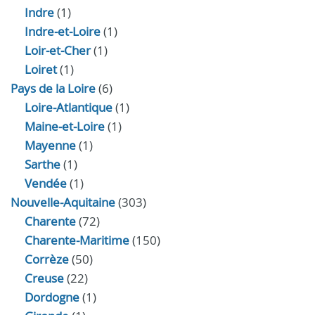
Indre
(1)
Indre‑et‑Loire
(1)
Loir‑et‑Cher
(1)
Loiret
(1)
Pays de la Loire
(6)
Loire-Atlantique
(1)
Maine-et-Loire
(1)
Mayenne
(1)
Sarthe
(1)
Vendée
(1)
Nouvelle-Aquitaine
(303)
Charente
(72)
Charente-Maritime
(150)
Corrèze
(50)
Creuse
(22)
Dordogne
(1)