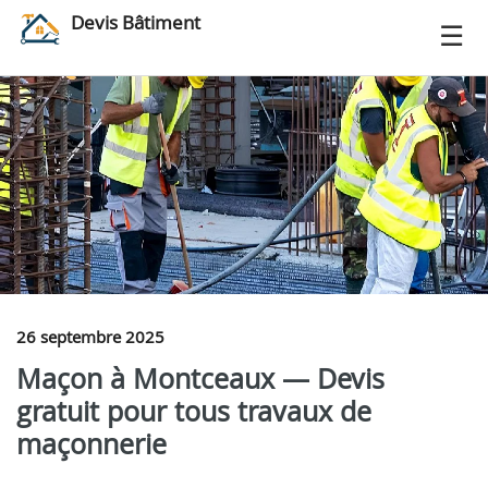
Devis Bâtiment
26 septembre 2025
Maçon à Montceaux — Devis
gratuit pour tous travaux de
maçonnerie