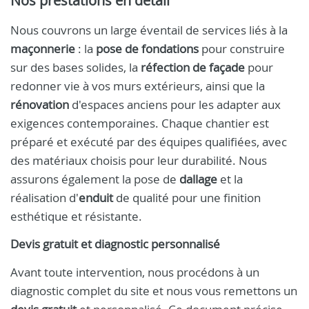
Nos prestations en détail
Nous couvrons un large éventail de services liés à la
maçonnerie
: la
pose de fondations
pour construire
sur des bases solides, la
réfection de façade
pour
redonner vie à vos murs extérieurs, ainsi que la
rénovation
d'espaces anciens pour les adapter aux
exigences contemporaines. Chaque chantier est
préparé et exécuté par des équipes qualifiées, avec
des matériaux choisis pour leur durabilité. Nous
assurons également la pose de
dallage
et la
réalisation d'
enduit
de qualité pour une finition
esthétique et résistante.
Devis gratuit et diagnostic personnalisé
Avant toute intervention, nous procédons à un
diagnostic complet du site et nous vous remettons un