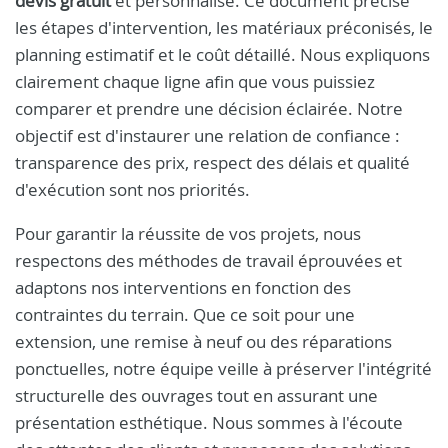
devis gratuit
et personnalisé. Ce document précise
les étapes d'intervention, les matériaux préconisés, le
planning estimatif et le coût détaillé. Nous expliquons
clairement chaque ligne afin que vous puissiez
comparer et prendre une décision éclairée. Notre
objectif est d'instaurer une relation de confiance :
transparence des prix, respect des délais et qualité
d'exécution sont nos priorités.
Pour garantir la réussite de vos projets, nous
respectons des méthodes de travail éprouvées et
adaptons nos interventions en fonction des
contraintes du terrain. Que ce soit pour une
extension, une remise à neuf ou des réparations
ponctuelles, notre équipe veille à préserver l'intégrité
structurelle des ouvrages tout en assurant une
présentation esthétique. Nous sommes à l'écoute