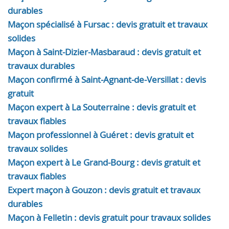
durables
Maçon spécialisé à Fursac : devis gratuit et travaux
solides
Maçon à Saint-Dizier-Masbaraud : devis gratuit et
travaux durables
Maçon confirmé à Saint-Agnant-de-Versillat : devis
gratuit
Maçon expert à La Souterraine : devis gratuit et
travaux fiables
Maçon professionnel à Guéret : devis gratuit et
travaux solides
Maçon expert à Le Grand-Bourg : devis gratuit et
travaux fiables
Expert maçon à Gouzon : devis gratuit et travaux
durables
Maçon à Felletin : devis gratuit pour travaux solides