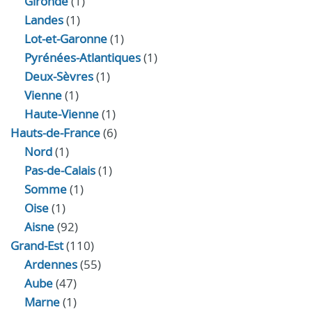
Gironde
(1)
Landes
(1)
Lot-et-Garonne
(1)
Pyrénées-Atlantiques
(1)
Deux-Sèvres
(1)
Vienne
(1)
Haute-Vienne
(1)
Hauts-de-France
(6)
Nord
(1)
Pas-de-Calais
(1)
Somme
(1)
Oise
(1)
Aisne
(92)
Grand-Est
(110)
Ardennes
(55)
Aube
(47)
Marne
(1)