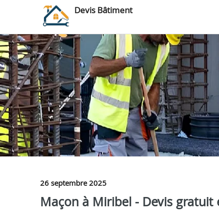
Devis Bâtiment
26 septembre 2025
Maçon à Miribel - Devis gratuit