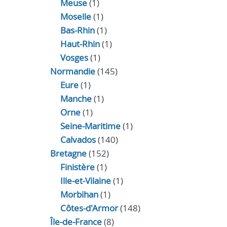
Meuse
(1)
Moselle
(1)
Bas-Rhin
(1)
Haut-Rhin
(1)
Vosges
(1)
Normandie
(145)
Eure
(1)
Manche
(1)
Orne
(1)
Seine-Maritime
(1)
Calvados
(140)
Bretagne
(152)
Finistère
(1)
Ille-et-Vilaine
(1)
Morbihan
(1)
Côtes-d'Armor
(148)
Île-de-France
(8)