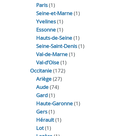
Paris
(1)
Seine-et-Marne
(1)
Yvelines
(1)
Essonne
(1)
Hauts-de-Seine
(1)
Seine-Saint-Denis
(1)
Val-de-Marne
(1)
Val-d’Oise
(1)
Occitanie
(172)
Ariège
(27)
Aude
(74)
Gard
(1)
Haute-Garonne
(1)
Gers
(1)
Hérault
(1)
Lot
(1)