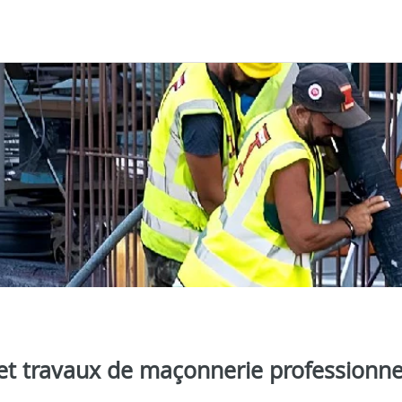
 et travaux de maçonnerie professionne