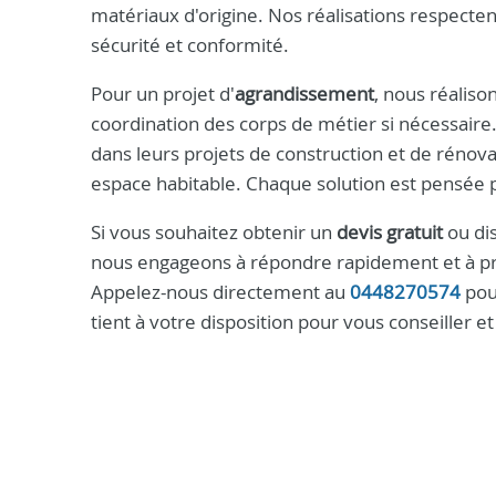
matériaux d'origine. Nos réalisations respectent
sécurité et conformité.
Pour un projet d'
agrandissement
, nous réaliso
coordination des corps de métier si nécessair
dans leurs projets de construction et de rénova
espace habitable. Chaque solution est pensée po
Si vous souhaitez obtenir un
devis gratuit
ou dis
nous engageons à répondre rapidement et à pr
Appelez-nous directement au
0448270574
pou
tient à votre disposition pour vous conseiller 