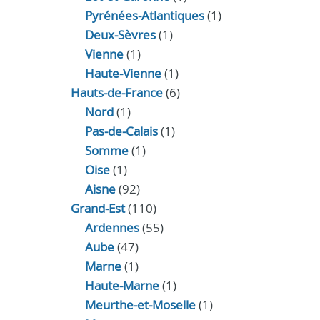
Pyrénées-Atlantiques
(1)
Deux-Sèvres
(1)
Vienne
(1)
Haute-Vienne
(1)
Hauts-de-France
(6)
Nord
(1)
Pas-de-Calais
(1)
Somme
(1)
Oise
(1)
Aisne
(92)
Grand-Est
(110)
Ardennes
(55)
Aube
(47)
Marne
(1)
Haute-Marne
(1)
Meurthe-et-Moselle
(1)