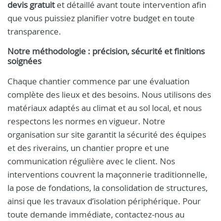
devis gratuit
et détaillé avant toute intervention afin
que vous puissiez planifier votre budget en toute
transparence.
Notre méthodologie : précision, sécurité et finitions
soignées
Chaque chantier commence par une évaluation
complète des lieux et des besoins. Nous utilisons des
matériaux adaptés au climat et au sol local, et nous
respectons les normes en vigueur. Notre
organisation sur site garantit la sécurité des équipes
et des riverains, un chantier propre et une
communication régulière avec le client. Nos
interventions couvrent la maçonnerie traditionnelle,
la pose de fondations, la consolidation de structures,
ainsi que les travaux d’isolation périphérique. Pour
toute demande immédiate, contactez-nous au