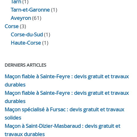
Tarn
(1)
Tarn-et-Garonne
(1)
Aveyron
(61)
Corse
(3)
Corse-du-Sud
(1)
Haute-Corse
(1)
DERNIERS ARTICLES
Maçon fiable à Sainte-Feyre : devis gratuit et travaux
durables
Maçon fiable à Sainte-Feyre : devis gratuit et travaux
durables
Maçon spécialisé à Fursac : devis gratuit et travaux
solides
Maçon à Saint-Dizier-Masbaraud : devis gratuit et
travaux durables