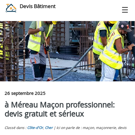
Devis Bâtiment
26 septembre 2025
à Méreau Maçon professionnel:
devis gratuit et sérieux
Classé dans :
Côte-d'Or
,
Cher
Ici on parle de : maçon, maçonnerie, devis