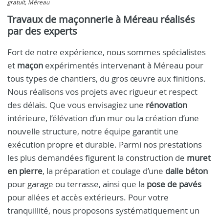
gratuit, Méreau
Travaux de maçonnerie à Méreau réalisés
par des experts
Fort de notre expérience, nous sommes spécialistes
et
maçon
expérimentés intervenant à Méreau pour
tous types de chantiers, du gros œuvre aux finitions.
Nous réalisons vos projets avec rigueur et respect
des délais. Que vous envisagiez une
rénovation
intérieure, l’élévation d’un mur ou la création d’une
nouvelle structure, notre équipe garantit une
exécution propre et durable. Parmi nos prestations
les plus demandées figurent la construction de
muret
en pierre
, la préparation et coulage d’une
dalle béton
pour garage ou terrasse, ainsi que la
pose de pavés
pour allées et accès extérieurs. Pour votre
tranquillité, nous proposons systématiquement un