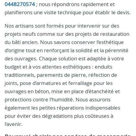
0448270574
; nous répondrons rapidement et
planifierons une visite technique pour établir le devis.
Nos artisans sont formés pour intervenir sur des
projets neufs comme sur des projets de restauration
du bâti ancien. Nous savons conserver l’esthétique
d’origine tout en renforçant la solidité et la pérennité
des ouvrages. Chaque solution est adaptée à votre
budget et à vos attentes esthétiques : enduits
traditionnels, parements de pierre, réfection de
joints, pose d’armatures et ferraillage pour les
ouvrages en béton, mise en place d’étanchéité et
protections contre l’humidité. Nous assurons
également les petites réparations indispensables
pour éviter des dégradations plus coûteuses à
l’avenir.