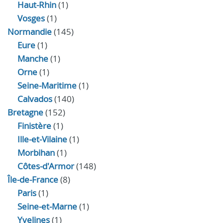
Haut-Rhin
(1)
Vosges
(1)
Normandie
(145)
Eure
(1)
Manche
(1)
Orne
(1)
Seine-Maritime
(1)
Calvados
(140)
Bretagne
(152)
Finistère
(1)
Ille-et-Vilaine
(1)
Morbihan
(1)
Côtes-d'Armor
(148)
Île-de-France
(8)
Paris
(1)
Seine-et-Marne
(1)
Yvelines
(1)