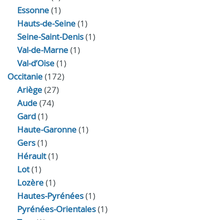
Essonne
(1)
Hauts-de-Seine
(1)
Seine-Saint-Denis
(1)
Val-de-Marne
(1)
Val-d’Oise
(1)
Occitanie
(172)
Ariège
(27)
Aude
(74)
Gard
(1)
Haute-Garonne
(1)
Gers
(1)
Hérault
(1)
Lot
(1)
Lozère
(1)
Hautes-Pyrénées
(1)
Pyrénées-Orientales
(1)