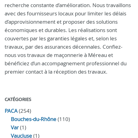
recherche constante d’amélioration. Nous travaillons
avec des fournisseurs locaux pour limiter les délais
d’approvisionnement et proposer des solutions
économiques et durables. Les réalisations sont
couvertes par les garanties légales et, selon les
travaux, par des assurances décennales. Confiez-
nous vos travaux de maçonnerie à Méreau et
bénéficiez d’un accompagnement professionnel du
premier contact à la réception des travaux.
CATÉGORIES
PACA
(254)
Bouches-du-Rhône
(110)
Var
(1)
Vaucluse
(1)