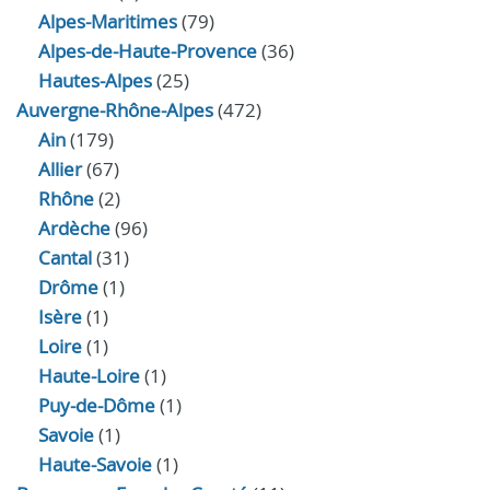
Alpes-Maritimes
(79)
Alpes-de-Haute-Provence
(36)
Hautes-Alpes
(25)
Auvergne-Rhône-Alpes
(472)
Ain
(179)
Allier
(67)
Rhône
(2)
Ardèche
(96)
Cantal
(31)
Drôme
(1)
Isère
(1)
Loire
(1)
Haute-Loire
(1)
Puy-de-Dôme
(1)
Savoie
(1)
Haute-Savoie
(1)