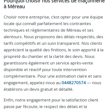
Pourquoi choisir nos services de maçonnerie
à Méreau
Choisir notre entreprise, c’est opter pour une équipe
locale qui connaît parfaitement les contraintes
techniques et réglementaires de Méreau et ses
alentours. Nous proposons des délais respectés, des
tarifs compétitifs et un suivi transparent. Nos clients
apprécient la qualité des finitions, le soin apporté à la
propreté du chantier et la clarté des devis. Nous
garantissons également un service après-vente
disponible et réactif pour toute intervention
complémentaire. Pour une estimation claire et sans
engagement, appelez-nous au
0448270574
— nous
établirons un devis gratuit et détaillé.
Enfin, notre engagement pour la satisfaction client
passe par l’écoute, le respect des délais et la