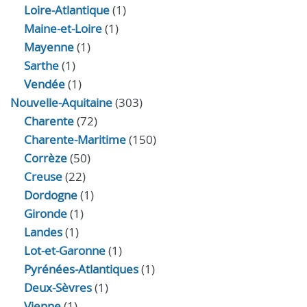
Loire-Atlantique
(1)
Maine-et-Loire
(1)
Mayenne
(1)
Sarthe
(1)
Vendée
(1)
Nouvelle-Aquitaine
(303)
Charente
(72)
Charente-Maritime
(150)
Corrèze
(50)
Creuse
(22)
Dordogne
(1)
Gironde
(1)
Landes
(1)
Lot-et-Garonne
(1)
Pyrénées-Atlantiques
(1)
Deux-Sèvres
(1)
Vienne
(1)