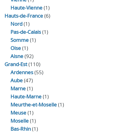
Haute-Vienne
(1)
Hauts-de-France
(6)
Nord
(1)
Pas-de-Calais
(1)
Somme
(1)
Oise
(1)
Aisne
(92)
Grand-Est
(110)
Ardennes
(55)
Aube
(47)
Marne
(1)
Haute-Marne
(1)
Meurthe-et-Moselle
(1)
Meuse
(1)
Moselle
(1)
Bas-Rhin
(1)