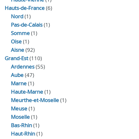
Hauts-de-France
(6)
Nord
(1)
Pas-de-Calais
(1)
Somme
(1)
Oise
(1)
Aisne
(92)
Grand-Est
(110)
Ardennes
(55)
Aube
(47)
Marne
(1)
Haute-Marne
(1)
Meurthe-et-Moselle
(1)
Meuse
(1)
Moselle
(1)
Bas-Rhin
(1)
Haut-Rhin
(1)