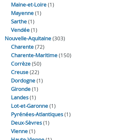
Maine-et-Loire
(1)
Mayenne
(1)
Sarthe
(1)
Vendée
(1)
Nouvelle-Aquitaine
(303)
Charente
(72)
Charente-Maritime
(150)
Corrèze
(50)
Creuse
(22)
Dordogne
(1)
Gironde
(1)
Landes
(1)
Lot-et-Garonne
(1)
Pyrénées-Atlantiques
(1)
Deux-Sèvres
(1)
Vienne
(1)
Haute-Vienne
(1)