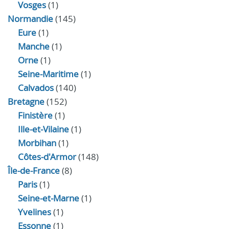
Vosges
(1)
Normandie
(145)
Eure
(1)
Manche
(1)
Orne
(1)
Seine-Maritime
(1)
Calvados
(140)
Bretagne
(152)
Finistère
(1)
Ille-et-Vilaine
(1)
Morbihan
(1)
Côtes-d'Armor
(148)
Île-de-France
(8)
Paris
(1)
Seine-et-Marne
(1)
Yvelines
(1)
Essonne
(1)