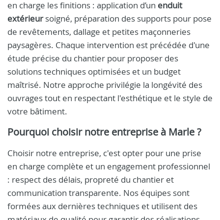
en charge les finitions : application d’un
enduit
extérieur
soigné, préparation des supports pour pose
de revêtements, dallage et petites maçonneries
paysagères. Chaque intervention est précédée d'une
étude précise du chantier pour proposer des
solutions techniques optimisées et un budget
maîtrisé. Notre approche privilégie la longévité des
ouvrages tout en respectant l'esthétique et le style de
votre bâtiment.
Pourquoi choisir notre entreprise à Marle ?
Choisir notre entreprise, c'est opter pour une prise
en charge complète et un engagement professionnel
: respect des délais, propreté du chantier et
communication transparente. Nos équipes sont
formées aux dernières techniques et utilisent des
matériaux de qualité pour garantir des réalisations