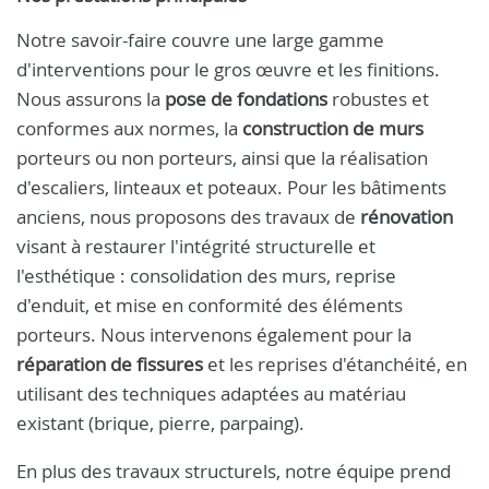
Notre savoir-faire couvre une large gamme
d'interventions pour le gros œuvre et les finitions.
Nous assurons la
pose de fondations
robustes et
conformes aux normes, la
construction de murs
porteurs ou non porteurs, ainsi que la réalisation
d'escaliers, linteaux et poteaux. Pour les bâtiments
anciens, nous proposons des travaux de
rénovation
visant à restaurer l'intégrité structurelle et
l'esthétique : consolidation des murs, reprise
d'enduit, et mise en conformité des éléments
porteurs. Nous intervenons également pour la
réparation de fissures
et les reprises d'étanchéité, en
utilisant des techniques adaptées au matériau
existant (brique, pierre, parpaing).
En plus des travaux structurels, notre équipe prend