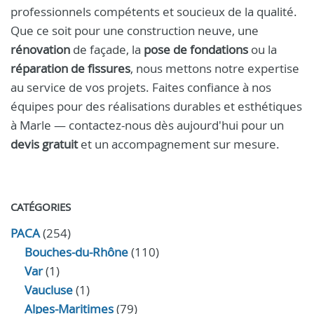
professionnels compétents et soucieux de la qualité.
Que ce soit pour une construction neuve, une
rénovation
de façade, la
pose de fondations
ou la
réparation de fissures
, nous mettons notre expertise
au service de vos projets. Faites confiance à nos
équipes pour des réalisations durables et esthétiques
à Marle — contactez-nous dès aujourd'hui pour un
devis gratuit
et un accompagnement sur mesure.
CATÉGORIES
PACA
(254)
Bouches-du-Rhône
(110)
Var
(1)
Vaucluse
(1)
Alpes-Maritimes
(79)