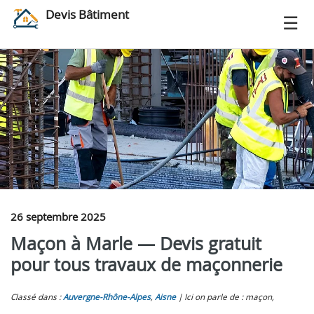
Devis Bâtiment
26 septembre 2025
Maçon à Marle — Devis gratuit
pour tous travaux de maçonnerie
Classé dans :
Auvergne-Rhône-Alpes
,
Aisne
Ici on parle de : maçon,