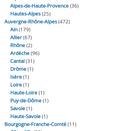
Alpes-de-Haute-Provence
(36)
Hautes-Alpes
(25)
Auvergne-Rhône-Alpes
(472)
Ain
(179)
Allier
(67)
Rhône
(2)
Ardèche
(96)
Cantal
(31)
Drôme
(1)
Isère
(1)
Loire
(1)
Haute-Loire
(1)
Puy-de-Dôme
(1)
Savoie
(1)
Haute-Savoie
(1)
Bourgogne-Franche-Comté
(11)