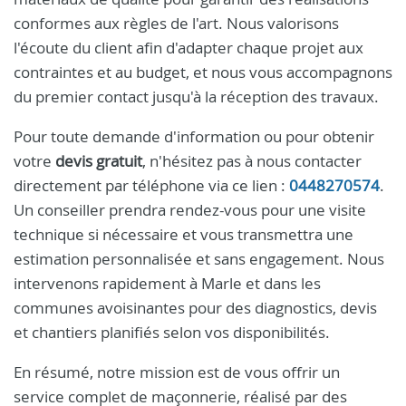
conformes aux règles de l'art. Nous valorisons
l'écoute du client afin d'adapter chaque projet aux
contraintes et au budget, et nous vous accompagnons
du premier contact jusqu'à la réception des travaux.
Pour toute demande d'information ou pour obtenir
votre
devis gratuit
, n'hésitez pas à nous contacter
directement par téléphone via ce lien :
0448270574
.
Un conseiller prendra rendez-vous pour une visite
technique si nécessaire et vous transmettra une
estimation personnalisée et sans engagement. Nous
intervenons rapidement à Marle et dans les
communes avoisinantes pour des diagnostics, devis
et chantiers planifiés selon vos disponibilités.
En résumé, notre mission est de vous offrir un
service complet de maçonnerie, réalisé par des