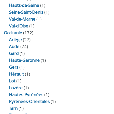
Hauts-de-Seine
(1)
Seine-Saint-Denis
(1)
Val-de-Marne
(1)
Val-d’Oise
(1)
Occitanie
(172)
Ariège
(27)
Aude
(74)
Gard
(1)
Haute-Garonne
(1)
Gers
(1)
Hérault
(1)
Lot
(1)
Lozère
(1)
Hautes-Pyrénées
(1)
Pyrénées-Orientales
(1)
Tarn
(1)