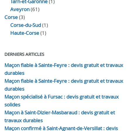
Tarn-et-Garonne
(1)
Aveyron
(61)
Corse
(3)
Corse-du-Sud
(1)
Haute-Corse
(1)
DERNIERS ARTICLES
Maçon fiable à Sainte-Feyre : devis gratuit et travaux
durables
Maçon fiable à Sainte-Feyre : devis gratuit et travaux
durables
Maçon spécialisé à Fursac : devis gratuit et travaux
solides
Maçon à Saint-Dizier-Masbaraud : devis gratuit et
travaux durables
Maçon confirmé à Saint-Agnant-de-Versillat : devis