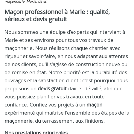
maçonnerie, Marle, devis
Maçon professionnel à Marle : qualité,
sérieux et devis gratuit
Nous sommes une équipe d'experts qui intervient à
Marle et ses environs pour tous vos travaux de
maçonnerie. Nous réalisons chaque chantier avec
rigueur et savoir-faire, en nous adaptant aux attentes
de nos clients, qu'il s'agisse de construction neuve ou
de remise en état. Notre priorité est la durabilité des
ouvrages et la satisfaction client : c'est pourquoi nous
proposons un
devis gratuit
clair et détaillé, afin que
vous puissiez planifier vos travaux en toute
confiance. Confiez vos projets à un
maçon
expérimenté qui maîtrise l'ensemble des étapes de la
maçonnerie
, du terrassement aux finitions.
Nos prestations principales