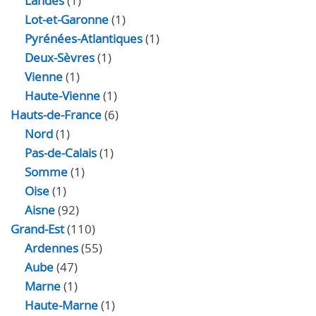
Landes
(1)
Lot-et-Garonne
(1)
Pyrénées-Atlantiques
(1)
Deux-Sèvres
(1)
Vienne
(1)
Haute-Vienne
(1)
Hauts-de-France
(6)
Nord
(1)
Pas-de-Calais
(1)
Somme
(1)
Oise
(1)
Aisne
(92)
Grand-Est
(110)
Ardennes
(55)
Aube
(47)
Marne
(1)
Haute-Marne
(1)