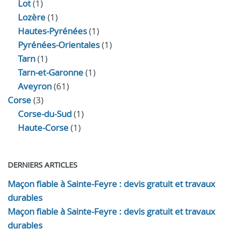
Lot
(1)
Lozère
(1)
Hautes-Pyrénées
(1)
Pyrénées-Orientales
(1)
Tarn
(1)
Tarn-et-Garonne
(1)
Aveyron
(61)
Corse
(3)
Corse-du-Sud
(1)
Haute-Corse
(1)
DERNIERS ARTICLES
Maçon fiable à Sainte-Feyre : devis gratuit et travaux
durables
Maçon fiable à Sainte-Feyre : devis gratuit et travaux
durables