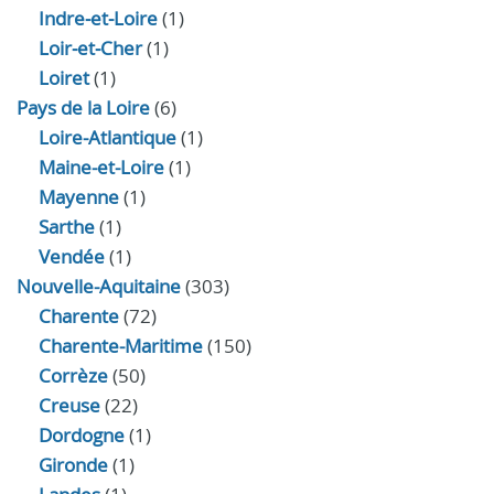
Indre‑et‑Loire
(1)
Loir‑et‑Cher
(1)
Loiret
(1)
Pays de la Loire
(6)
Loire-Atlantique
(1)
Maine-et-Loire
(1)
Mayenne
(1)
Sarthe
(1)
Vendée
(1)
Nouvelle-Aquitaine
(303)
Charente
(72)
Charente-Maritime
(150)
Corrèze
(50)
Creuse
(22)
Dordogne
(1)
Gironde
(1)