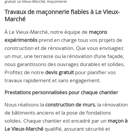
gratuit, Le Vieux-Marché, maçonnerie
Travaux de maçonnerie fiables à Le Vieux-
Marché
À Le Vieux-Marché, notre équipe de
maçons
expérimentés
prend en charge tous vos projets de
construction et de rénovation. Que vous envisagiez
un mur, une terrasse ou la rénovation d’une façade,
nous garantissons des ouvrages durables et solides.
Profitez de notre
devis gratuit
pour planifier vos
travaux rapidement et sans engagement.
Prestations personnalisées pour chaque chantier
Nous réalisons la
construction de murs
, la rénovation
de bâtiments anciens et la pose de fondations
solides. Chaque chantier est encadré par un
maçon à
Le Vieux-Marché
qualifié, assurant sécurité et