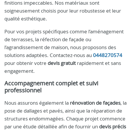
finitions impeccables. Nos matériaux sont
soigneusement choisis pour leur robustesse et leur
qualité esthétique.
Pour vos projets spécifiques comme l’aménagement
de terrasses, la réfection de façade ou
l’agrandissement de maison, nous proposons des
solutions adaptées. Contactez-nous au
0448270574
pour obtenir votre
devis gratuit
rapidement et sans
engagement.
Accompagnement complet et suivi
professionnel
Nous assurons également la
rénovation de façades
, la
pose de dallages et pavés, ainsi que la réparation de
structures endommagées. Chaque projet commence
par une étude détaillée afin de fournir un
devis précis