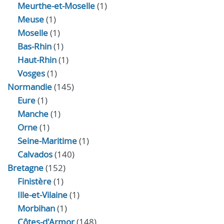
Meurthe-et-Moselle
(1)
Meuse
(1)
Moselle
(1)
Bas-Rhin
(1)
Haut-Rhin
(1)
Vosges
(1)
Normandie
(145)
Eure
(1)
Manche
(1)
Orne
(1)
Seine-Maritime
(1)
Calvados
(140)
Bretagne
(152)
Finistère
(1)
Ille-et-Vilaine
(1)
Morbihan
(1)
Côtes-d'Armor
(148)