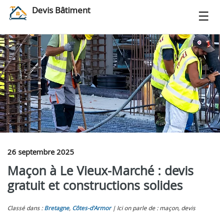
Devis Bâtiment
26 septembre 2025
Maçon à Le Vieux-Marché : devis
gratuit et constructions solides
Classé dans :
Bretagne
,
Côtes-d'Armor
Ici on parle de : maçon, devis