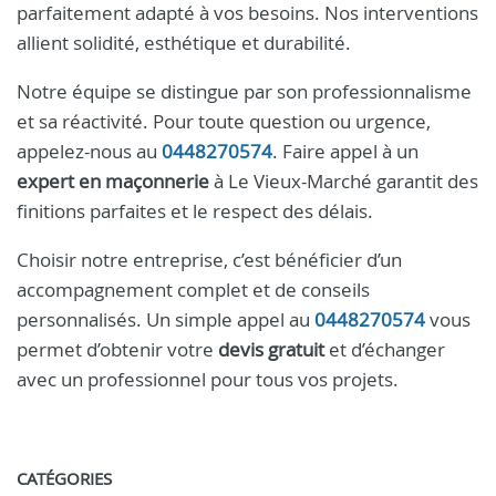
parfaitement adapté à vos besoins. Nos interventions
allient solidité, esthétique et durabilité.
Notre équipe se distingue par son professionnalisme
et sa réactivité. Pour toute question ou urgence,
appelez-nous au
0448270574
. Faire appel à un
expert en maçonnerie
à Le Vieux-Marché garantit des
finitions parfaites et le respect des délais.
Choisir notre entreprise, c’est bénéficier d’un
accompagnement complet et de conseils
personnalisés. Un simple appel au
0448270574
vous
permet d’obtenir votre
devis gratuit
et d’échanger
avec un professionnel pour tous vos projets.
CATÉGORIES