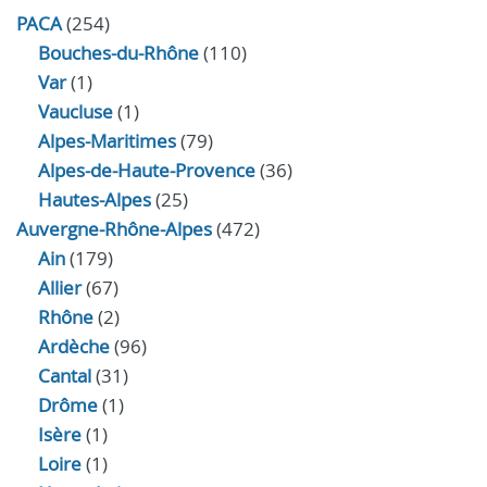
PACA
(254)
Bouches-du-Rhône
(110)
Var
(1)
Vaucluse
(1)
Alpes-Maritimes
(79)
Alpes-de-Haute-Provence
(36)
Hautes-Alpes
(25)
Auvergne-Rhône-Alpes
(472)
Ain
(179)
Allier
(67)
Rhône
(2)
Ardèche
(96)
Cantal
(31)
Drôme
(1)
Isère
(1)
Loire
(1)