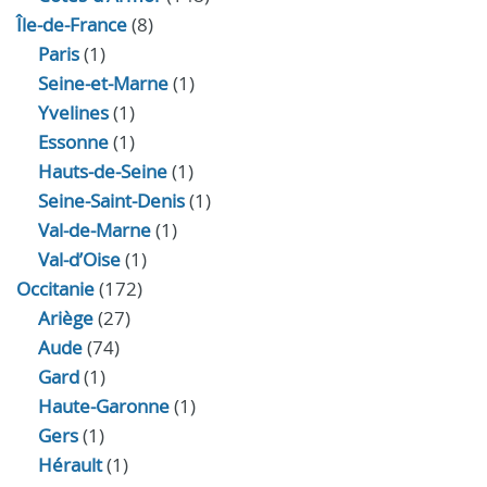
Île-de-France
(8)
Paris
(1)
Seine-et-Marne
(1)
Yvelines
(1)
Essonne
(1)
Hauts-de-Seine
(1)
Seine-Saint-Denis
(1)
Val-de-Marne
(1)
Val-d’Oise
(1)
Occitanie
(172)
Ariège
(27)
Aude
(74)
Gard
(1)
Haute-Garonne
(1)
Gers
(1)
Hérault
(1)