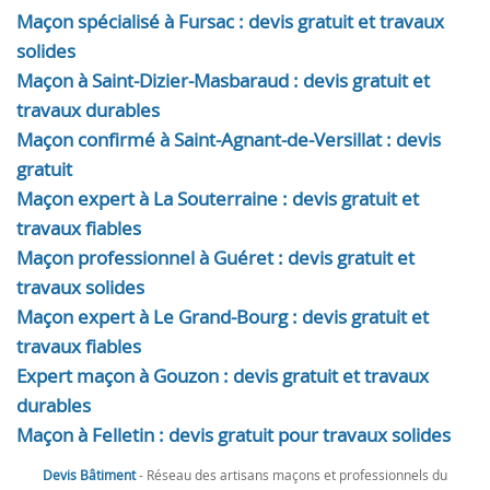
Maçon spécialisé à Fursac : devis gratuit et travaux
solides
Maçon à Saint-Dizier-Masbaraud : devis gratuit et
travaux durables
Maçon confirmé à Saint-Agnant-de-Versillat : devis
gratuit
Maçon expert à La Souterraine : devis gratuit et
travaux fiables
Maçon professionnel à Guéret : devis gratuit et
travaux solides
Maçon expert à Le Grand-Bourg : devis gratuit et
travaux fiables
Expert maçon à Gouzon : devis gratuit et travaux
durables
Maçon à Felletin : devis gratuit pour travaux solides
Devis Bâtiment
- Réseau des artisans maçons et professionnels du