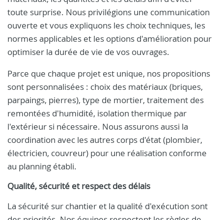
toute surprise. Nous privilégions une communication
ouverte et vous expliquons les choix techniques, les
normes applicables et les options d'amélioration pour
optimiser la durée de vie de vos ouvrages.
Parce que chaque projet est unique, nos propositions
sont personnalisées : choix des matériaux (briques,
parpaings, pierres), type de mortier, traitement des
remontées d'humidité, isolation thermique par
l'extérieur si nécessaire. Nous assurons aussi la
coordination avec les autres corps d'état (plombier,
électricien, couvreur) pour une réalisation conforme
au planning établi.
Qualité, sécurité et respect des délais
La sécurité sur chantier et la qualité d'exécution sont
des priorités. Nos équipes respectent les règles de