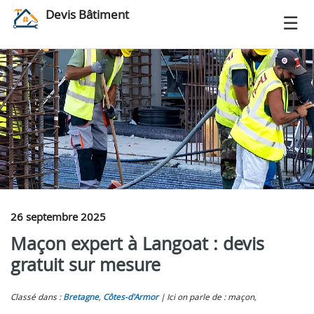
Devis Bâtiment
26 septembre 2025
Maçon expert à Langoat : devis
gratuit sur mesure
Classé dans :
Bretagne
,
Côtes-d'Armor
Ici on parle de : maçon,