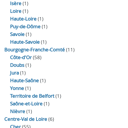
Isère
(1)
Loire
(1)
Haute-Loire
(1)
Puy-de-Dôme
(1)
Savoie
(1)
Haute-Savoie
(1)
Bourgogne-Franche-Comté
(11)
Côte-d'Or
(58)
Doubs
(1)
Jura
(1)
Haute‑Saône
(1)
Yonne
(1)
Territoire de Belfort
(1)
Saône-et-Loire
(1)
Nièvre
(1)
Centre-Val de Loire
(6)
Cher
(55)