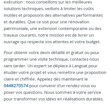
exécution : nous conseillons sur les meilleures
solutions techniques, veillons à limiter les coûts
inutiles et proposons des alternatives performantes
et durables. Que ce soit pour une rénovation
patrimoniale, une extension contemporaine ou des
travaux courants, notre mission est de livrer un
ouvrage qui respecte vos attentes et votre budget.
Pour obtenir votre devis détaillé et gratuit ou pour
programmer une visite technique, contactez-nous
sans tarder. Un expert se déplace à Langoat pour
étudier votre projet et vous remettre une proposition
claire et chiffrée. Appelez dès maintenant le
0448270574
pour convenir d'un rendez-vous ou
poser vos questions. Nous sommes à votre service
pour transformer vos idées en réalisations durables.