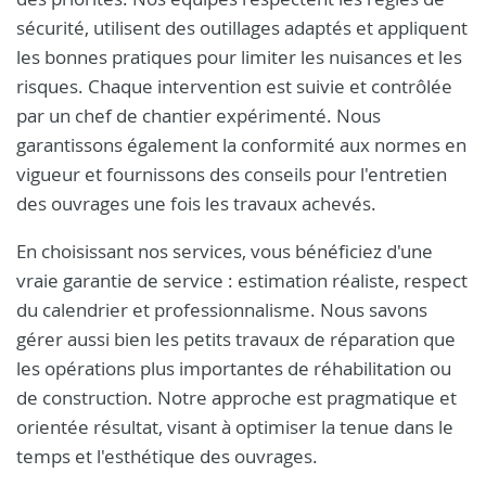
sécurité, utilisent des outillages adaptés et appliquent
les bonnes pratiques pour limiter les nuisances et les
risques. Chaque intervention est suivie et contrôlée
par un chef de chantier expérimenté. Nous
garantissons également la conformité aux normes en
vigueur et fournissons des conseils pour l'entretien
des ouvrages une fois les travaux achevés.
En choisissant nos services, vous bénéficiez d'une
vraie garantie de service : estimation réaliste, respect
du calendrier et professionnalisme. Nous savons
gérer aussi bien les petits travaux de réparation que
les opérations plus importantes de réhabilitation ou
de construction. Notre approche est pragmatique et
orientée résultat, visant à optimiser la tenue dans le
temps et l'esthétique des ouvrages.