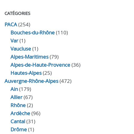
CATÉGORIES
PACA
(254)
Bouches-du-Rhône
(110)
Var
(1)
Vaucluse
(1)
Alpes-Maritimes
(79)
Alpes-de-Haute-Provence
(36)
Hautes-Alpes
(25)
Auvergne-Rhône-Alpes
(472)
Ain
(179)
Allier
(67)
Rhône
(2)
Ardèche
(96)
Cantal
(31)
Drôme
(1)