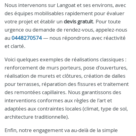
Nous intervenons sur Langoat et ses environs, avec
des équipes mobilisables rapidement pour évaluer
votre projet et établir un
devis gratuit
. Pour toute
urgence ou demande de rendez-vous, appelez-nous
au
0448270574
— nous répondrons avec réactivité
et clarté.
Voici quelques exemples de réalisations classiques :
renforcement de murs porteurs, pose d'ouvertures,
réalisation de murets et clôtures, création de dalles
pour terrasses, réparation des fissures et traitement
des remontées capillaires. Nous garantissons des
interventions conformes aux règles de l'art et
adaptées aux contraintes locales (climat, type de sol,
architecture traditionnelle).
Enfin, notre engagement va au-delà de la simple