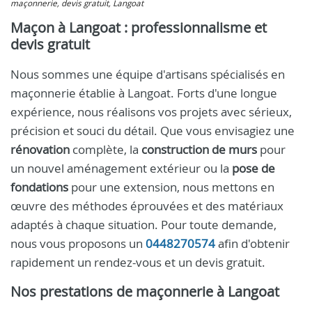
maçonnerie, devis gratuit, Langoat
Maçon à Langoat : professionnalisme et
devis gratuit
Nous sommes une équipe d'artisans spécialisés en
maçonnerie établie à Langoat. Forts d'une longue
expérience, nous réalisons vos projets avec sérieux,
précision et souci du détail. Que vous envisagiez une
rénovation
complète, la
construction de murs
pour
un nouvel aménagement extérieur ou la
pose de
fondations
pour une extension, nous mettons en
œuvre des méthodes éprouvées et des matériaux
adaptés à chaque situation. Pour toute demande,
nous vous proposons un
0448270574
afin d'obtenir
rapidement un rendez-vous et un devis gratuit.
Nos prestations de maçonnerie à Langoat