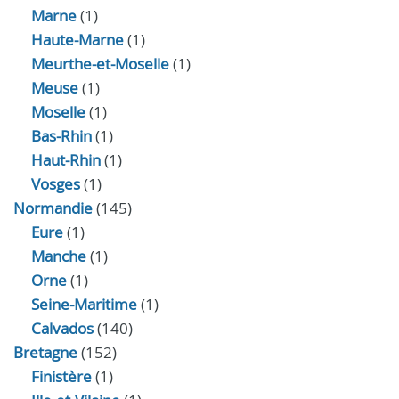
Marne
(1)
Haute-Marne
(1)
Meurthe-et-Moselle
(1)
Meuse
(1)
Moselle
(1)
Bas-Rhin
(1)
Haut-Rhin
(1)
Vosges
(1)
Normandie
(145)
Eure
(1)
Manche
(1)
Orne
(1)
Seine-Maritime
(1)
Calvados
(140)
Bretagne
(152)
Finistère
(1)