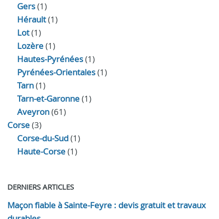
Gers
(1)
Hérault
(1)
Lot
(1)
Lozère
(1)
Hautes-Pyrénées
(1)
Pyrénées-Orientales
(1)
Tarn
(1)
Tarn-et-Garonne
(1)
Aveyron
(61)
Corse
(3)
Corse-du-Sud
(1)
Haute-Corse
(1)
DERNIERS ARTICLES
Maçon fiable à Sainte-Feyre : devis gratuit et travaux
durables