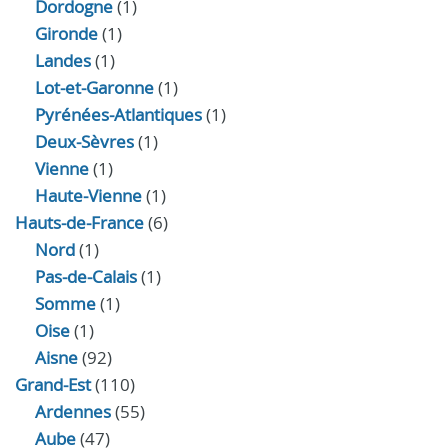
Dordogne
(1)
Gironde
(1)
Landes
(1)
Lot-et-Garonne
(1)
Pyrénées-Atlantiques
(1)
Deux-Sèvres
(1)
Vienne
(1)
Haute-Vienne
(1)
Hauts-de-France
(6)
Nord
(1)
Pas-de-Calais
(1)
Somme
(1)
Oise
(1)
Aisne
(92)
Grand-Est
(110)
Ardennes
(55)
Aube
(47)