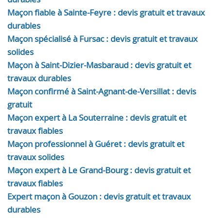
Maçon fiable à Sainte-Feyre : devis gratuit et travaux
durables
Maçon spécialisé à Fursac : devis gratuit et travaux
solides
Maçon à Saint-Dizier-Masbaraud : devis gratuit et
travaux durables
Maçon confirmé à Saint-Agnant-de-Versillat : devis
gratuit
Maçon expert à La Souterraine : devis gratuit et
travaux fiables
Maçon professionnel à Guéret : devis gratuit et
travaux solides
Maçon expert à Le Grand-Bourg : devis gratuit et
travaux fiables
Expert maçon à Gouzon : devis gratuit et travaux
durables