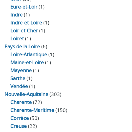
Eure‑et‑Loir
(1)
Indre
(1)
Indre‑et‑Loire
(1)
Loir‑et‑Cher
(1)
Loiret
(1)
Pays de la Loire
(6)
Loire-Atlantique
(1)
Maine-et-Loire
(1)
Mayenne
(1)
Sarthe
(1)
Vendée
(1)
Nouvelle-Aquitaine
(303)
Charente
(72)
Charente-Maritime
(150)
Corrèze
(50)
Creuse
(22)