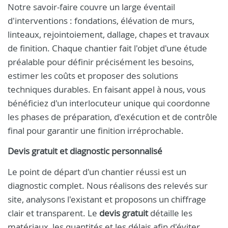
Notre savoir-faire couvre un large éventail
d'interventions : fondations, élévation de murs,
linteaux, rejointoiement, dallage, chapes et travaux
de finition. Chaque chantier fait l'objet d'une étude
préalable pour définir précisément les besoins,
estimer les coûts et proposer des solutions
techniques durables. En faisant appel à nous, vous
bénéficiez d'un interlocuteur unique qui coordonne
les phases de préparation, d'exécution et de contrôle
final pour garantir une finition irréprochable.
Devis gratuit et diagnostic personnalisé
Le point de départ d'un chantier réussi est un
diagnostic complet. Nous réalisons des relevés sur
site, analysons l'existant et proposons un chiffrage
clair et transparent. Le
devis gratuit
détaille les
matériaux, les quantités et les délais afin d'éviter