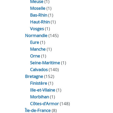
Meuse
(1)
Moselle
(1)
Bas-Rhin
(1)
Haut-Rhin
(1)
Vosges
(1)
Normandie
(145)
Eure
(1)
Manche
(1)
Orne
(1)
Seine-Maritime
(1)
Calvados
(140)
Bretagne
(152)
Finistère
(1)
Ille-et-Vilaine
(1)
Morbihan
(1)
Côtes-d'Armor
(148)
Île-de-France
(8)