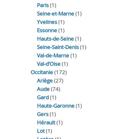
Paris
(1)
Seine-et-Marne
(1)
Yvelines
(1)
Essonne
(1)
Hauts-de-Seine
(1)
Seine-Saint-Denis
(1)
Val-de-Marne
(1)
Val-d’Oise
(1)
Occitanie
(172)
Ariège
(27)
Aude
(74)
Gard
(1)
Haute-Garonne
(1)
Gers
(1)
Hérault
(1)
Lot
(1)