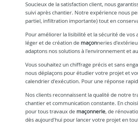
Soucieux de la satisfaction client, nous garantis
suivi après chantier. Notre expérience nous p
partiel, infiltration importante) tout en conser
Pour améliorer la lisibilité et la sécurité de 
léger et de création de
maçon
neries d'extérie
adaptons nos solutions à l'environnement et au
Vous souhaitez un chiffrage précis et sans en
nous déplaçons pour étudier votre projet et vo
calendrier d'exécution. Pour une réponse rapi
Nos clients reconnaissent la qualité de notre t
chantier et communication constante. En choisi
pour tous travaux de
maçonnerie
, de rénovatio
dès aujourd'hui pour lancer votre projet en tou