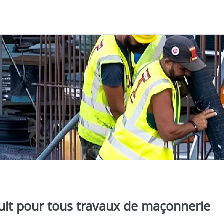
uit pour tous travaux de maçonnerie