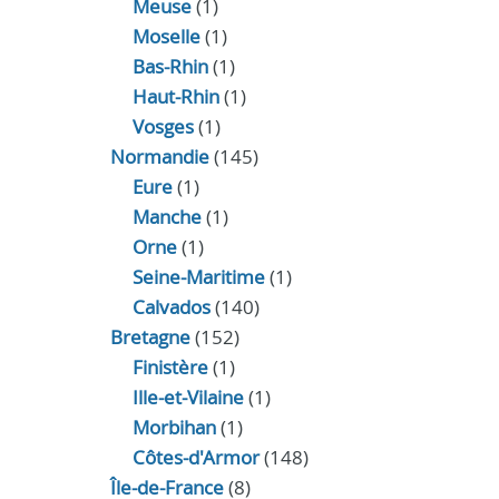
Meuse
(1)
Moselle
(1)
Bas-Rhin
(1)
Haut-Rhin
(1)
Vosges
(1)
Normandie
(145)
Eure
(1)
Manche
(1)
Orne
(1)
Seine-Maritime
(1)
Calvados
(140)
Bretagne
(152)
Finistère
(1)
Ille-et-Vilaine
(1)
Morbihan
(1)
Côtes-d'Armor
(148)
Île-de-France
(8)