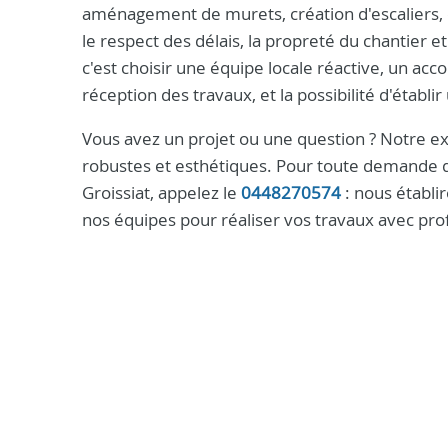
aménagement de murets, création d'escaliers,
le respect des délais, la propreté du chantier e
c'est choisir une équipe locale réactive, un a
réception des travaux, et la possibilité d'établi
Vous avez un projet ou une question ? Notre e
robustes et esthétiques. Pour toute demande d
Groissiat, appelez le
0448270574
: nous établ
nos équipes pour réaliser vos travaux avec pro