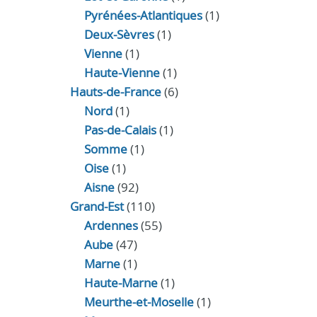
Pyrénées-Atlantiques
(1)
Deux-Sèvres
(1)
Vienne
(1)
Haute-Vienne
(1)
Hauts-de-France
(6)
Nord
(1)
Pas-de-Calais
(1)
Somme
(1)
Oise
(1)
Aisne
(92)
Grand-Est
(110)
Ardennes
(55)
Aube
(47)
Marne
(1)
Haute-Marne
(1)
Meurthe-et-Moselle
(1)