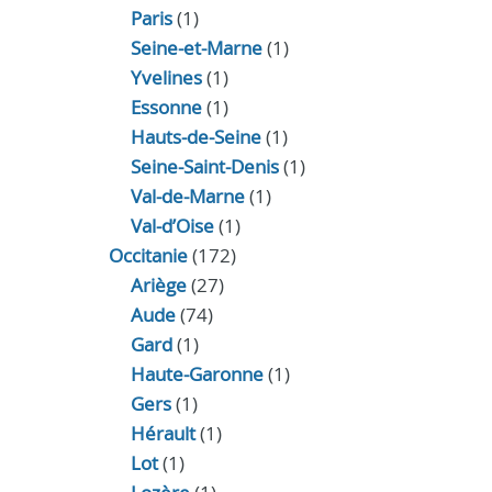
Paris
(1)
Seine-et-Marne
(1)
Yvelines
(1)
Essonne
(1)
Hauts-de-Seine
(1)
Seine-Saint-Denis
(1)
Val-de-Marne
(1)
Val-d’Oise
(1)
Occitanie
(172)
Ariège
(27)
Aude
(74)
Gard
(1)
Haute-Garonne
(1)
Gers
(1)
Hérault
(1)
Lot
(1)