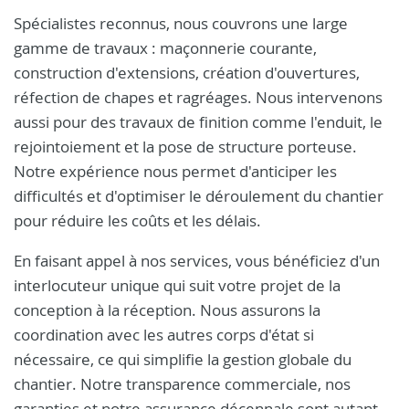
Spécialistes reconnus, nous couvrons une large
gamme de travaux : maçonnerie courante,
construction d'extensions, création d'ouvertures,
réfection de chapes et ragréages. Nous intervenons
aussi pour des travaux de finition comme l'enduit, le
rejointoiement et la pose de structure porteuse.
Notre expérience nous permet d'anticiper les
difficultés et d'optimiser le déroulement du chantier
pour réduire les coûts et les délais.
En faisant appel à nos services, vous bénéficiez d'un
interlocuteur unique qui suit votre projet de la
conception à la réception. Nous assurons la
coordination avec les autres corps d'état si
nécessaire, ce qui simplifie la gestion globale du
chantier. Notre transparence commerciale, nos
garanties et notre assurance décennale sont autant