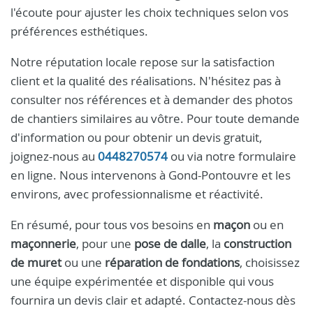
l'écoute pour ajuster les choix techniques selon vos
préférences esthétiques.
Notre réputation locale repose sur la satisfaction
client et la qualité des réalisations. N'hésitez pas à
consulter nos références et à demander des photos
de chantiers similaires au vôtre. Pour toute demande
d'information ou pour obtenir un devis gratuit,
joignez-nous au
0448270574
ou via notre formulaire
en ligne. Nous intervenons à Gond-Pontouvre et les
environs, avec professionnalisme et réactivité.
En résumé, pour tous vos besoins en
maçon
ou en
maçonnerie
, pour une
pose de dalle
, la
construction
de muret
ou une
réparation de fondations
, choisissez
une équipe expérimentée et disponible qui vous
fournira un devis clair et adapté. Contactez-nous dès