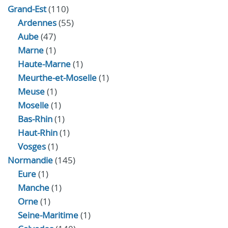
Grand-Est
(110)
Ardennes
(55)
Aube
(47)
Marne
(1)
Haute-Marne
(1)
Meurthe-et-Moselle
(1)
Meuse
(1)
Moselle
(1)
Bas-Rhin
(1)
Haut-Rhin
(1)
Vosges
(1)
Normandie
(145)
Eure
(1)
Manche
(1)
Orne
(1)
Seine-Maritime
(1)