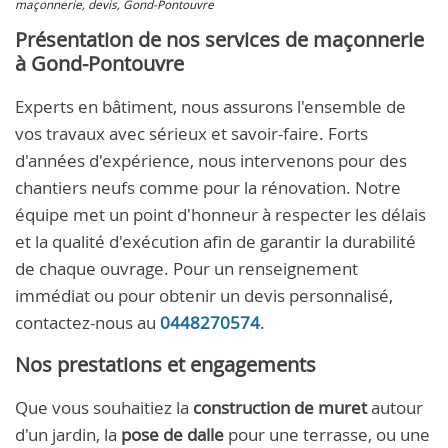
maçonnerie, devis, Gond-Pontouvre
Présentation de nos services de maçonnerie
à Gond-Pontouvre
Experts en bâtiment, nous assurons l'ensemble de
vos travaux avec sérieux et savoir-faire. Forts
d'années d'expérience, nous intervenons pour des
chantiers neufs comme pour la rénovation. Notre
équipe met un point d'honneur à respecter les délais
et la qualité d'exécution afin de garantir la durabilité
de chaque ouvrage. Pour un renseignement
immédiat ou pour obtenir un devis personnalisé,
contactez-nous au
0448270574
.
Nos prestations et engagements
Que vous souhaitiez la
construction de muret
autour
d'un jardin, la
pose de dalle
pour une terrasse, ou une