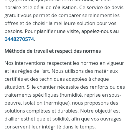
horaire et le délai de réalisation. Ce service de devis
gratuit vous permet de comparer sereinement les
offres et de choisir la meilleure solution pour vos
besoins. Pour planifier une visite, appelez-nous au
0448270574
.
Méthode de travail et respect des normes
Nos interventions respectent les normes en vigueur
et les règles de l'art. Nous utilisons des matériaux
certifiés et des techniques adaptées à chaque
situation. Si le chantier nécessite des renforts ou des
traitements spécifiques (humidité, reprise en sous-
oeuvre, isolation thermique), nous proposons des
solutions complètes et durables. Notre objectif est
d'allier esthétique et solidité, afin que vos ouvrages
conservent leur intégrité dans le temps.