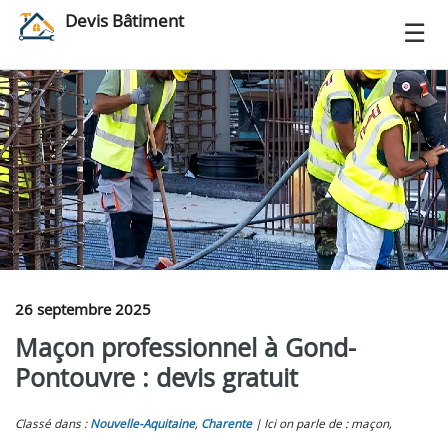
Devis Bâtiment
26 septembre 2025
Maçon professionnel à Gond-
Pontouvre : devis gratuit
Classé dans :
Nouvelle-Aquitaine
,
Charente
Ici on parle de : maçon,