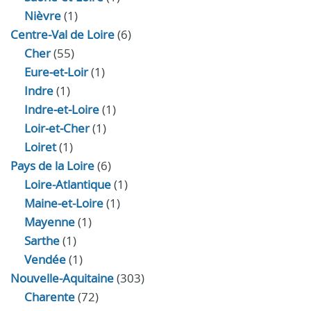
Nièvre
(1)
Centre-Val de Loire
(6)
Cher
(55)
Eure‑et‑Loir
(1)
Indre
(1)
Indre‑et‑Loire
(1)
Loir‑et‑Cher
(1)
Loiret
(1)
Pays de la Loire
(6)
Loire-Atlantique
(1)
Maine-et-Loire
(1)
Mayenne
(1)
Sarthe
(1)
Vendée
(1)
Nouvelle-Aquitaine
(303)
Charente
(72)