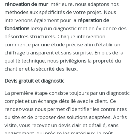
rénovation de mur
intérieure, nous adaptons nos
méthodes aux spécificités de votre projet. Nous
intervenons également pour la
réparation de
fondations
lorsqu'un diagnostic met en évidence des
désordres structurels. Chaque intervention
commence par une étude précise afin d'établir un
chiffrage transparent et sans surprise. En plus de la
qualité technique, nous privilégions la propreté du
chantier et la sécurité des lieux.
Devis gratuit et diagnostic
La première étape consiste toujours par un diagnostic
complet et un échange détaillé avec le client. Ce
rendez-vous nous permet d'identifier les contraintes
du site et de proposer des solutions adaptées. Après
visite, vous recevez un devis clair et détaillé, sans
engagement, qui précise les matériaux, le coût