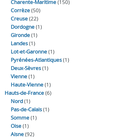
Charente-Maritime
(150)
Corrèze
(50)
Creuse
(22)
Dordogne
(1)
Gironde
(1)
Landes
(1)
Lot-et-Garonne
(1)
Pyrénées-Atlantiques
(1)
Deux-Sèvres
(1)
Vienne
(1)
Haute-Vienne
(1)
Hauts-de-France
(6)
Nord
(1)
Pas-de-Calais
(1)
Somme
(1)
Oise
(1)
Aisne
(92)