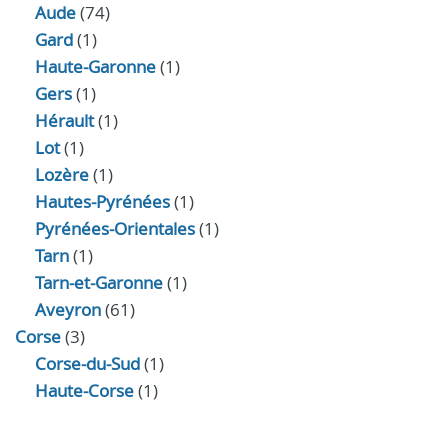
Aude
(74)
Gard
(1)
Haute-Garonne
(1)
Gers
(1)
Hérault
(1)
Lot
(1)
Lozère
(1)
Hautes-Pyrénées
(1)
Pyrénées-Orientales
(1)
Tarn
(1)
Tarn-et-Garonne
(1)
Aveyron
(61)
Corse
(3)
Corse-du-Sud
(1)
Haute-Corse
(1)