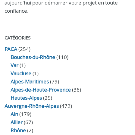
aujourd'hui pour démarrer votre projet en toute
confiance.
CATÉGORIES
PACA
(254)
Bouches-du-Rhône
(110)
Var
(1)
Vaucluse
(1)
Alpes-Maritimes
(79)
Alpes-de-Haute-Provence
(36)
Hautes-Alpes
(25)
Auvergne-Rhône-Alpes
(472)
Ain
(179)
Allier
(67)
Rhône
(2)