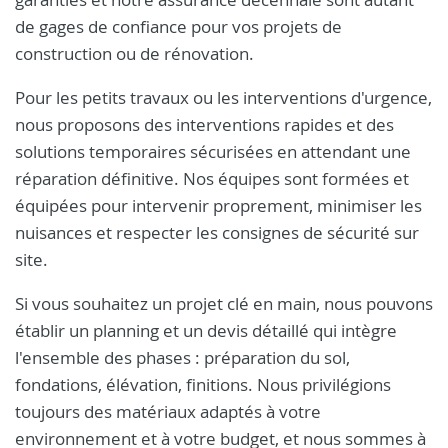
de gages de confiance pour vos projets de
construction ou de rénovation.
Pour les petits travaux ou les interventions d'urgence,
nous proposons des interventions rapides et des
solutions temporaires sécurisées en attendant une
réparation définitive. Nos équipes sont formées et
équipées pour intervenir proprement, minimiser les
nuisances et respecter les consignes de sécurité sur
site.
Si vous souhaitez un projet clé en main, nous pouvons
établir un planning et un devis détaillé qui intègre
l'ensemble des phases : préparation du sol,
fondations, élévation, finitions. Nous privilégions
toujours des matériaux adaptés à votre
environnement et à votre budget, et nous sommes à