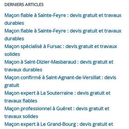
DERNIERS ARTICLES
Maçon fiable à Sainte-Feyre : devis gratuit et travaux
durables
Maçon fiable à Sainte-Feyre : devis gratuit et travaux
durables
Maçon spécialisé à Fursac : devis gratuit et travaux
solides
Maçon à Saint-Dizier-Masbaraud : devis gratuit et
travaux durables
Maçon confirmé à Saint-Agnant-de-Versillat : devis
gratuit
Maçon expert à La Souterraine : devis gratuit et
travaux fiables
Maçon professionnel à Guéret : devis gratuit et
travaux solides
Maçon expert à Le Grand-Bourg : devis gratuit et