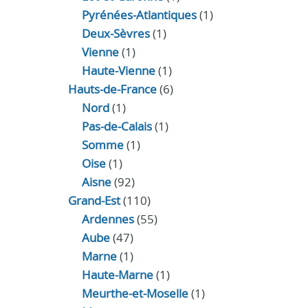
Pyrénées-Atlantiques
(1)
Deux-Sèvres
(1)
Vienne
(1)
Haute-Vienne
(1)
Hauts-de-France
(6)
Nord
(1)
Pas-de-Calais
(1)
Somme
(1)
Oise
(1)
Aisne
(92)
Grand-Est
(110)
Ardennes
(55)
Aube
(47)
Marne
(1)
Haute-Marne
(1)
Meurthe-et-Moselle
(1)