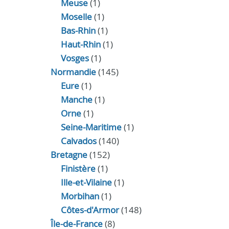
Meuse
(1)
Moselle
(1)
Bas-Rhin
(1)
Haut-Rhin
(1)
Vosges
(1)
Normandie
(145)
Eure
(1)
Manche
(1)
Orne
(1)
Seine-Maritime
(1)
Calvados
(140)
Bretagne
(152)
Finistère
(1)
Ille-et-Vilaine
(1)
Morbihan
(1)
Côtes-d'Armor
(148)
Île-de-France
(8)