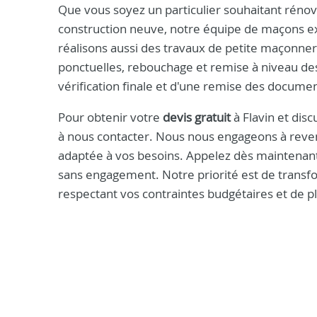
Que vous soyez un particulier souhaitant réno
construction neuve, notre équipe de maçons e
réalisons aussi des travaux de petite maçonneri
ponctuelles, rebouchage et remise à niveau des 
vérification finale et d'une remise des documen
Pour obtenir votre
devis gratuit
à Flavin et dis
à nous contacter. Nous nous engageons à reveni
adaptée à vos besoins. Appelez dès maintenan
sans engagement. Notre priorité est de transfo
respectant vos contraintes budgétaires et de p