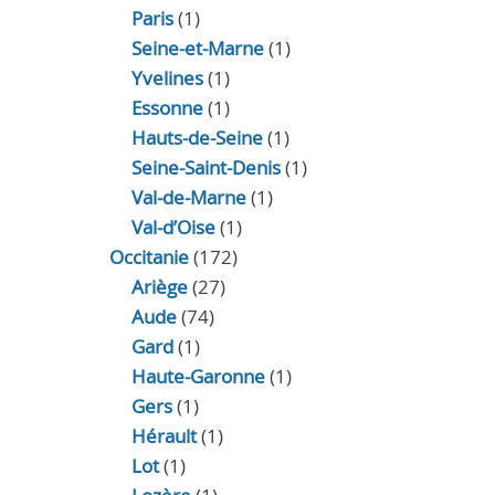
Paris
(1)
Seine-et-Marne
(1)
Yvelines
(1)
Essonne
(1)
Hauts-de-Seine
(1)
Seine-Saint-Denis
(1)
Val-de-Marne
(1)
Val-d’Oise
(1)
Occitanie
(172)
Ariège
(27)
Aude
(74)
Gard
(1)
Haute-Garonne
(1)
Gers
(1)
Hérault
(1)
Lot
(1)