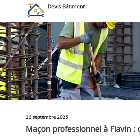
Devis Bâtiment
26 septembre 2025
Maçon professionnel à Flavin : d