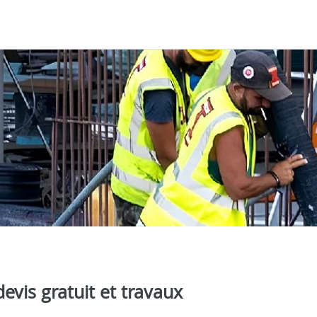
evis gratuit et travaux