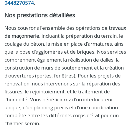
0448270574
.
Nos prestations détaillées
Nous couvrons l'ensemble des opérations de
travaux
de maçonnerie
, incluant la préparation du terrain, le
coulage du béton, la mise en place d'armatures, ainsi
que la pose d'agglomérés et de briques. Nos services
comprennent également la réalisation de dalles, la
construction de murs de soutènement et la création
d'ouvertures (portes, fenêtres). Pour les projets de
rénovation, nous intervenons sur la réparation des
fissures, le rejointoiement, et le traitement de
l'humidité. Vous bénéficierez d'un interlocuteur
unique, d'un planning précis et d'une coordination
complète entre les différents corps d'état pour un
chantier serein.