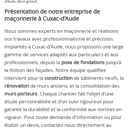
d'Aude, devis gratuit
Présentation de notre entreprise de
maçonnerie à Cuxac-d'Aude
Nous sommes experts en maçonnerie et réalisons
vos travaux avec professionnalisme et précision.
Implantés à Cuxac-d'Aude, nous proposons une large
gamme de services adaptés aux particuliers et aux
professionnels, depuis la
pose de fondations
jusqu'à
la finition des façades. Notre équipe qualifiée
intervient pour la
construction
de bâtiments neufs, la
rénovation
de murs anciens, et la consolidation des
murs porteurs
. Chaque chantier fait l'objet d'une
étude personnalisée et d'un suivi rigoureux pour
garantir la durabilité et la conformité aux normes en
vigueur. Pour toute demande d'information ou pour
établir un devis, contactez-nous directement au