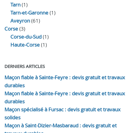
Tarn
(1)
Tarn-et-Garonne
(1)
Aveyron
(61)
Corse
(3)
Corse-du-Sud
(1)
Haute-Corse
(1)
DERNIERS ARTICLES
Maçon fiable à Sainte-Feyre : devis gratuit et travaux
durables
Maçon fiable à Sainte-Feyre : devis gratuit et travaux
durables
Maçon spécialisé à Fursac : devis gratuit et travaux
solides
Maçon à Saint-Dizier-Masbaraud : devis gratuit et