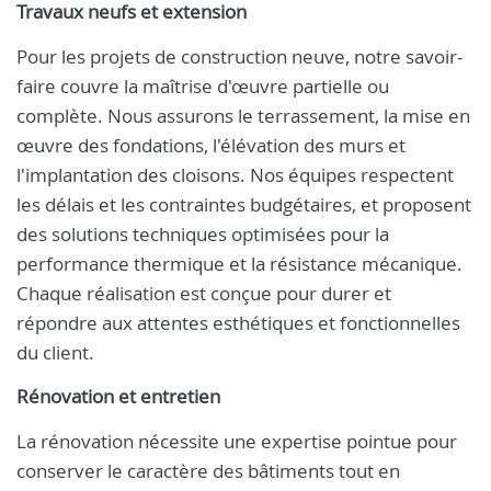
Travaux neufs et extension
Pour les projets de construction neuve, notre savoir-
faire couvre la maîtrise d'œuvre partielle ou
complète. Nous assurons le terrassement, la mise en
œuvre des fondations, l'élévation des murs et
l'implantation des cloisons. Nos équipes respectent
les délais et les contraintes budgétaires, et proposent
des solutions techniques optimisées pour la
performance thermique et la résistance mécanique.
Chaque réalisation est conçue pour durer et
répondre aux attentes esthétiques et fonctionnelles
du client.
Rénovation et entretien
La rénovation nécessite une expertise pointue pour
conserver le caractère des bâtiments tout en