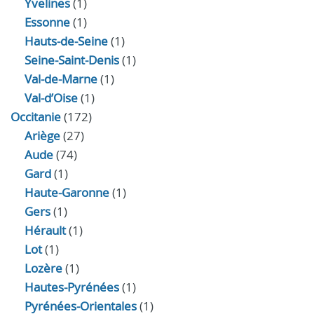
Yvelines
(1)
Essonne
(1)
Hauts-de-Seine
(1)
Seine-Saint-Denis
(1)
Val-de-Marne
(1)
Val-d’Oise
(1)
Occitanie
(172)
Ariège
(27)
Aude
(74)
Gard
(1)
Haute-Garonne
(1)
Gers
(1)
Hérault
(1)
Lot
(1)
Lozère
(1)
Hautes-Pyrénées
(1)
Pyrénées-Orientales
(1)