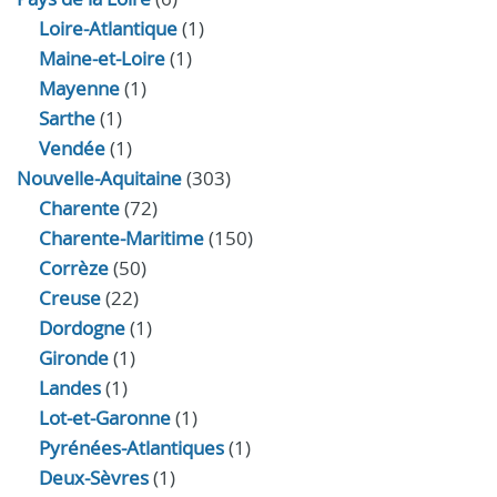
Loire-Atlantique
(1)
Maine-et-Loire
(1)
Mayenne
(1)
Sarthe
(1)
Vendée
(1)
Nouvelle-Aquitaine
(303)
Charente
(72)
Charente-Maritime
(150)
Corrèze
(50)
Creuse
(22)
Dordogne
(1)
Gironde
(1)
Landes
(1)
Lot-et-Garonne
(1)
Pyrénées-Atlantiques
(1)
Deux-Sèvres
(1)