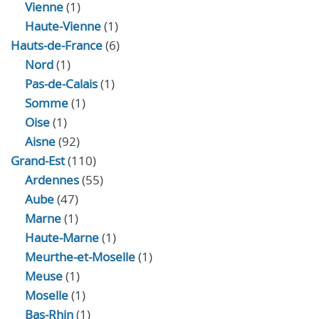
Vienne
(1)
Haute-Vienne
(1)
Hauts-de-France
(6)
Nord
(1)
Pas-de-Calais
(1)
Somme
(1)
Oise
(1)
Aisne
(92)
Grand-Est
(110)
Ardennes
(55)
Aube
(47)
Marne
(1)
Haute-Marne
(1)
Meurthe-et-Moselle
(1)
Meuse
(1)
Moselle
(1)
Bas-Rhin
(1)