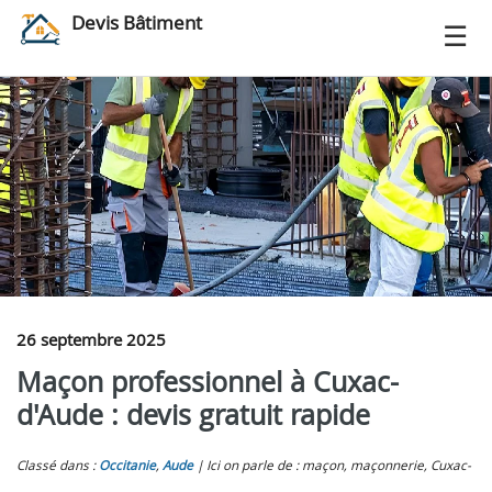
Devis Bâtiment
26 septembre 2025
Maçon professionnel à Cuxac-
d'Aude : devis gratuit rapide
Classé dans :
Occitanie
,
Aude
Ici on parle de : maçon, maçonnerie, Cuxac-