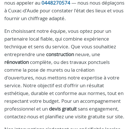
nous appeler au
0448270574
— nous nous déplaçons
à Cuxac-d'Aude pour constater l'état des lieux et vous
fournir un chiffrage adapté.
En choisissant notre équipe, vous optez pour un
partenaire local fiable, qui combine expérience
technique et sens du service. Que vous souhaitiez
entreprendre une
construction
neuve, une
rénovation
complète, ou des travaux ponctuels
comme la pose de murets ou la création
d'ouvertures, nous mettons notre expertise à votre
service. Notre objectif est d'offrir un résultat
esthétique, durable et conforme aux normes, tout en
respectant votre budget. Pour un accompagnement
professionnel et un
devis gratuit
sans engagement,
contactez-nous et planifiez une visite gratuite sur site.