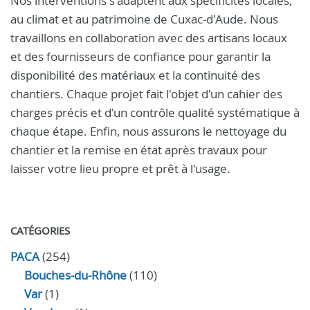
Nos interventions s'adaptent aux spécificités locales,
au climat et au patrimoine de Cuxac-d'Aude. Nous
travaillons en collaboration avec des artisans locaux
et des fournisseurs de confiance pour garantir la
disponibilité des matériaux et la continuité des
chantiers. Chaque projet fait l'objet d'un cahier des
charges précis et d'un contrôle qualité systématique à
chaque étape. Enfin, nous assurons le nettoyage du
chantier et la remise en état après travaux pour
laisser votre lieu propre et prêt à l'usage.
CATÉGORIES
PACA
(254)
Bouches-du-Rhône
(110)
Var
(1)