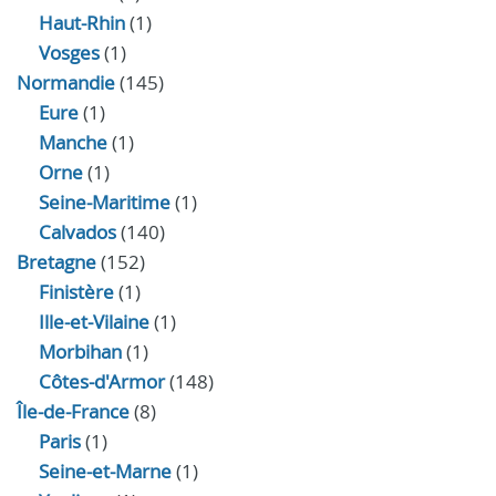
Haut-Rhin
(1)
Vosges
(1)
Normandie
(145)
Eure
(1)
Manche
(1)
Orne
(1)
Seine-Maritime
(1)
Calvados
(140)
Bretagne
(152)
Finistère
(1)
Ille-et-Vilaine
(1)
Morbihan
(1)
Côtes-d'Armor
(148)
Île-de-France
(8)
Paris
(1)
Seine-et-Marne
(1)