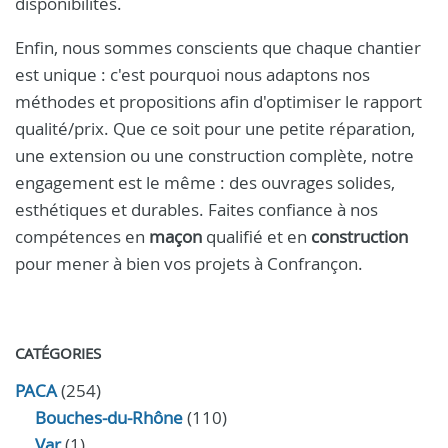
disponibilités.
Enfin, nous sommes conscients que chaque chantier
est unique : c'est pourquoi nous adaptons nos
méthodes et propositions afin d'optimiser le rapport
qualité/prix. Que ce soit pour une petite réparation,
une extension ou une construction complète, notre
engagement est le même : des ouvrages solides,
esthétiques et durables. Faites confiance à nos
compétences en
maçon
qualifié et en
construction
pour mener à bien vos projets à Confrançon.
CATÉGORIES
PACA
(254)
Bouches-du-Rhône
(110)
Var
(1)