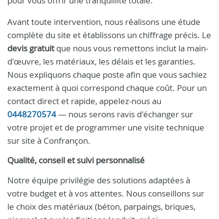
pour vous offrir une tranquillité totale.
Avant toute intervention, nous réalisons une étude
complète du site et établissons un chiffrage précis. Le
devis gratuit
que nous vous remettons inclut la main-
d'œuvre, les matériaux, les délais et les garanties.
Nous expliquons chaque poste afin que vous sachiez
exactement à quoi correspond chaque coût. Pour un
contact direct et rapide, appelez-nous au
0448270574
— nous serons ravis d'échanger sur
votre projet et de programmer une visite technique
sur site à Confrançon.
Qualité, conseil et suivi personnalisé
Notre équipe privilégie des solutions adaptées à
votre budget et à vos attentes. Nous conseillons sur
le choix des matériaux (béton, parpaings, briques,