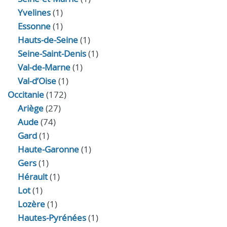
Yvelines
(1)
Essonne
(1)
Hauts-de-Seine
(1)
Seine-Saint-Denis
(1)
Val-de-Marne
(1)
Val-d’Oise
(1)
Occitanie
(172)
Ariège
(27)
Aude
(74)
Gard
(1)
Haute-Garonne
(1)
Gers
(1)
Hérault
(1)
Lot
(1)
Lozère
(1)
Hautes-Pyrénées
(1)