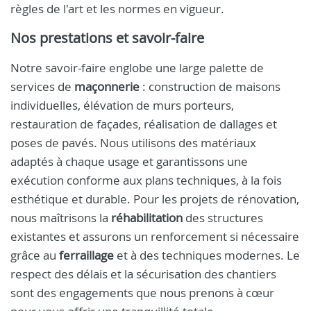
règles de l'art et les normes en vigueur.
Nos prestations et savoir-faire
Notre savoir-faire englobe une large palette de
services de
maçonnerie
: construction de maisons
individuelles, élévation de murs porteurs,
restauration de façades, réalisation de dallages et
poses de pavés. Nous utilisons des matériaux
adaptés à chaque usage et garantissons une
exécution conforme aux plans techniques, à la fois
esthétique et durable. Pour les projets de rénovation,
nous maîtrisons la
réhabilitation
des structures
existantes et assurons un renforcement si nécessaire
grâce au
ferraillage
et à des techniques modernes. Le
respect des délais et la sécurisation des chantiers
sont des engagements que nous prenons à cœur