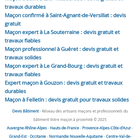
travaux durables
Maçon confirmé à Saint-Agnant-de-Versillat : devis
gratuit
Maçon expert à La Souterraine : devis gratuit et
travaux fiables
Maçon professionnel à Guéret : devis gratuit et
travaux solides
Maçon expert à Le Grand-Bourg : devis gratuit et
travaux fiables
Expert maçon à Gouzon : devis gratuit et travaux
durables
Maçon à Felletin : devis gratuit pour travaux solides
Devis Bâtiment
- Réseau des artisans maçons et professionnels du
bâtiment Votre maçon à proximité © 2025
Auvergne-Rhône-Alpes
-
Hauts-de-France
-
Provence-Alpes-Côte-d'Azur
-
Grand-Est
-
Occitanie
-
Normandie
Nouvelle-Aquitaine
-
Centre-Val-de-