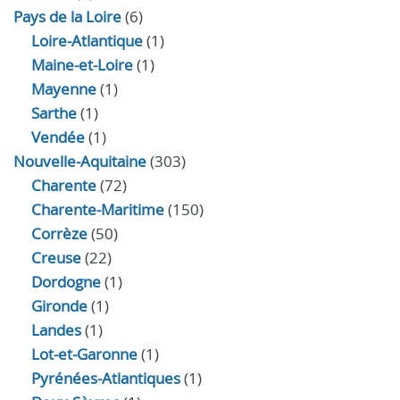
Pays de la Loire
(6)
Loire-Atlantique
(1)
Maine-et-Loire
(1)
Mayenne
(1)
Sarthe
(1)
Vendée
(1)
Nouvelle-Aquitaine
(303)
Charente
(72)
Charente-Maritime
(150)
Corrèze
(50)
Creuse
(22)
Dordogne
(1)
Gironde
(1)
Landes
(1)
Lot-et-Garonne
(1)
Pyrénées-Atlantiques
(1)