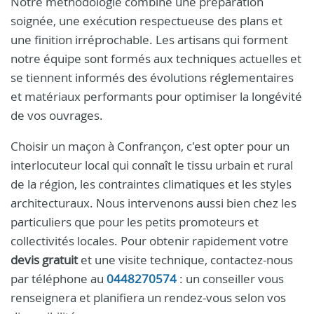
Notre méthodologie combine une préparation
soignée, une exécution respectueuse des plans et
une finition irréprochable. Les artisans qui forment
notre équipe sont formés aux techniques actuelles et
se tiennent informés des évolutions réglementaires
et matériaux performants pour optimiser la longévité
de vos ouvrages.
Choisir un maçon à Confrançon, c'est opter pour un
interlocuteur local qui connaît le tissu urbain et rural
de la région, les contraintes climatiques et les styles
architecturaux. Nous intervenons aussi bien chez les
particuliers que pour les petits promoteurs et
collectivités locales. Pour obtenir rapidement votre
devis gratuit
et une visite technique, contactez-nous
par téléphone au
0448270574
: un conseiller vous
renseignera et planifiera un rendez-vous selon vos