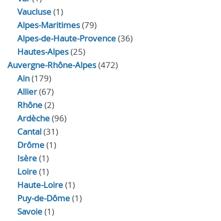
Vaucluse
(1)
Alpes-Maritimes
(79)
Alpes-de-Haute-Provence
(36)
Hautes-Alpes
(25)
Auvergne-Rhône-Alpes
(472)
Ain
(179)
Allier
(67)
Rhône
(2)
Ardèche
(96)
Cantal
(31)
Drôme
(1)
Isère
(1)
Loire
(1)
Haute-Loire
(1)
Puy-de-Dôme
(1)
Savoie
(1)