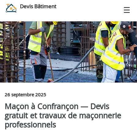
Devis Bâtiment
26 septembre 2025
Maçon à Confrançon — Devis
gratuit et travaux de maçonnerie
professionnels