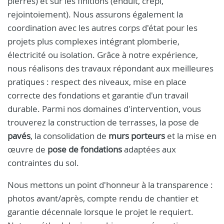
pierres) et sur les finitions (enduit, crépi,
rejointoiement). Nous assurons également la
coordination avec les autres corps d'état pour les
projets plus complexes intégrant plomberie,
électricité ou isolation. Grâce à notre expérience,
nous réalisons des travaux répondant aux meilleures
pratiques : respect des niveaux, mise en place
correcte des fondations et garantie d'un travail
durable. Parmi nos domaines d'intervention, vous
trouverez la construction de terrasses, la pose de
pavés
, la consolidation de
murs porteurs
et la mise en
œuvre de
pose de fondations
adaptées aux
contraintes du sol.
Nous mettons un point d'honneur à la transparence :
photos avant/après, compte rendu de chantier et
garantie décennale lorsque le projet le requiert.