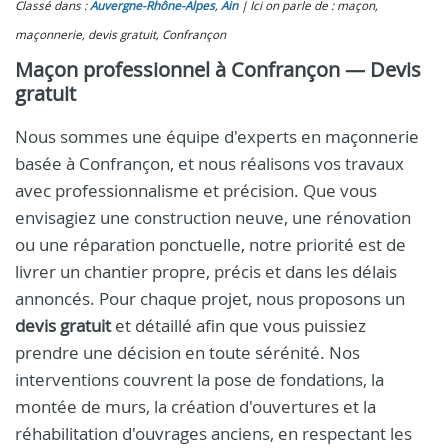
Classé dans :
Auvergne-Rhône-Alpes
,
Ain
Ici on parle de : maçon,
maçonnerie, devis gratuit, Confrançon
Maçon professionnel à Confrançon — Devis
gratuit
Nous sommes une équipe d'experts en maçonnerie
basée à Confrançon, et nous réalisons vos travaux
avec professionnalisme et précision. Que vous
envisagiez une construction neuve, une rénovation
ou une réparation ponctuelle, notre priorité est de
livrer un chantier propre, précis et dans les délais
annoncés. Pour chaque projet, nous proposons un
devis gratuit
et détaillé afin que vous puissiez
prendre une décision en toute sérénité. Nos
interventions couvrent la pose de fondations, la
montée de murs, la création d'ouvertures et la
réhabilitation d'ouvrages anciens, en respectant les