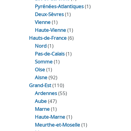
Pyrénées-Atlantiques
(1)
Deux-Sèvres
(1)
Vienne
(1)
Haute-Vienne
(1)
Hauts-de-France
(6)
Nord
(1)
Pas-de-Calais
(1)
Somme
(1)
Oise
(1)
Aisne
(92)
Grand-Est
(110)
Ardennes
(55)
Aube
(47)
Marne
(1)
Haute-Marne
(1)
Meurthe-et-Moselle
(1)