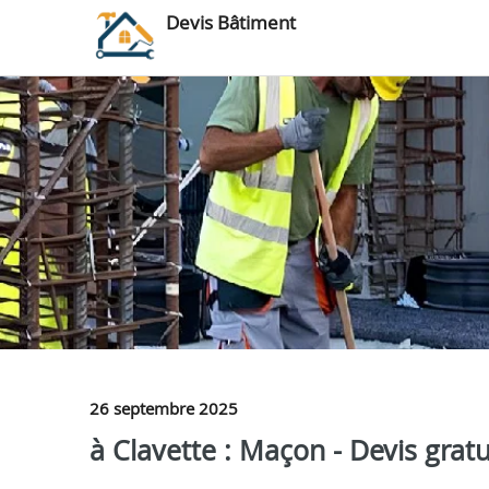
Devis Bâtiment
26 septembre 2025
à Clavette : Maçon - Devis gratu