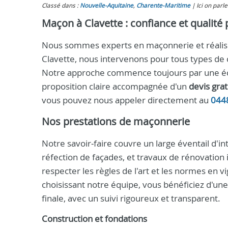
Classé dans :
Nouvelle-Aquitaine
,
Charente-Maritime
Ici on parl
Maçon à Clavette : confiance et qualité
Nous sommes experts en maçonnerie et réalison
Clavette, nous intervenons pour tous types de 
Notre approche commence toujours par une écou
proposition claire accompagnée d'un
devis grat
vous pouvez nous appeler directement au
044
Nos prestations de maçonnerie
Notre savoir‑faire couvre un large éventail d'in
réfection de façades, et travaux de rénovation
respecter les règles de l'art et les normes en v
choisissant notre équipe, vous bénéficiez d'une 
finale, avec un suivi rigoureux et transparent.
Construction et fondations