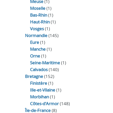
Meuse
(1)
Moselle
(1)
Bas-Rhin
(1)
Haut-Rhin
(1)
Vosges
(1)
Normandie
(145)
Eure
(1)
Manche
(1)
Orne
(1)
Seine-Maritime
(1)
Calvados
(140)
Bretagne
(152)
Finistère
(1)
Ille-et-Vilaine
(1)
Morbihan
(1)
Côtes-d'Armor
(148)
Île-de-France
(8)