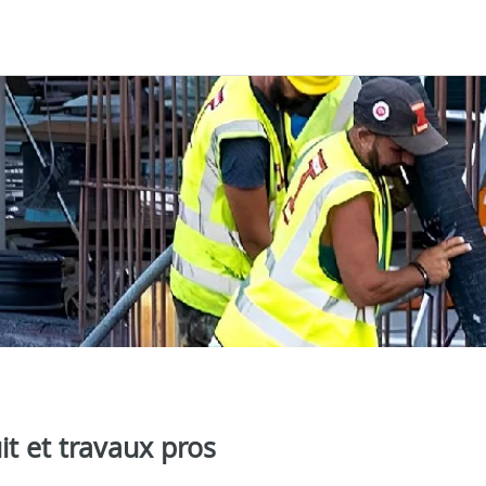
it et travaux pros