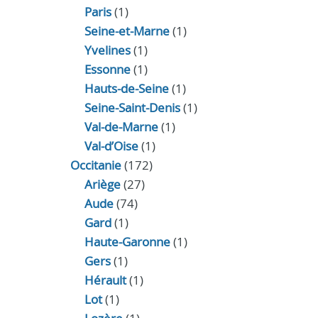
Paris
(1)
Seine-et-Marne
(1)
Yvelines
(1)
Essonne
(1)
Hauts-de-Seine
(1)
Seine-Saint-Denis
(1)
Val-de-Marne
(1)
Val-d’Oise
(1)
Occitanie
(172)
Ariège
(27)
Aude
(74)
Gard
(1)
Haute-Garonne
(1)
Gers
(1)
Hérault
(1)
Lot
(1)