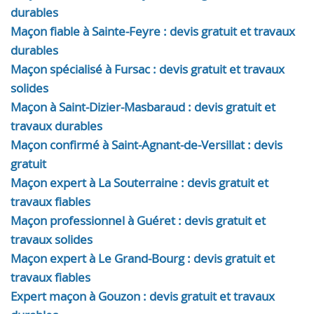
durables
Maçon fiable à Sainte-Feyre : devis gratuit et travaux
durables
Maçon spécialisé à Fursac : devis gratuit et travaux
solides
Maçon à Saint-Dizier-Masbaraud : devis gratuit et
travaux durables
Maçon confirmé à Saint-Agnant-de-Versillat : devis
gratuit
Maçon expert à La Souterraine : devis gratuit et
travaux fiables
Maçon professionnel à Guéret : devis gratuit et
travaux solides
Maçon expert à Le Grand-Bourg : devis gratuit et
travaux fiables
Expert maçon à Gouzon : devis gratuit et travaux