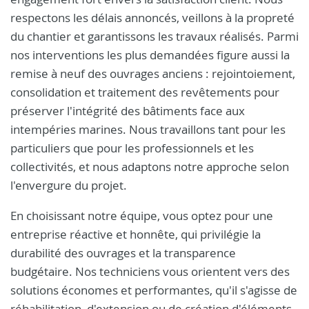
respectons les délais annoncés, veillons à la propreté
du chantier et garantissons les travaux réalisés. Parmi
nos interventions les plus demandées figure aussi la
remise à neuf des ouvrages anciens : rejointoiement,
consolidation et traitement des revêtements pour
préserver l'intégrité des bâtiments face aux
intempéries marines. Nous travaillons tant pour les
particuliers que pour les professionnels et les
collectivités, et nous adaptons notre approche selon
l'envergure du projet.
En choisissant notre équipe, vous optez pour une
entreprise réactive et honnête, qui privilégie la
durabilité des ouvrages et la transparence
budgétaire. Nos techniciens vous orientent vers des
solutions économes et performantes, qu'il s'agisse de
réhabilitation, d'extension ou de création d'éléments