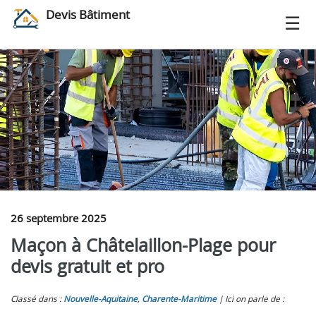
Devis Bâtiment
26 septembre 2025
Maçon à Châtelaillon-Plage pour
devis gratuit et pro
Classé dans :
Nouvelle-Aquitaine
,
Charente-Maritime
Ici on parle de :