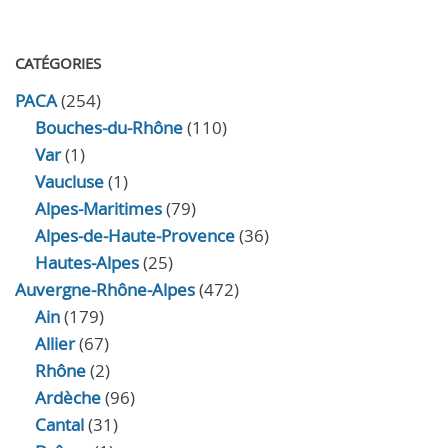
CATÉGORIES
PACA
(254)
Bouches-du-Rhône
(110)
Var
(1)
Vaucluse
(1)
Alpes-Maritimes
(79)
Alpes-de-Haute-Provence
(36)
Hautes-Alpes
(25)
Auvergne-Rhône-Alpes
(472)
Ain
(179)
Allier
(67)
Rhône
(2)
Ardèche
(96)
Cantal
(31)