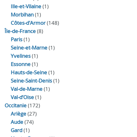
Ille-et-Vilaine
(1)
Morbihan
(1)
Côtes-d'Armor
(148)
Île-de-France
(8)
Paris
(1)
Seine-et-Marne
(1)
Yvelines
(1)
Essonne
(1)
Hauts-de-Seine
(1)
Seine-Saint-Denis
(1)
Val-de-Marne
(1)
Val-d’Oise
(1)
Occitanie
(172)
Ariège
(27)
Aude
(74)
Gard
(1)