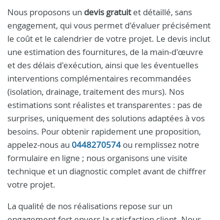
Nous proposons un
devis gratuit
et détaillé, sans
engagement, qui vous permet d'évaluer précisément
le coût et le calendrier de votre projet. Le devis inclut
une estimation des fournitures, de la main-d'œuvre
et des délais d'exécution, ainsi que les éventuelles
interventions complémentaires recommandées
(isolation, drainage, traitement des murs). Nos
estimations sont réalistes et transparentes : pas de
surprises, uniquement des solutions adaptées à vos
besoins. Pour obtenir rapidement une proposition,
appelez-nous au
0448270574
ou remplissez notre
formulaire en ligne ; nous organisons une visite
technique et un diagnostic complet avant de chiffrer
votre projet.
La qualité de nos réalisations repose sur un
engagement fort envers la satisfaction client. Nous