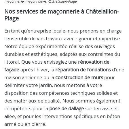
maçonnerie, maçon, devis, Châtelaillon-Plage
Nos services de maçonnerie à Châtelaillon-
Plage
En tant qu'entreprise locale, nous prenons en charge
l'ensemble de vos travaux avec rigueur et expertise.
Notre équipe expérimentée réalise des ouvrages
durables et esthétiques, adaptés aux contraintes du
littoral. Que vous envisagiez une
rénovation de
façade
après l'hiver, la
réparation de fondations
d'une
maison ancienne ou la
construction de murs
pour
délimiter votre jardin, nous mettons à votre
disposition des compétences techniques solides et
des matériaux de qualité. Nous sommes également
compétents pour la
pose de dallage
sur terrasse et
allée, et pour les interventions spécifiques en béton
armé ou en pierre.