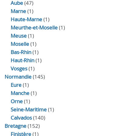
Aube
(47)
Marne
(1)
Haute-Marne
(1)
Meurthe-et-Moselle
(1)
Meuse
(1)
Moselle
(1)
Bas-Rhin
(1)
Haut-Rhin
(1)
Vosges
(1)
Normandie
(145)
Eure
(1)
Manche
(1)
Orne
(1)
Seine-Maritime
(1)
Calvados
(140)
Bretagne
(152)
Finistère
(1)