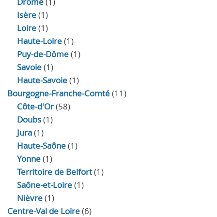
Drôme
(1)
Isère
(1)
Loire
(1)
Haute-Loire
(1)
Puy-de-Dôme
(1)
Savoie
(1)
Haute-Savoie
(1)
Bourgogne-Franche-Comté
(11)
Côte-d'Or
(58)
Doubs
(1)
Jura
(1)
Haute‑Saône
(1)
Yonne
(1)
Territoire de Belfort
(1)
Saône-et-Loire
(1)
Nièvre
(1)
Centre-Val de Loire
(6)