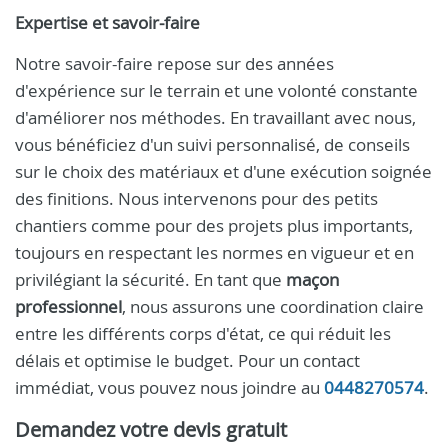
Expertise et savoir-faire
Notre savoir-faire repose sur des années
d'expérience sur le terrain et une volonté constante
d'améliorer nos méthodes. En travaillant avec nous,
vous bénéficiez d'un suivi personnalisé, de conseils
sur le choix des matériaux et d'une exécution soignée
des finitions. Nous intervenons pour des petits
chantiers comme pour des projets plus importants,
toujours en respectant les normes en vigueur et en
privilégiant la sécurité. En tant que
maçon
professionnel
, nous assurons une coordination claire
entre les différents corps d'état, ce qui réduit les
délais et optimise le budget. Pour un contact
immédiat, vous pouvez nous joindre au
0448270574
.
Demandez votre devis gratuit