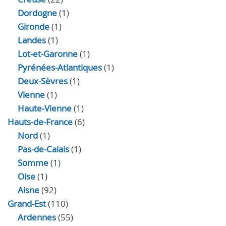
Dordogne
(1)
Gironde
(1)
Landes
(1)
Lot-et-Garonne
(1)
Pyrénées-Atlantiques
(1)
Deux-Sèvres
(1)
Vienne
(1)
Haute-Vienne
(1)
Hauts-de-France
(6)
Nord
(1)
Pas-de-Calais
(1)
Somme
(1)
Oise
(1)
Aisne
(92)
Grand-Est
(110)
Ardennes
(55)