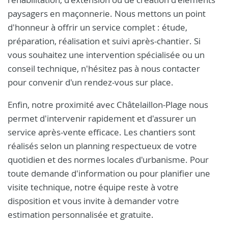
paysagers en maçonnerie. Nous mettons un point
d'honneur à offrir un service complet : étude,
préparation, réalisation et suivi après-chantier. Si
vous souhaitez une intervention spécialisée ou un
conseil technique, n'hésitez pas à nous contacter
pour convenir d'un rendez-vous sur place.
Enfin, notre proximité avec Châtelaillon-Plage nous
permet d'intervenir rapidement et d'assurer un
service après-vente efficace. Les chantiers sont
réalisés selon un planning respectueux de votre
quotidien et des normes locales d'urbanisme. Pour
toute demande d'information ou pour planifier une
visite technique, notre équipe reste à votre
disposition et vous invite à demander votre
estimation personnalisée et gratuite.