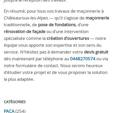
En résumé, pour tous vos travaux de maçonnerie à
Châteauroux-les-Alpes — qu'il s'agisse de
maçonnerie
traditionnelle, de
pose de fondations
, d'une
rénovation de façade
ou d'une intervention
spécialisée comme la
création d'ouvertures
— notre
équipe vous apporte son expertise et son sens du
service. N'hésitez pas à demander votre
devis gratuit
dès maintenant par téléphone au
0448270574
ou via
notre formulaire de contact. Nous serons heureux
d'étudier votre projet et de vous proposer la solution
la plus adaptée.
CATÉGORIES
PACA
(254)