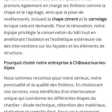
prenons également en charge les finitions comme la
chape et le ragréage, ainsi que la pose de
revêtements, incluant la
chape ciment
et le
carrelage
lorsque cela est demandé. Pour la rénovation, notre
équipe privilégie la conservation du bâti tout en
améliorant l'isolation et l'esthétique extérieure via
des interventions sur les façades et les éléments de
structure.
Pourquoi choisir notre entreprise à Châteauroux-les-
Alpes
Nous sommes reconnus pour notre sérieux, notre
ponctualité et la qualité des finitions. En choisissant
nos services, vous bénéficiez d'un interlocuteur
unique qui coordonne les différentes étapes du
chantier : étude technique, obtention des matériaux,
réalisation et contrôle final. Nous vous proposons