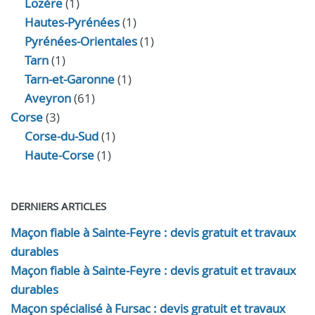
Lozère
(1)
Hautes-Pyrénées
(1)
Pyrénées-Orientales
(1)
Tarn
(1)
Tarn-et-Garonne
(1)
Aveyron
(61)
Corse
(3)
Corse-du-Sud
(1)
Haute-Corse
(1)
DERNIERS ARTICLES
Maçon fiable à Sainte-Feyre : devis gratuit et travaux
durables
Maçon fiable à Sainte-Feyre : devis gratuit et travaux
durables
Maçon spécialisé à Fursac : devis gratuit et travaux