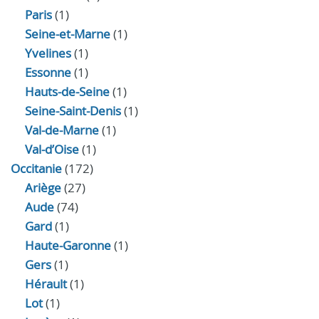
Paris
(1)
Seine-et-Marne
(1)
Yvelines
(1)
Essonne
(1)
Hauts-de-Seine
(1)
Seine-Saint-Denis
(1)
Val-de-Marne
(1)
Val-d’Oise
(1)
Occitanie
(172)
Ariège
(27)
Aude
(74)
Gard
(1)
Haute-Garonne
(1)
Gers
(1)
Hérault
(1)
Lot
(1)