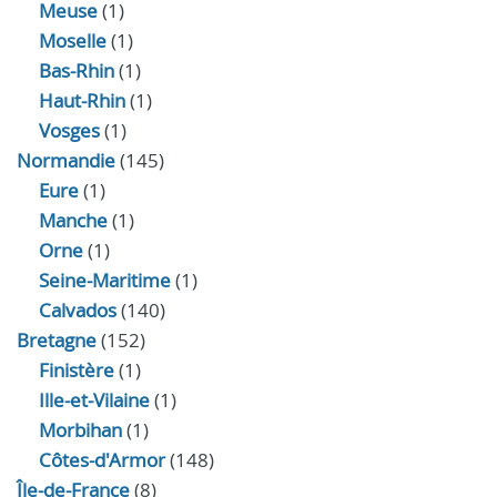
Meuse
(1)
Moselle
(1)
Bas-Rhin
(1)
Haut-Rhin
(1)
Vosges
(1)
Normandie
(145)
Eure
(1)
Manche
(1)
Orne
(1)
Seine-Maritime
(1)
Calvados
(140)
Bretagne
(152)
Finistère
(1)
Ille-et-Vilaine
(1)
Morbihan
(1)
Côtes-d'Armor
(148)
Île-de-France
(8)