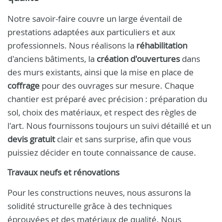
Notre savoir-faire couvre un large éventail de
prestations adaptées aux particuliers et aux
professionnels. Nous réalisons la
réhabilitation
d'anciens bâtiments, la
création d'ouvertures
dans
des murs existants, ainsi que la mise en place de
coffrage
pour des ouvrages sur mesure. Chaque
chantier est préparé avec précision : préparation du
sol, choix des matériaux, et respect des règles de
l'art. Nous fournissons toujours un suivi détaillé et un
devis gratuit
clair et sans surprise, afin que vous
puissiez décider en toute connaissance de cause.
Travaux neufs et rénovations
Pour les constructions neuves, nous assurons la
solidité structurelle grâce à des techniques
éprouvées et des matériaux de qualité. Nous