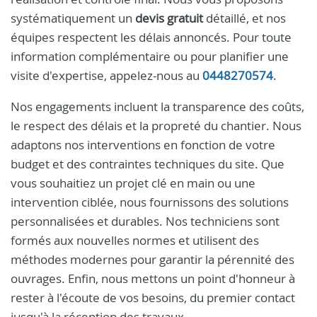
systématiquement un
devis gratuit
détaillé, et nos
équipes respectent les délais annoncés. Pour toute
information complémentaire ou pour planifier une
visite d'expertise, appelez-nous au
0448270574
.
Nos engagements incluent la transparence des coûts,
le respect des délais et la propreté du chantier. Nous
adaptons nos interventions en fonction de votre
budget et des contraintes techniques du site. Que
vous souhaitiez un projet clé en main ou une
intervention ciblée, nous fournissons des solutions
personnalisées et durables. Nos techniciens sont
formés aux nouvelles normes et utilisent des
méthodes modernes pour garantir la pérennité des
ouvrages. Enfin, nous mettons un point d'honneur à
rester à l'écoute de vos besoins, du premier contact
jusqu'à la réception des travaux.