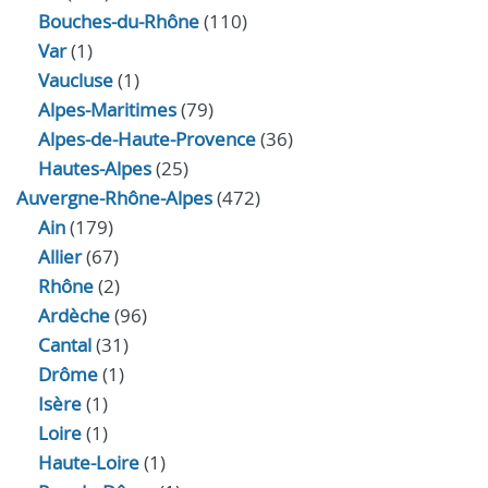
Bouches-du-Rhône
(110)
Var
(1)
Vaucluse
(1)
Alpes-Maritimes
(79)
Alpes-de-Haute-Provence
(36)
Hautes-Alpes
(25)
Auvergne-Rhône-Alpes
(472)
Ain
(179)
Allier
(67)
Rhône
(2)
Ardèche
(96)
Cantal
(31)
Drôme
(1)
Isère
(1)
Loire
(1)
Haute-Loire
(1)