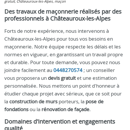
gratuit, Châteauroux-les-Alpes, maçon
Des travaux de maçonnerie réalisés par des
professionnels à Châteauroux-les-Alpes
Forts de notre expérience, nous intervenons à
Châteauroux-les-Alpes pour tous vos besoins en
maçonnerie. Notre équipe respecte les délais et les
normes en vigueur, en garantissant un travail propre
et durable. Pour toute demande, vous pouvez nous
joindre facilement au
0448270574
; un conseiller
vous proposera un
devis gratuit
et une estimation
personnalisée. Nous mettons un point d'honneur à
étudier chaque projet avec sérieux, que ce soit pour
la
construction de murs
porteurs, la
pose de
fondations
ou la
rénovation de façade
.
Domaines d'intervention et engagements
qualité