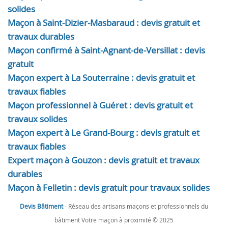
solides
Maçon à Saint-Dizier-Masbaraud : devis gratuit et
travaux durables
Maçon confirmé à Saint-Agnant-de-Versillat : devis
gratuit
Maçon expert à La Souterraine : devis gratuit et
travaux fiables
Maçon professionnel à Guéret : devis gratuit et
travaux solides
Maçon expert à Le Grand-Bourg : devis gratuit et
travaux fiables
Expert maçon à Gouzon : devis gratuit et travaux
durables
Maçon à Felletin : devis gratuit pour travaux solides
Devis Bâtiment
- Réseau des artisans maçons et professionnels du
bâtiment Votre maçon à proximité © 2025