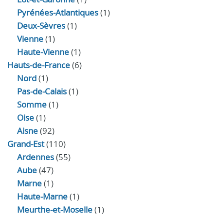
Pyrénées-Atlantiques
(1)
Deux-Sèvres
(1)
Vienne
(1)
Haute-Vienne
(1)
Hauts-de-France
(6)
Nord
(1)
Pas-de-Calais
(1)
Somme
(1)
Oise
(1)
Aisne
(92)
Grand-Est
(110)
Ardennes
(55)
Aube
(47)
Marne
(1)
Haute-Marne
(1)
Meurthe-et-Moselle
(1)