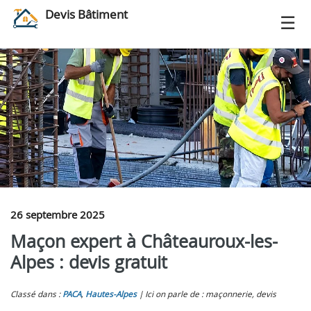
Devis Bâtiment
26 septembre 2025
Maçon expert à Châteauroux-les-
Alpes : devis gratuit
Classé dans :
PACA
,
Hautes-Alpes
Ici on parle de : maçonnerie, devis