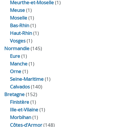
Meurthe-et-Moselle
(1)
Meuse
(1)
Moselle
(1)
Bas-Rhin
(1)
Haut-Rhin
(1)
Vosges
(1)
Normandie
(145)
Eure
(1)
Manche
(1)
Orne
(1)
Seine-Maritime
(1)
Calvados
(140)
Bretagne
(152)
Finistère
(1)
Ille-et-Vilaine
(1)
Morbihan
(1)
Côtes-d'Armor
(148)