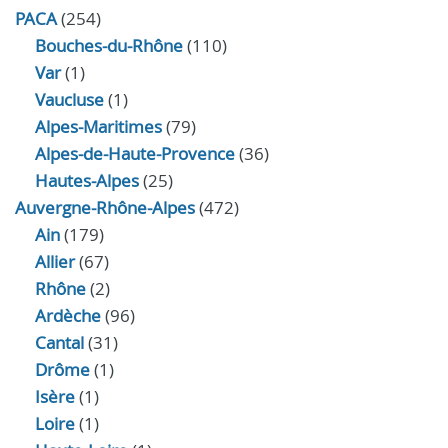
PACA
(254)
Bouches-du-Rhône
(110)
Var
(1)
Vaucluse
(1)
Alpes-Maritimes
(79)
Alpes-de-Haute-Provence
(36)
Hautes-Alpes
(25)
Auvergne-Rhône-Alpes
(472)
Ain
(179)
Allier
(67)
Rhône
(2)
Ardèche
(96)
Cantal
(31)
Drôme
(1)
Isère
(1)
Loire
(1)