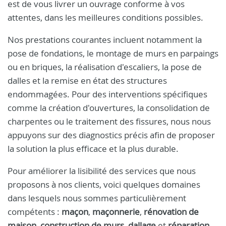
est de vous livrer un ouvrage conforme à vos
attentes, dans les meilleures conditions possibles.
Nos prestations courantes incluent notamment la
pose de fondations, le montage de murs en parpaings
ou en briques, la réalisation d'escaliers, la pose de
dalles et la remise en état des structures
endommagées. Pour des interventions spécifiques
comme la création d'ouvertures, la consolidation de
charpentes ou le traitement des fissures, nous nous
appuyons sur des diagnostics précis afin de proposer
la solution la plus efficace et la plus durable.
Pour améliorer la lisibilité des services que nous
proposons à nos clients, voici quelques domaines
dans lesquels nous sommes particulièrement
compétents :
maçon
,
maçonnerie
,
rénovation de
maison
,
construction de murs
,
dallage
et
réparation