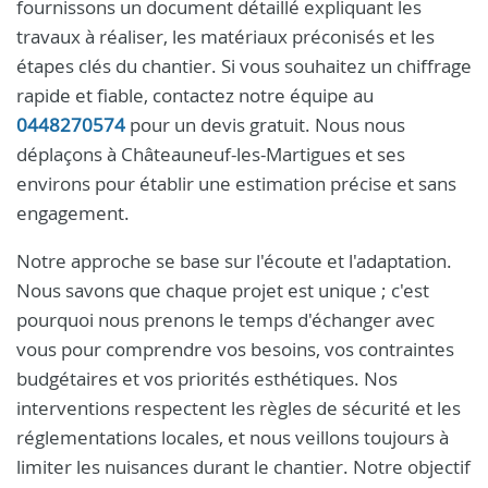
fournissons un document détaillé expliquant les
travaux à réaliser, les matériaux préconisés et les
étapes clés du chantier. Si vous souhaitez un chiffrage
rapide et fiable, contactez notre équipe au
0448270574
pour un devis gratuit. Nous nous
déplaçons à Châteauneuf-les-Martigues et ses
environs pour établir une estimation précise et sans
engagement.
Notre approche se base sur l'écoute et l'adaptation.
Nous savons que chaque projet est unique ; c'est
pourquoi nous prenons le temps d'échanger avec
vous pour comprendre vos besoins, vos contraintes
budgétaires et vos priorités esthétiques. Nos
interventions respectent les règles de sécurité et les
réglementations locales, et nous veillons toujours à
limiter les nuisances durant le chantier. Notre objectif