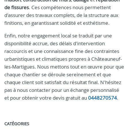
de fissures
. Ces compétences nous permettent
d'assurer des travaux complets, de la structure aux
finitions, en garantissant solidité et esthétisme.
Enfin, notre engagement local se traduit par une
disponibilité accrue, des délais d'intervention
raccourcis et une connaissance fine des contraintes
urbanistiques et climatiques propres à Châteauneuf-
les-Martigues. Nous mettons tout en œuvre pour que
chaque chantier se déroule sereinement et que
chaque client soit satisfait du résultat final. N'hésitez
pas à nous contacter pour un échange personnalisé
et pour obtenir votre devis gratuit au
0448270574
.
CATÉGORIES