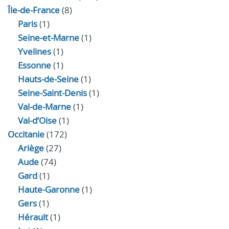
Île-de-France
(8)
Paris
(1)
Seine-et-Marne
(1)
Yvelines
(1)
Essonne
(1)
Hauts-de-Seine
(1)
Seine-Saint-Denis
(1)
Val-de-Marne
(1)
Val-d’Oise
(1)
Occitanie
(172)
Ariège
(27)
Aude
(74)
Gard
(1)
Haute-Garonne
(1)
Gers
(1)
Hérault
(1)