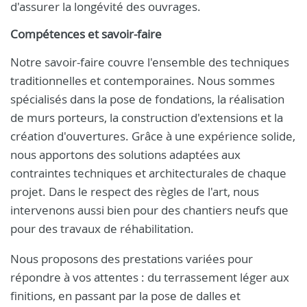
d'assurer la longévité des ouvrages.
Compétences et savoir-faire
Notre savoir-faire couvre l'ensemble des techniques
traditionnelles et contemporaines. Nous sommes
spécialisés dans la pose de fondations, la réalisation
de murs porteurs, la construction d'extensions et la
création d'ouvertures. Grâce à une expérience solide,
nous apportons des solutions adaptées aux
contraintes techniques et architecturales de chaque
projet. Dans le respect des règles de l'art, nous
intervenons aussi bien pour des chantiers neufs que
pour des travaux de réhabilitation.
Nous proposons des prestations variées pour
répondre à vos attentes : du terrassement léger aux
finitions, en passant par la pose de dalles et