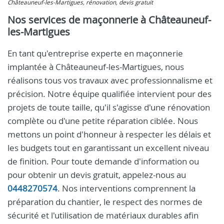
Châteauneuf-les-Martigues, rénovation, devis gratuit
Nos services de maçonnerie à Châteauneuf-
les-Martigues
En tant qu'entreprise experte en maçonnerie
implantée à Châteauneuf-les-Martigues, nous
réalisons tous vos travaux avec professionnalisme et
précision. Notre équipe qualifiée intervient pour des
projets de toute taille, qu'il s'agisse d'une rénovation
complète ou d'une petite réparation ciblée. Nous
mettons un point d'honneur à respecter les délais et
les budgets tout en garantissant un excellent niveau
de finition. Pour toute demande d'information ou
pour obtenir un devis gratuit, appelez-nous au
0448270574
. Nos interventions comprennent la
préparation du chantier, le respect des normes de
sécurité et l'utilisation de matériaux durables afin