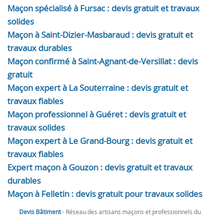
Maçon spécialisé à Fursac : devis gratuit et travaux
solides
Maçon à Saint-Dizier-Masbaraud : devis gratuit et
travaux durables
Maçon confirmé à Saint-Agnant-de-Versillat : devis
gratuit
Maçon expert à La Souterraine : devis gratuit et
travaux fiables
Maçon professionnel à Guéret : devis gratuit et
travaux solides
Maçon expert à Le Grand-Bourg : devis gratuit et
travaux fiables
Expert maçon à Gouzon : devis gratuit et travaux
durables
Maçon à Felletin : devis gratuit pour travaux solides
Devis Bâtiment
- Réseau des artisans maçons et professionnels du