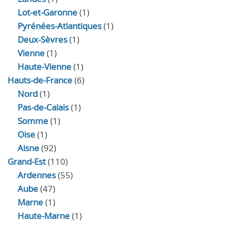
Lot-et-Garonne
(1)
Pyrénées-Atlantiques
(1)
Deux-Sèvres
(1)
Vienne
(1)
Haute-Vienne
(1)
Hauts-de-France
(6)
Nord
(1)
Pas-de-Calais
(1)
Somme
(1)
Oise
(1)
Aisne
(92)
Grand-Est
(110)
Ardennes
(55)
Aube
(47)
Marne
(1)
Haute-Marne
(1)