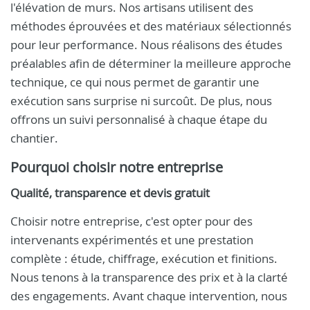
l'élévation de murs. Nos artisans utilisent des
méthodes éprouvées et des matériaux sélectionnés
pour leur performance. Nous réalisons des études
préalables afin de déterminer la meilleure approche
technique, ce qui nous permet de garantir une
exécution sans surprise ni surcoût. De plus, nous
offrons un suivi personnalisé à chaque étape du
chantier.
Pourquoi choisir notre entreprise
Qualité, transparence et devis gratuit
Choisir notre entreprise, c'est opter pour des
intervenants expérimentés et une prestation
complète : étude, chiffrage, exécution et finitions.
Nous tenons à la transparence des prix et à la clarté
des engagements. Avant chaque intervention, nous