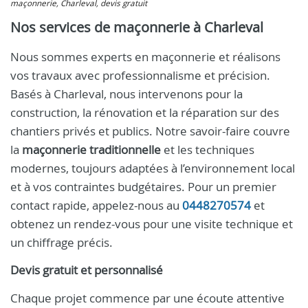
maçonnerie, Charleval, devis gratuit
Nos services de maçonnerie à Charleval
Nous sommes experts en maçonnerie et réalisons
vos travaux avec professionnalisme et précision.
Basés à Charleval, nous intervenons pour la
construction, la rénovation et la réparation sur des
chantiers privés et publics. Notre savoir-faire couvre
la
maçonnerie traditionnelle
et les techniques
modernes, toujours adaptées à l’environnement local
et à vos contraintes budgétaires. Pour un premier
contact rapide, appelez-nous au
0448270574
et
obtenez un rendez-vous pour une visite technique et
un chiffrage précis.
Devis gratuit et personnalisé
Chaque projet commence par une écoute attentive