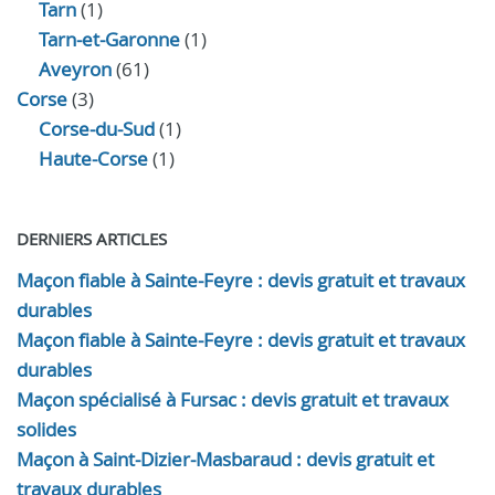
Tarn
(1)
Tarn-et-Garonne
(1)
Aveyron
(61)
Corse
(3)
Corse-du-Sud
(1)
Haute-Corse
(1)
DERNIERS ARTICLES
Maçon fiable à Sainte-Feyre : devis gratuit et travaux
durables
Maçon fiable à Sainte-Feyre : devis gratuit et travaux
durables
Maçon spécialisé à Fursac : devis gratuit et travaux
solides
Maçon à Saint-Dizier-Masbaraud : devis gratuit et
travaux durables