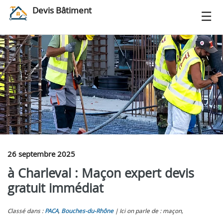
Devis Bâtiment
26 septembre 2025
à Charleval : Maçon expert devis
gratuit immédiat
Classé dans :
PACA
,
Bouches-du-Rhône
Ici on parle de : maçon,