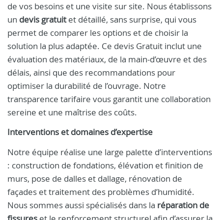
de vos besoins et une visite sur site. Nous établissons
un
devis gratuit
et détaillé, sans surprise, qui vous
permet de comparer les options et de choisir la
solution la plus adaptée. Ce devis Gratuit inclut une
évaluation des matériaux, de la main-d’œuvre et des
délais, ainsi que des recommandations pour
optimiser la durabilité de l’ouvrage. Notre
transparence tarifaire vous garantit une collaboration
sereine et une maîtrise des coûts.
Interventions et domaines d’expertise
Notre équipe réalise une large palette d’interventions
: construction de fondations, élévation et finition de
murs, pose de dalles et dallage, rénovation de
façades et traitement des problèmes d’humidité.
Nous sommes aussi spécialisés dans la
réparation de
fissures
et le renforcement structurel afin d’assurer la