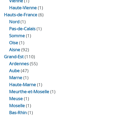
Vienne
(1)
Haute-Vienne
(1)
Hauts-de-France
(6)
Nord
(1)
Pas-de-Calais
(1)
Somme
(1)
Oise
(1)
Aisne
(92)
Grand-Est
(110)
Ardennes
(55)
Aube
(47)
Marne
(1)
Haute-Marne
(1)
Meurthe-et-Moselle
(1)
Meuse
(1)
Moselle
(1)
Bas-Rhin
(1)