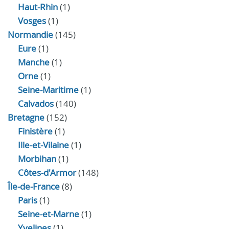
Haut-Rhin
(1)
Vosges
(1)
Normandie
(145)
Eure
(1)
Manche
(1)
Orne
(1)
Seine-Maritime
(1)
Calvados
(140)
Bretagne
(152)
Finistère
(1)
Ille-et-Vilaine
(1)
Morbihan
(1)
Côtes-d'Armor
(148)
Île-de-France
(8)
Paris
(1)
Seine-et-Marne
(1)
Yvelines
(1)