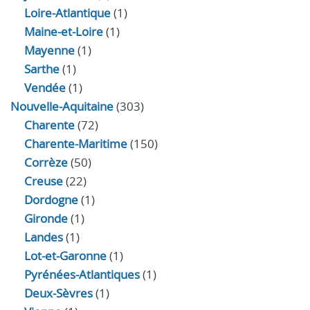
Loire-Atlantique
(1)
Maine-et-Loire
(1)
Mayenne
(1)
Sarthe
(1)
Vendée
(1)
Nouvelle-Aquitaine
(303)
Charente
(72)
Charente-Maritime
(150)
Corrèze
(50)
Creuse
(22)
Dordogne
(1)
Gironde
(1)
Landes
(1)
Lot-et-Garonne
(1)
Pyrénées-Atlantiques
(1)
Deux-Sèvres
(1)