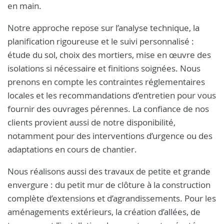
en main.
Notre approche repose sur l’analyse technique, la
planification rigoureuse et le suivi personnalisé :
étude du sol, choix des mortiers, mise en œuvre des
isolations si nécessaire et finitions soignées. Nous
prenons en compte les contraintes réglementaires
locales et les recommandations d’entretien pour vous
fournir des ouvrages pérennes. La confiance de nos
clients provient aussi de notre disponibilité,
notamment pour des interventions d’urgence ou des
adaptations en cours de chantier.
Nous réalisons aussi des travaux de petite et grande
envergure : du petit mur de clôture à la construction
complète d’extensions et d’agrandissements. Pour les
aménagements extérieurs, la création d’allées, de