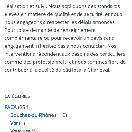
réalisation et suivi. Nous appliquons des standards
élevés en matière de qualité et de sécurité, et nous
nous engageons à respecter les délais annoncés.
Pour toute demande de renseignement
complémentaire ou pour recevoir un devis sans
engagement, n’hésitez pas à nous contacter. Nos
interventions répondent aux besoins des particuliers
comme des professionnels, et nous sommes fiers de
contribuer à la qualité du bâti local à Charleval.
CATÉGORIES
PACA
(254)
Bouches-du-Rhône
(110)
Var
(1)
Vaucluse
(1)