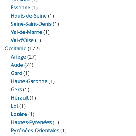
Essonne
(1)
Hauts-de-Seine
(1)
Seine-Saint-Denis
(1)
Val-de-Marne
(1)
Val-d’Oise
(1)
Occitanie
(172)
Ariège
(27)
Aude
(74)
Gard
(1)
Haute-Garonne
(1)
Gers
(1)
Hérault
(1)
Lot
(1)
Lozère
(1)
Hautes-Pyrénées
(1)
Pyrénées-Orientales
(1)