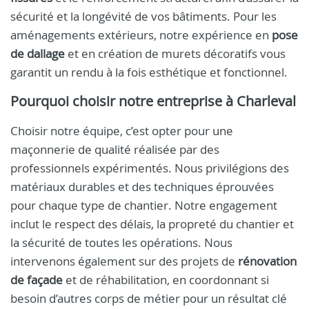
sécurité et la longévité de vos bâtiments. Pour les
aménagements extérieurs, notre expérience en
pose
de dallage
et en création de murets décoratifs vous
garantit un rendu à la fois esthétique et fonctionnel.
Pourquoi choisir notre entreprise à Charleval
Choisir notre équipe, c’est opter pour une
maçonnerie de qualité réalisée par des
professionnels expérimentés. Nous privilégions des
matériaux durables et des techniques éprouvées
pour chaque type de chantier. Notre engagement
inclut le respect des délais, la propreté du chantier et
la sécurité de toutes les opérations. Nous
intervenons également sur des projets de
rénovation
de façade
et de réhabilitation, en coordonnant si
besoin d’autres corps de métier pour un résultat clé