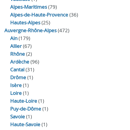
Alpes-Maritimes
(79)
Alpes-de-Haute-Provence
(36)
Hautes-Alpes
(25)
Auvergne-Rhône-Alpes
(472)
Ain
(179)
Allier
(67)
Rhône
(2)
Ardèche
(96)
Cantal
(31)
Drôme
(1)
Isère
(1)
Loire
(1)
Haute-Loire
(1)
Puy-de-Dôme
(1)
Savoie
(1)
Haute-Savoie
(1)