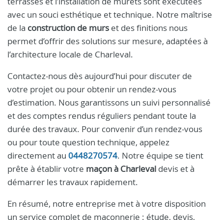
terrasses et l’installation de murets sont exécutées
avec un souci esthétique et technique. Notre maîtrise
de la
construction de murs
et des finitions nous
permet d’offrir des solutions sur mesure, adaptées à
l’architecture locale de Charleval.
Contactez-nous dès aujourd’hui pour discuter de
votre projet ou pour obtenir un rendez-vous
d’estimation. Nous garantissons un suivi personnalisé
et des comptes rendus réguliers pendant toute la
durée des travaux. Pour convenir d’un rendez-vous
ou pour toute question technique, appelez
directement au
0448270574
. Notre équipe se tient
prête à établir votre
maçon à Charleval
devis et à
démarrer les travaux rapidement.
En résumé, notre entreprise met à votre disposition
un service complet de maçonnerie : étude, devis,