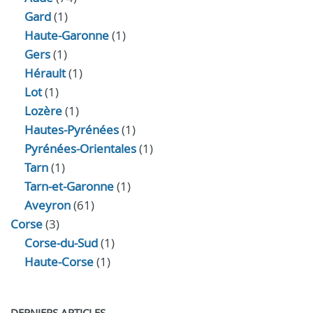
Gard
(1)
Haute-Garonne
(1)
Gers
(1)
Hérault
(1)
Lot
(1)
Lozère
(1)
Hautes-Pyrénées
(1)
Pyrénées-Orientales
(1)
Tarn
(1)
Tarn-et-Garonne
(1)
Aveyron
(61)
Corse
(3)
Corse-du-Sud
(1)
Haute-Corse
(1)
DERNIERS ARTICLES