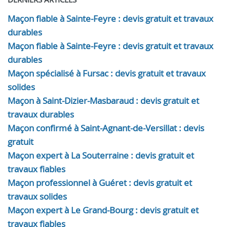
Maçon fiable à Sainte-Feyre : devis gratuit et travaux
durables
Maçon fiable à Sainte-Feyre : devis gratuit et travaux
durables
Maçon spécialisé à Fursac : devis gratuit et travaux
solides
Maçon à Saint-Dizier-Masbaraud : devis gratuit et
travaux durables
Maçon confirmé à Saint-Agnant-de-Versillat : devis
gratuit
Maçon expert à La Souterraine : devis gratuit et
travaux fiables
Maçon professionnel à Guéret : devis gratuit et
travaux solides
Maçon expert à Le Grand-Bourg : devis gratuit et
travaux fiables