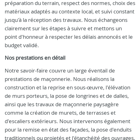
préparation du terrain, respect des normes, choix des
matériaux adaptés au contexte local, et suivi constant
jusqu'à la réception des travaux. Nous échangeons
clairement sur les étapes à suivre et mettons un
point d'honneur à respecter les délais annoncés et le
budget validé.
Nos prestations en détail
Notre savoir-faire couvre un large éventail de
prestations de maçonnerie. Nous réalisons la
construction et la reprise en sous-œuvre, l'élévation
de murs porteurs, la pose de longrines et de dalles,
ainsi que les travaux de maçonnerie paysagère
comme la création de murets, de terrasses et
d'escaliers extérieurs. Nous intervenons également
pour la remise en état des façades, la pose d'enduits
traditionnels ou projetés et l'étanchéité des ouvrages.