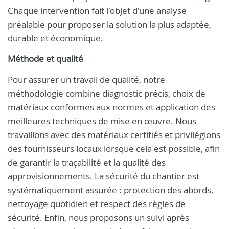
Chaque intervention fait l'objet d'une analyse
préalable pour proposer la solution la plus adaptée,
durable et économique.
Méthode et qualité
Pour assurer un travail de qualité, notre
méthodologie combine diagnostic précis, choix de
matériaux conformes aux normes et application des
meilleures techniques de mise en œuvre. Nous
travaillons avec des matériaux certifiés et privilégions
des fournisseurs locaux lorsque cela est possible, afin
de garantir la traçabilité et la qualité des
approvisionnements. La sécurité du chantier est
systématiquement assurée : protection des abords,
nettoyage quotidien et respect des règles de
sécurité. Enfin, nous proposons un suivi après