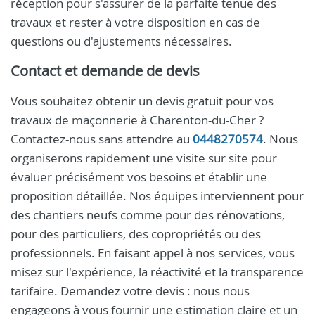
réception pour s'assurer de la parfaite tenue des
travaux et rester à votre disposition en cas de
questions ou d'ajustements nécessaires.
Contact et demande de devis
Vous souhaitez obtenir un devis gratuit pour vos
travaux de maçonnerie à Charenton-du-Cher ?
Contactez-nous sans attendre au
0448270574
. Nous
organiserons rapidement une visite sur site pour
évaluer précisément vos besoins et établir une
proposition détaillée. Nos équipes interviennent pour
des chantiers neufs comme pour des rénovations,
pour des particuliers, des copropriétés ou des
professionnels. En faisant appel à nos services, vous
misez sur l'expérience, la réactivité et la transparence
tarifaire. Demandez votre devis : nous nous
engageons à vous fournir une estimation claire et un