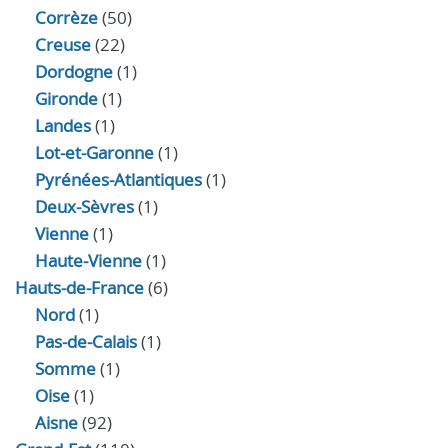
Corrèze
(50)
Creuse
(22)
Dordogne
(1)
Gironde
(1)
Landes
(1)
Lot-et-Garonne
(1)
Pyrénées-Atlantiques
(1)
Deux-Sèvres
(1)
Vienne
(1)
Haute-Vienne
(1)
Hauts-de-France
(6)
Nord
(1)
Pas-de-Calais
(1)
Somme
(1)
Oise
(1)
Aisne
(92)