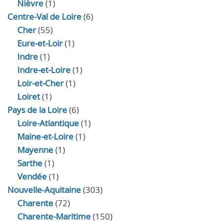
Nièvre
(1)
Centre-Val de Loire
(6)
Cher
(55)
Eure‑et‑Loir
(1)
Indre
(1)
Indre‑et‑Loire
(1)
Loir‑et‑Cher
(1)
Loiret
(1)
Pays de la Loire
(6)
Loire-Atlantique
(1)
Maine-et-Loire
(1)
Mayenne
(1)
Sarthe
(1)
Vendée
(1)
Nouvelle-Aquitaine
(303)
Charente
(72)
Charente-Maritime
(150)