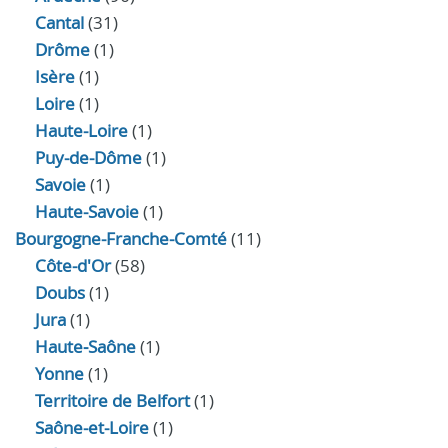
Cantal
(31)
Drôme
(1)
Isère
(1)
Loire
(1)
Haute-Loire
(1)
Puy-de-Dôme
(1)
Savoie
(1)
Haute-Savoie
(1)
Bourgogne-Franche-Comté
(11)
Côte-d'Or
(58)
Doubs
(1)
Jura
(1)
Haute‑Saône
(1)
Yonne
(1)
Territoire de Belfort
(1)
Saône-et-Loire
(1)