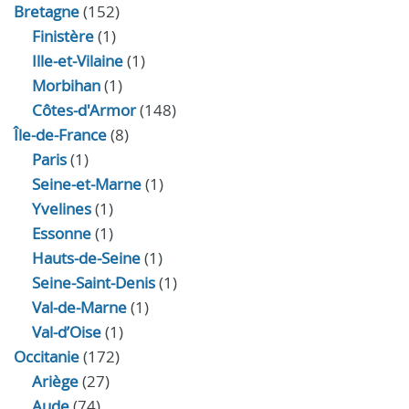
Bretagne
(152)
Finistère
(1)
Ille-et-Vilaine
(1)
Morbihan
(1)
Côtes-d'Armor
(148)
Île-de-France
(8)
Paris
(1)
Seine-et-Marne
(1)
Yvelines
(1)
Essonne
(1)
Hauts-de-Seine
(1)
Seine-Saint-Denis
(1)
Val-de-Marne
(1)
Val-d’Oise
(1)
Occitanie
(172)
Ariège
(27)
Aude
(74)