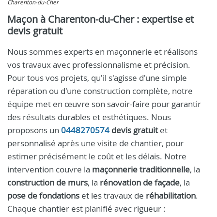
Charenton-du-Cher
Maçon à Charenton-du-Cher : expertise et
devis gratuit
Nous sommes experts en maçonnerie et réalisons
vos travaux avec professionnalisme et précision.
Pour tous vos projets, qu'il s'agisse d'une simple
réparation ou d'une construction complète, notre
équipe met en œuvre son savoir-faire pour garantir
des résultats durables et esthétiques. Nous
proposons un
0448270574
devis gratuit
et
personnalisé après une visite de chantier, pour
estimer précisément le coût et les délais. Notre
intervention couvre la
maçonnerie traditionnelle
, la
construction de murs
, la
rénovation de façade
, la
pose de fondations
et les travaux de
réhabilitation
.
Chaque chantier est planifié avec rigueur :