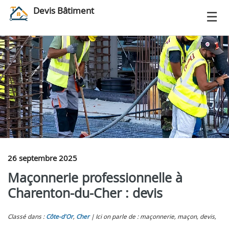
Devis Bâtiment
26 septembre 2025
Maçonnerie professionnelle à
Charenton-du-Cher : devis
Classé dans :
Côte-d'Or
,
Cher
Ici on parle de : maçonnerie, maçon, devis,