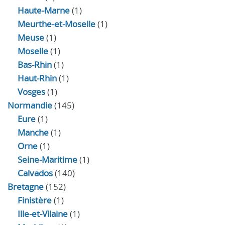
Haute-Marne
(1)
Meurthe-et-Moselle
(1)
Meuse
(1)
Moselle
(1)
Bas-Rhin
(1)
Haut-Rhin
(1)
Vosges
(1)
Normandie
(145)
Eure
(1)
Manche
(1)
Orne
(1)
Seine-Maritime
(1)
Calvados
(140)
Bretagne
(152)
Finistère
(1)
Ille-et-Vilaine
(1)