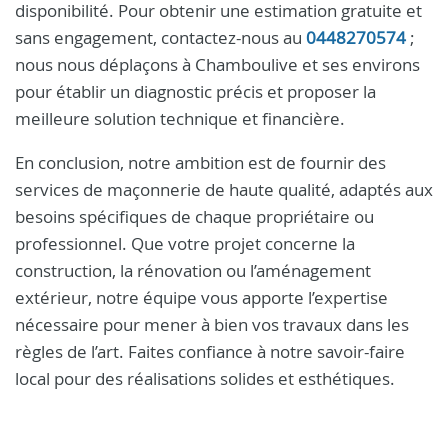
disponibilité. Pour obtenir une estimation gratuite et
sans engagement, contactez-nous au
0448270574
;
nous nous déplaçons à Chamboulive et ses environs
pour établir un diagnostic précis et proposer la
meilleure solution technique et financière.
En conclusion, notre ambition est de fournir des
services de maçonnerie de haute qualité, adaptés aux
besoins spécifiques de chaque propriétaire ou
professionnel. Que votre projet concerne la
construction, la rénovation ou l’aménagement
extérieur, notre équipe vous apporte l’expertise
nécessaire pour mener à bien vos travaux dans les
règles de l’art. Faites confiance à notre savoir-faire
local pour des réalisations solides et esthétiques.