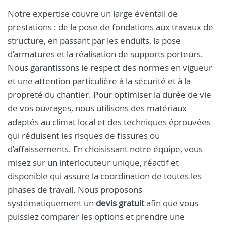
Notre expertise couvre un large éventail de
prestations : de la pose de fondations aux travaux de
structure, en passant par les enduits, la pose
d’armatures et la réalisation de supports porteurs.
Nous garantissons le respect des normes en vigueur
et une attention particulière à la sécurité et à la
propreté du chantier. Pour optimiser la durée de vie
de vos ouvrages, nous utilisons des matériaux
adaptés au climat local et des techniques éprouvées
qui réduisent les risques de fissures ou
d’affaissements. En choisissant notre équipe, vous
misez sur un interlocuteur unique, réactif et
disponible qui assure la coordination de toutes les
phases de travail. Nous proposons
systématiquement un
devis gratuit
afin que vous
puissiez comparer les options et prendre une