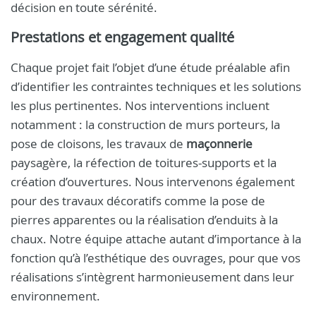
décision en toute sérénité.
Prestations et engagement qualité
Chaque projet fait l’objet d’une étude préalable afin
d’identifier les contraintes techniques et les solutions
les plus pertinentes. Nos interventions incluent
notamment : la construction de murs porteurs, la
pose de cloisons, les travaux de
maçonnerie
paysagère, la réfection de toitures-supports et la
création d’ouvertures. Nous intervenons également
pour des travaux décoratifs comme la pose de
pierres apparentes ou la réalisation d’enduits à la
chaux. Notre équipe attache autant d’importance à la
fonction qu’à l’esthétique des ouvrages, pour que vos
réalisations s’intègrent harmonieusement dans leur
environnement.