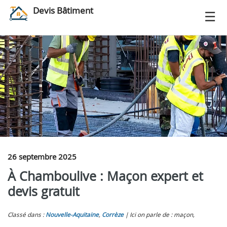
Devis Bâtiment
26 septembre 2025
À Chamboulive : Maçon expert et
devis gratuit
Classé dans :
Nouvelle-Aquitaine
,
Corrèze
Ici on parle de : maçon,