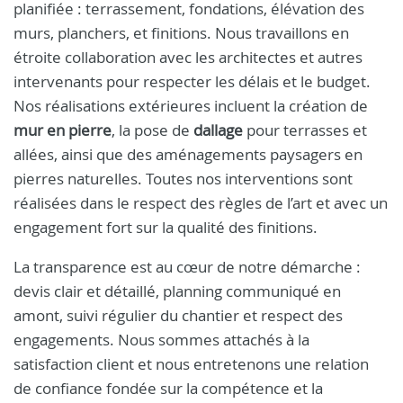
planifiée : terrassement, fondations, élévation des
murs, planchers, et finitions. Nous travaillons en
étroite collaboration avec les architectes et autres
intervenants pour respecter les délais et le budget.
Nos réalisations extérieures incluent la création de
mur en pierre
, la pose de
dallage
pour terrasses et
allées, ainsi que des aménagements paysagers en
pierres naturelles. Toutes nos interventions sont
réalisées dans le respect des règles de l’art et avec un
engagement fort sur la qualité des finitions.
La transparence est au cœur de notre démarche :
devis clair et détaillé, planning communiqué en
amont, suivi régulier du chantier et respect des
engagements. Nous sommes attachés à la
satisfaction client et nous entretenons une relation
de confiance fondée sur la compétence et la