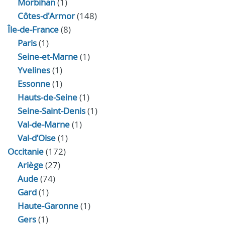
Morbihan
(1)
Côtes-d'Armor
(148)
Île-de-France
(8)
Paris
(1)
Seine-et-Marne
(1)
Yvelines
(1)
Essonne
(1)
Hauts-de-Seine
(1)
Seine-Saint-Denis
(1)
Val-de-Marne
(1)
Val-d’Oise
(1)
Occitanie
(172)
Ariège
(27)
Aude
(74)
Gard
(1)
Haute-Garonne
(1)
Gers
(1)