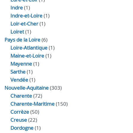
Indre
(1)
Indre‑et‑Loire
(1)
Loir‑et‑Cher
(1)
Loiret
(1)
Pays de la Loire
(6)
Loire-Atlantique
(1)
Maine-et-Loire
(1)
Mayenne
(1)
Sarthe
(1)
Vendée
(1)
Nouvelle-Aquitaine
(303)
Charente
(72)
Charente-Maritime
(150)
Corrèze
(50)
Creuse
(22)
Dordogne
(1)