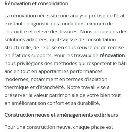
Rénovation et consolidation
La rénovation nécessite une analyse précise de l’état
existant : diagnostic des fondations, examen de
l’humidité et relevé des fissures. Nous proposons des
solutions adaptées, qu’il s’agisse de consolidation
structurelle, de reprise en sous-œuvre ou de remise
en état des supports. Pour les travaux de
rénovation
,
nous privilégions des méthodes qui respectent le bâti
ancien tout en apportant les performances
modernes, notamment en termes d’isolation
thermique et d’étanchéité. Notre travail vise à
préserver la valeur patrimoniale de votre bien tout
en améliorant son confort et sa durabilité.
Construction neuve et aménagements extérieurs
Pour une construction neuve, chaque phase est