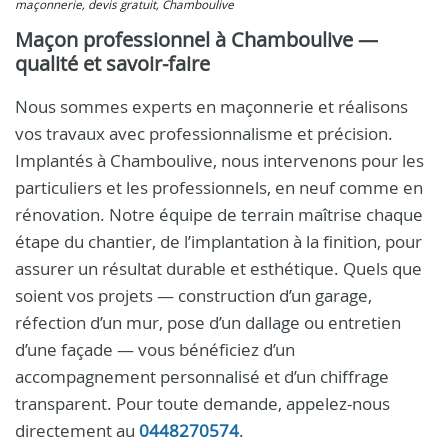
maçonnerie, devis gratuit, Chamboulive
Maçon professionnel à Chamboulive —
qualité et savoir-faire
Nous sommes experts en maçonnerie et réalisons
vos travaux avec professionnalisme et précision.
Implantés à Chamboulive, nous intervenons pour les
particuliers et les professionnels, en neuf comme en
rénovation. Notre équipe de terrain maîtrise chaque
étape du chantier, de l’implantation à la finition, pour
assurer un résultat durable et esthétique. Quels que
soient vos projets — construction d’un garage,
réfection d’un mur, pose d’un dallage ou entretien
d’une façade — vous bénéficiez d’un
accompagnement personnalisé et d’un chiffrage
transparent. Pour toute demande, appelez-nous
directement au
0448270574
.