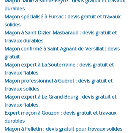
Maçon fiable à Sainte-Feyre : devis gratuit et travaux
durables
Maçon spécialisé à Fursac : devis gratuit et travaux
solides
Maçon à Saint-Dizier-Masbaraud : devis gratuit et
travaux durables
Maçon confirmé à Saint-Agnant-de-Versillat : devis
gratuit
Maçon expert à La Souterraine : devis gratuit et
travaux fiables
Maçon professionnel à Guéret : devis gratuit et
travaux solides
Maçon expert à Le Grand-Bourg : devis gratuit et
travaux fiables
Expert maçon à Gouzon : devis gratuit et travaux
durables
Maçon à Felletin : devis gratuit pour travaux solides