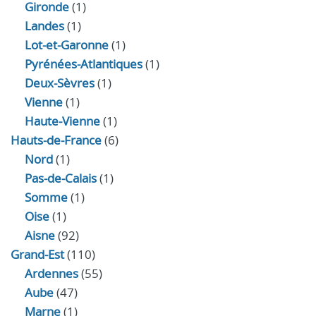
Gironde
(1)
Landes
(1)
Lot-et-Garonne
(1)
Pyrénées-Atlantiques
(1)
Deux-Sèvres
(1)
Vienne
(1)
Haute-Vienne
(1)
Hauts-de-France
(6)
Nord
(1)
Pas-de-Calais
(1)
Somme
(1)
Oise
(1)
Aisne
(92)
Grand-Est
(110)
Ardennes
(55)
Aube
(47)
Marne
(1)