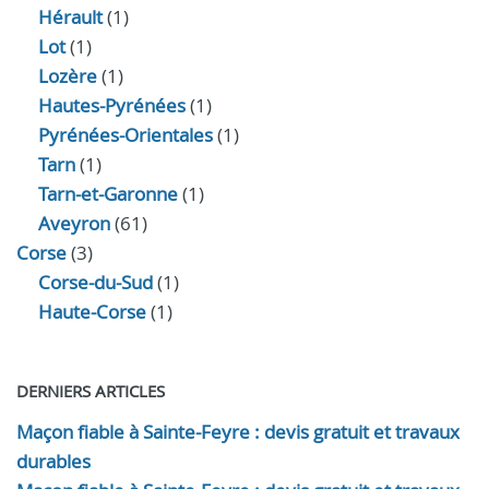
Hérault
(1)
Lot
(1)
Lozère
(1)
Hautes-Pyrénées
(1)
Pyrénées-Orientales
(1)
Tarn
(1)
Tarn-et-Garonne
(1)
Aveyron
(61)
Corse
(3)
Corse-du-Sud
(1)
Haute-Corse
(1)
DERNIERS ARTICLES
Maçon fiable à Sainte-Feyre : devis gratuit et travaux
durables