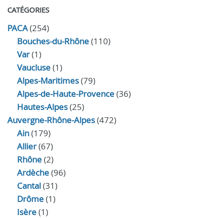
CATÉGORIES
PACA
(254)
Bouches-du-Rhône
(110)
Var
(1)
Vaucluse
(1)
Alpes-Maritimes
(79)
Alpes-de-Haute-Provence
(36)
Hautes-Alpes
(25)
Auvergne-Rhône-Alpes
(472)
Ain
(179)
Allier
(67)
Rhône
(2)
Ardèche
(96)
Cantal
(31)
Drôme
(1)
Isère
(1)